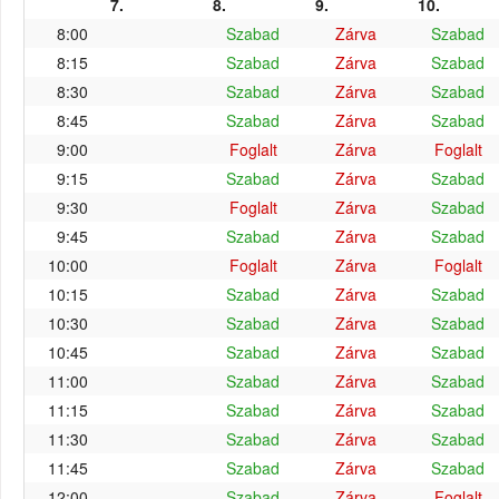
7.
8.
9.
10.
8:00
Szabad
Zárva
Szabad
8:15
Szabad
Zárva
Szabad
8:30
Szabad
Zárva
Szabad
8:45
Szabad
Zárva
Szabad
9:00
Foglalt
Zárva
Foglalt
9:15
Szabad
Zárva
Szabad
9:30
Foglalt
Zárva
Szabad
9:45
Szabad
Zárva
Szabad
10:00
Foglalt
Zárva
Foglalt
10:15
Szabad
Zárva
Szabad
10:30
Szabad
Zárva
Szabad
10:45
Szabad
Zárva
Szabad
11:00
Szabad
Zárva
Szabad
11:15
Szabad
Zárva
Szabad
11:30
Szabad
Zárva
Szabad
11:45
Szabad
Zárva
Szabad
12:00
Szabad
Zárva
Foglalt