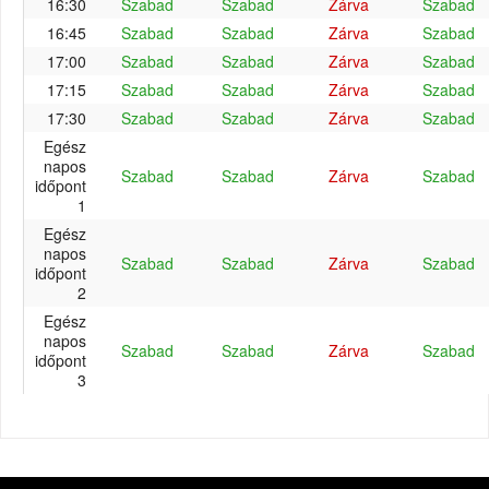
16:30
Szabad
Szabad
Zárva
Szabad
16:45
Szabad
Szabad
Zárva
Szabad
17:00
Szabad
Szabad
Zárva
Szabad
17:15
Szabad
Szabad
Zárva
Szabad
17:30
Szabad
Szabad
Zárva
Szabad
Egész
napos
Szabad
Szabad
Zárva
Szabad
időpont
1
Egész
napos
Szabad
Szabad
Zárva
Szabad
időpont
2
Egész
napos
Szabad
Szabad
Zárva
Szabad
időpont
3