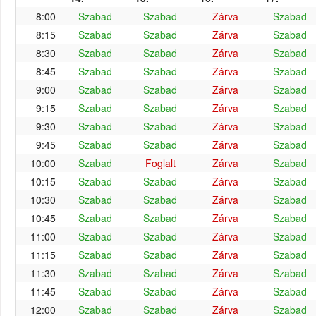
8:00
Szabad
Szabad
Zárva
Szabad
8:15
Szabad
Szabad
Zárva
Szabad
8:30
Szabad
Szabad
Zárva
Szabad
8:45
Szabad
Szabad
Zárva
Szabad
9:00
Szabad
Szabad
Zárva
Szabad
9:15
Szabad
Szabad
Zárva
Szabad
9:30
Szabad
Szabad
Zárva
Szabad
9:45
Szabad
Szabad
Zárva
Szabad
10:00
Szabad
Foglalt
Zárva
Szabad
10:15
Szabad
Szabad
Zárva
Szabad
10:30
Szabad
Szabad
Zárva
Szabad
10:45
Szabad
Szabad
Zárva
Szabad
11:00
Szabad
Szabad
Zárva
Szabad
11:15
Szabad
Szabad
Zárva
Szabad
11:30
Szabad
Szabad
Zárva
Szabad
11:45
Szabad
Szabad
Zárva
Szabad
12:00
Szabad
Szabad
Zárva
Szabad