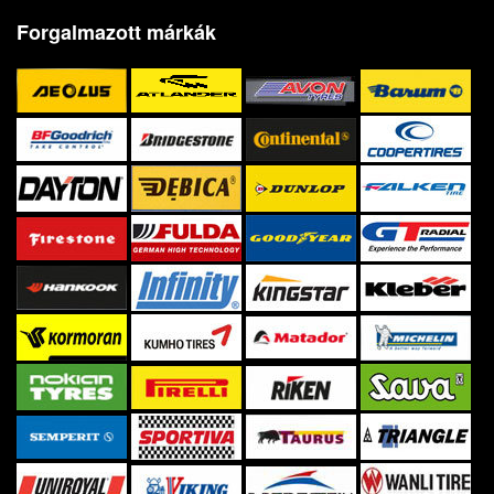
Forgalmazott márkák