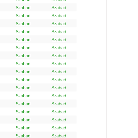
Szabad
Szabad
Szabad
Szabad
Szabad
Szabad
Szabad
Szabad
Szabad
Szabad
Szabad
Szabad
Szabad
Szabad
Szabad
Szabad
Szabad
Szabad
Szabad
Szabad
Szabad
Szabad
Szabad
Szabad
Szabad
Szabad
Szabad
Szabad
Szabad
Szabad
Szabad
Szabad
Szabad
Szabad