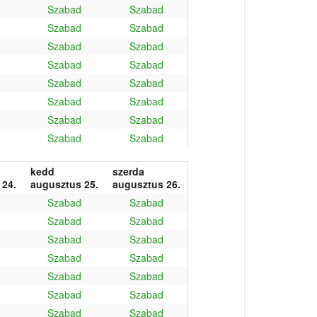
Szabad
Szabad
Szabad
Szabad
Szabad
Szabad
Szabad
Szabad
Szabad
Szabad
Szabad
Szabad
Szabad
Szabad
Szabad
Szabad
kedd
szerda
 24.
augusztus 25.
augusztus 26.
Szabad
Szabad
Szabad
Szabad
Szabad
Szabad
Szabad
Szabad
Szabad
Szabad
Szabad
Szabad
Szabad
Szabad