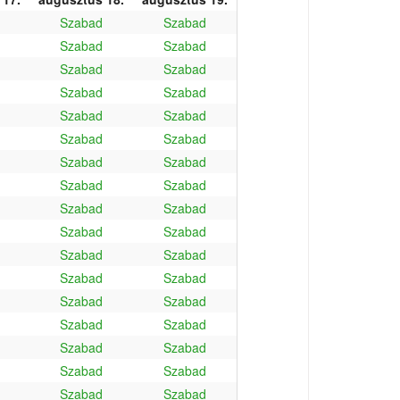
Szabad
Szabad
Szabad
Szabad
Szabad
Szabad
Szabad
Szabad
Szabad
Szabad
Szabad
Szabad
Szabad
Szabad
Szabad
Szabad
Szabad
Szabad
Szabad
Szabad
Szabad
Szabad
Szabad
Szabad
Szabad
Szabad
Szabad
Szabad
Szabad
Szabad
Szabad
Szabad
Szabad
Szabad