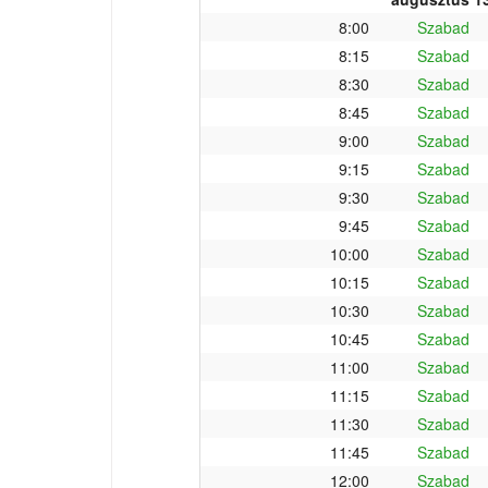
8:00
Szabad
8:15
Szabad
8:30
Szabad
8:45
Szabad
9:00
Szabad
9:15
Szabad
9:30
Szabad
9:45
Szabad
10:00
Szabad
10:15
Szabad
10:30
Szabad
10:45
Szabad
11:00
Szabad
11:15
Szabad
11:30
Szabad
11:45
Szabad
12:00
Szabad