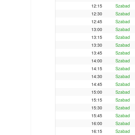
12:15
Szabad
12:30
Szabad
12:45
Szabad
13:00
Szabad
13:15
Szabad
13:30
Szabad
13:45
Szabad
14:00
Szabad
14:15
Szabad
14:30
Szabad
14:45
Szabad
15:00
Szabad
15:15
Szabad
15:30
Szabad
15:45
Szabad
16:00
Szabad
16:15
Szabad