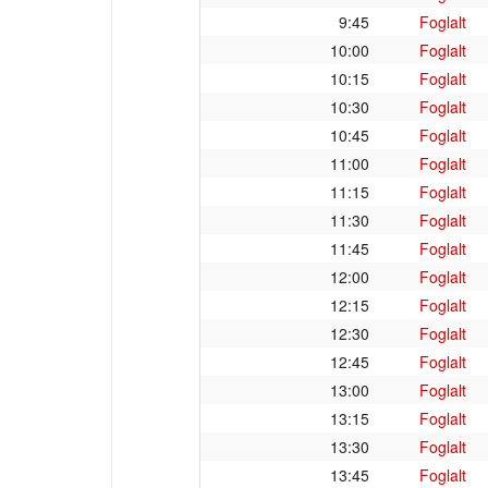
9:45
Foglalt
10:00
Foglalt
10:15
Foglalt
10:30
Foglalt
10:45
Foglalt
11:00
Foglalt
11:15
Foglalt
11:30
Foglalt
11:45
Foglalt
12:00
Foglalt
12:15
Foglalt
12:30
Foglalt
12:45
Foglalt
13:00
Foglalt
13:15
Foglalt
13:30
Foglalt
13:45
Foglalt