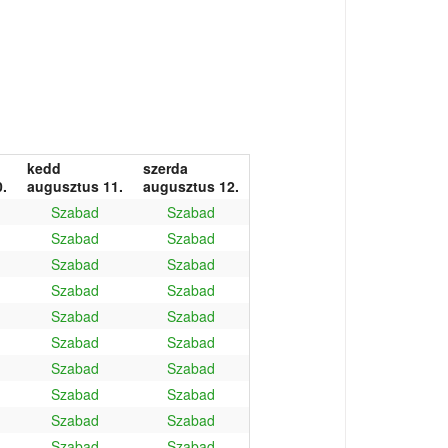
kedd
szerda
.
augusztus 11.
augusztus 12.
Szabad
Szabad
Szabad
Szabad
Szabad
Szabad
Szabad
Szabad
Szabad
Szabad
Szabad
Szabad
Szabad
Szabad
Szabad
Szabad
Szabad
Szabad
Szabad
Szabad