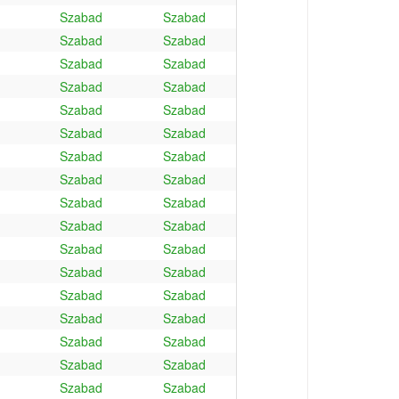
Szabad
Szabad
Szabad
Szabad
Szabad
Szabad
Szabad
Szabad
Szabad
Szabad
Szabad
Szabad
Szabad
Szabad
Szabad
Szabad
Szabad
Szabad
Szabad
Szabad
Szabad
Szabad
Szabad
Szabad
Szabad
Szabad
Szabad
Szabad
Szabad
Szabad
Szabad
Szabad
Szabad
Szabad