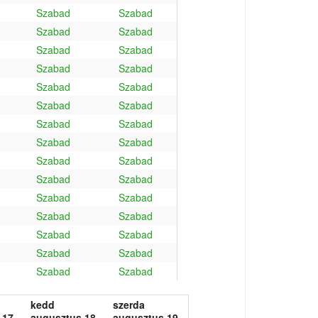
Szabad
Szabad
Szabad
Szabad
Szabad
Szabad
Szabad
Szabad
Szabad
Szabad
Szabad
Szabad
Szabad
Szabad
Szabad
Szabad
Szabad
Szabad
Szabad
Szabad
Szabad
Szabad
Szabad
Szabad
Szabad
Szabad
Szabad
Szabad
Szabad
Szabad
kedd
szerda
 17.
augusztus 18.
augusztus 19.