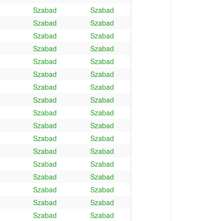
Szabad
Szabad
Szabad
Szabad
Szabad
Szabad
Szabad
Szabad
Szabad
Szabad
Szabad
Szabad
Szabad
Szabad
Szabad
Szabad
Szabad
Szabad
Szabad
Szabad
Szabad
Szabad
Szabad
Szabad
Szabad
Szabad
Szabad
Szabad
Szabad
Szabad
Szabad
Szabad
Szabad
Szabad