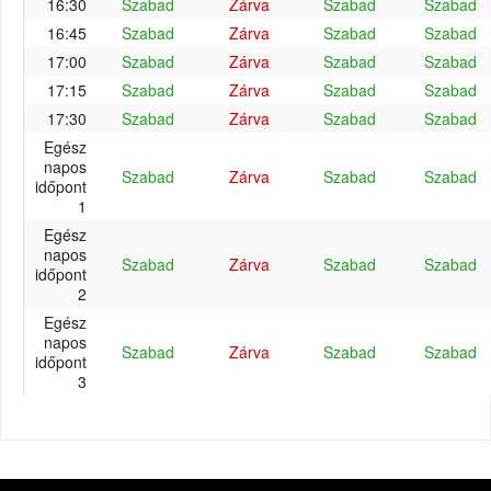
16:30
Szabad
Zárva
Szabad
Szabad
16:45
Szabad
Zárva
Szabad
Szabad
17:00
Szabad
Zárva
Szabad
Szabad
17:15
Szabad
Zárva
Szabad
Szabad
17:30
Szabad
Zárva
Szabad
Szabad
Egész
napos
Szabad
Zárva
Szabad
Szabad
időpont
1
Egész
napos
Szabad
Zárva
Szabad
Szabad
időpont
2
Egész
napos
Szabad
Zárva
Szabad
Szabad
időpont
3