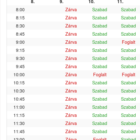
8.
9.
10.
11.
8:00
Zárva
Szabad
Szabad
8:15
Zárva
Szabad
Szabad
8:30
Zárva
Szabad
Szabad
8:45
Zárva
Szabad
Szabad
9:00
Zárva
Szabad
Foglalt
9:15
Zárva
Szabad
Szabad
9:30
Zárva
Szabad
Szabad
9:45
Zárva
Szabad
Szabad
10:00
Zárva
Foglalt
Foglalt
10:15
Zárva
Szabad
Szabad
10:30
Zárva
Szabad
Szabad
10:45
Zárva
Szabad
Szabad
11:00
Zárva
Szabad
Szabad
11:15
Zárva
Szabad
Szabad
11:30
Zárva
Szabad
Szabad
11:45
Zárva
Szabad
Szabad
12:00
Zárva
Foglalt
Szabad