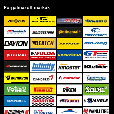
Forgalmazott márkák