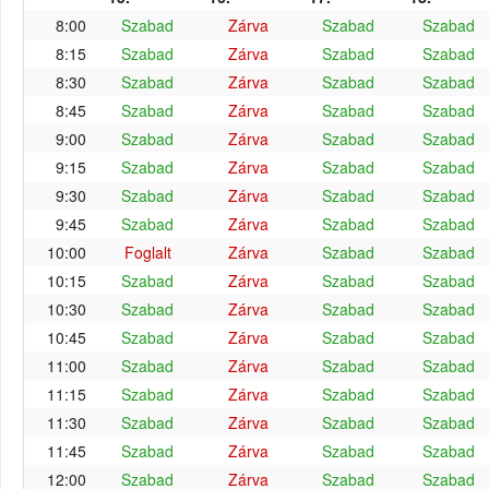
8:00
Szabad
Zárva
Szabad
Szabad
8:15
Szabad
Zárva
Szabad
Szabad
8:30
Szabad
Zárva
Szabad
Szabad
8:45
Szabad
Zárva
Szabad
Szabad
9:00
Szabad
Zárva
Szabad
Szabad
9:15
Szabad
Zárva
Szabad
Szabad
9:30
Szabad
Zárva
Szabad
Szabad
9:45
Szabad
Zárva
Szabad
Szabad
10:00
Foglalt
Zárva
Szabad
Szabad
10:15
Szabad
Zárva
Szabad
Szabad
10:30
Szabad
Zárva
Szabad
Szabad
10:45
Szabad
Zárva
Szabad
Szabad
11:00
Szabad
Zárva
Szabad
Szabad
11:15
Szabad
Zárva
Szabad
Szabad
11:30
Szabad
Zárva
Szabad
Szabad
11:45
Szabad
Zárva
Szabad
Szabad
12:00
Szabad
Zárva
Szabad
Szabad