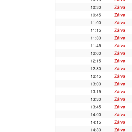
10:30
Zárva
10:45
Zárva
11:00
Zárva
11:15
Zárva
11:30
Zárva
11:45
Zárva
12:00
Zárva
12:15
Zárva
12:30
Zárva
12:45
Zárva
13:00
Zárva
13:15
Zárva
13:30
Zárva
13:45
Zárva
14:00
Zárva
14:15
Zárva
14:30
Zárva