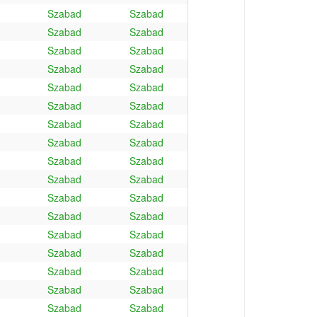
Szabad
Szabad
Szabad
Szabad
Szabad
Szabad
Szabad
Szabad
Szabad
Szabad
Szabad
Szabad
Szabad
Szabad
Szabad
Szabad
Szabad
Szabad
Szabad
Szabad
Szabad
Szabad
Szabad
Szabad
Szabad
Szabad
Szabad
Szabad
Szabad
Szabad
Szabad
Szabad
Szabad
Szabad