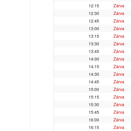
12:15
Zárva
12:30
Zárva
12:45
Zárva
13:00
Zárva
13:15
Zárva
13:30
Zárva
13:45
Zárva
14:00
Zárva
14:15
Zárva
14:30
Zárva
14:45
Zárva
15:00
Zárva
15:15
Zárva
15:30
Zárva
15:45
Zárva
16:00
Zárva
16:15
Zárva