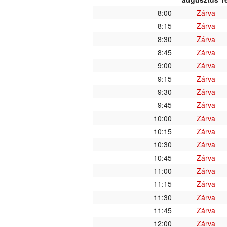
8:00
Zárva
8:15
Zárva
8:30
Zárva
8:45
Zárva
9:00
Zárva
9:15
Zárva
9:30
Zárva
9:45
Zárva
10:00
Zárva
10:15
Zárva
10:30
Zárva
10:45
Zárva
11:00
Zárva
11:15
Zárva
11:30
Zárva
11:45
Zárva
12:00
Zárva