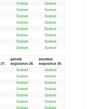
Szabad
Szabad
Szabad
Szabad
Szabad
Szabad
Szabad
Szabad
Szabad
Szabad
Szabad
Szabad
Szabad
Szabad
Szabad
Szabad
péntek
szombat
 27.
augusztus 28.
augusztus 29.
Szabad
Szabad
Szabad
Szabad
Szabad
Szabad
Szabad
Szabad
Szabad
Szabad
Szabad
Szabad
Szabad
Szabad