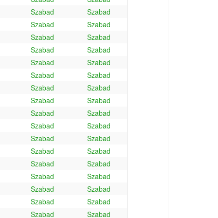
Szabad
Szabad
Szabad
Szabad
Szabad
Szabad
Szabad
Szabad
Szabad
Szabad
Szabad
Szabad
Szabad
Szabad
Szabad
Szabad
Szabad
Szabad
Szabad
Szabad
Szabad
Szabad
Szabad
Szabad
Szabad
Szabad
Szabad
Szabad
Szabad
Szabad
Szabad
Szabad
Szabad
Szabad