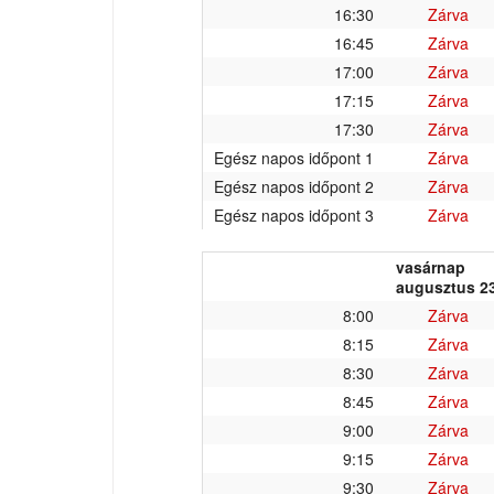
16:30
Zárva
16:45
Zárva
17:00
Zárva
17:15
Zárva
17:30
Zárva
Egész napos időpont 1
Zárva
Egész napos időpont 2
Zárva
Egész napos időpont 3
Zárva
vasárnap
augusztus 23
8:00
Zárva
8:15
Zárva
8:30
Zárva
8:45
Zárva
9:00
Zárva
9:15
Zárva
9:30
Zárva