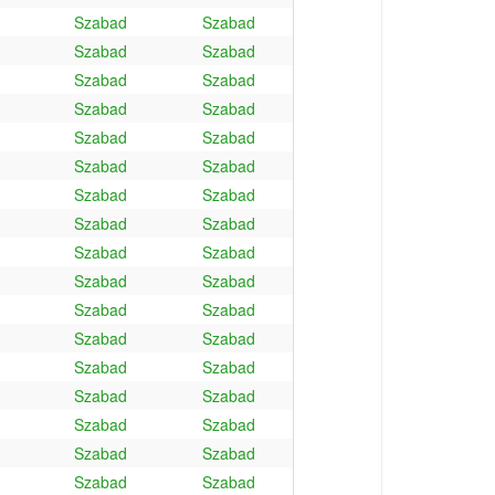
Szabad
Szabad
Szabad
Szabad
Szabad
Szabad
Szabad
Szabad
Szabad
Szabad
Szabad
Szabad
Szabad
Szabad
Szabad
Szabad
Szabad
Szabad
Szabad
Szabad
Szabad
Szabad
Szabad
Szabad
Szabad
Szabad
Szabad
Szabad
Szabad
Szabad
Szabad
Szabad
Szabad
Szabad