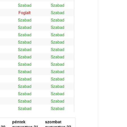
Szabad
Szabad
Foglalt
Szabad
Szabad
Szabad
Szabad
Szabad
Szabad
Szabad
Szabad
Szabad
Szabad
Szabad
Szabad
Szabad
Szabad
Szabad
Szabad
Szabad
Szabad
Szabad
Szabad
Szabad
Szabad
Szabad
Szabad
Szabad
Szabad
Szabad
péntek
szombat
 20.
augusztus 21.
augusztus 22.