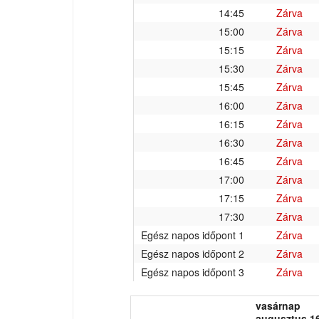
14:45
Zárva
15:00
Zárva
15:15
Zárva
15:30
Zárva
15:45
Zárva
16:00
Zárva
16:15
Zárva
16:30
Zárva
16:45
Zárva
17:00
Zárva
17:15
Zárva
17:30
Zárva
Egész napos időpont 1
Zárva
Egész napos időpont 2
Zárva
Egész napos időpont 3
Zárva
vasárnap
augusztus 16