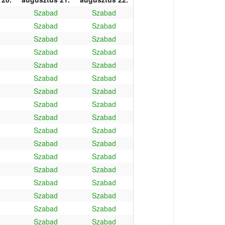
Szabad
Szabad
Szabad
Szabad
Szabad
Szabad
Szabad
Szabad
Szabad
Szabad
Szabad
Szabad
Szabad
Szabad
Szabad
Szabad
Szabad
Szabad
Szabad
Szabad
Szabad
Szabad
Szabad
Szabad
Szabad
Szabad
Szabad
Szabad
Szabad
Szabad
Szabad
Szabad
Szabad
Szabad