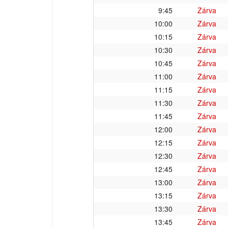
9:45
Zárva
10:00
Zárva
10:15
Zárva
10:30
Zárva
10:45
Zárva
11:00
Zárva
11:15
Zárva
11:30
Zárva
11:45
Zárva
12:00
Zárva
12:15
Zárva
12:30
Zárva
12:45
Zárva
13:00
Zárva
13:15
Zárva
13:30
Zárva
13:45
Zárva