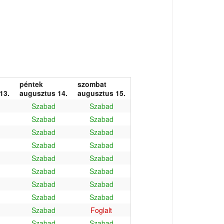
péntek
szombat
13.
augusztus 14.
augusztus 15.
Szabad
Szabad
Szabad
Szabad
Szabad
Szabad
Szabad
Szabad
Szabad
Szabad
Szabad
Szabad
Szabad
Szabad
Szabad
Szabad
Szabad
Foglalt
Szabad
Szabad