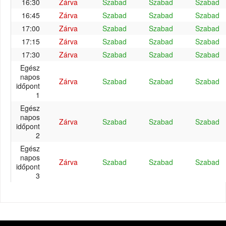
16:30
Zárva
Szabad
Szabad
Szabad
16:45
Zárva
Szabad
Szabad
Szabad
17:00
Zárva
Szabad
Szabad
Szabad
17:15
Zárva
Szabad
Szabad
Szabad
17:30
Zárva
Szabad
Szabad
Szabad
Egész
napos
Zárva
Szabad
Szabad
Szabad
időpont
1
Egész
napos
Zárva
Szabad
Szabad
Szabad
időpont
2
Egész
napos
Zárva
Szabad
Szabad
Szabad
időpont
3