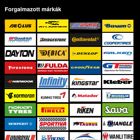
Forgalmazott márkák