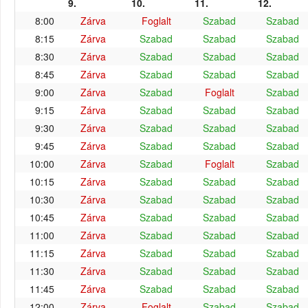
9.
10.
11.
12.
8:00
Zárva
Foglalt
Szabad
Szabad
8:15
Zárva
Szabad
Szabad
Szabad
8:30
Zárva
Szabad
Szabad
Szabad
8:45
Zárva
Szabad
Szabad
Szabad
9:00
Zárva
Szabad
Foglalt
Szabad
9:15
Zárva
Szabad
Szabad
Szabad
9:30
Zárva
Szabad
Szabad
Szabad
9:45
Zárva
Szabad
Szabad
Szabad
10:00
Zárva
Szabad
Foglalt
Szabad
10:15
Zárva
Szabad
Szabad
Szabad
10:30
Zárva
Szabad
Szabad
Szabad
10:45
Zárva
Szabad
Szabad
Szabad
11:00
Zárva
Szabad
Szabad
Szabad
11:15
Zárva
Szabad
Szabad
Szabad
11:30
Zárva
Szabad
Szabad
Szabad
11:45
Zárva
Szabad
Szabad
Szabad
12:00
Zárva
Foglalt
Szabad
Szabad