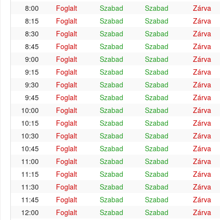
8:00
Foglalt
Szabad
Szabad
Zárva
8:15
Foglalt
Szabad
Szabad
Zárva
8:30
Foglalt
Szabad
Szabad
Zárva
8:45
Foglalt
Szabad
Szabad
Zárva
9:00
Foglalt
Szabad
Szabad
Zárva
9:15
Foglalt
Szabad
Szabad
Zárva
9:30
Foglalt
Szabad
Szabad
Zárva
9:45
Foglalt
Szabad
Szabad
Zárva
10:00
Foglalt
Szabad
Szabad
Zárva
10:15
Foglalt
Szabad
Szabad
Zárva
10:30
Foglalt
Szabad
Szabad
Zárva
10:45
Foglalt
Szabad
Szabad
Zárva
11:00
Foglalt
Szabad
Szabad
Zárva
11:15
Foglalt
Szabad
Szabad
Zárva
11:30
Foglalt
Szabad
Szabad
Zárva
11:45
Foglalt
Szabad
Szabad
Zárva
12:00
Foglalt
Szabad
Szabad
Zárva