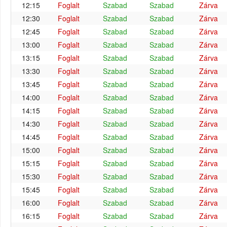
12:15
Foglalt
Szabad
Szabad
Zárva
12:30
Foglalt
Szabad
Szabad
Zárva
12:45
Foglalt
Szabad
Szabad
Zárva
13:00
Foglalt
Szabad
Szabad
Zárva
13:15
Foglalt
Szabad
Szabad
Zárva
13:30
Foglalt
Szabad
Szabad
Zárva
13:45
Foglalt
Szabad
Szabad
Zárva
14:00
Foglalt
Szabad
Szabad
Zárva
14:15
Foglalt
Szabad
Szabad
Zárva
14:30
Foglalt
Szabad
Szabad
Zárva
14:45
Foglalt
Szabad
Szabad
Zárva
15:00
Foglalt
Szabad
Szabad
Zárva
15:15
Foglalt
Szabad
Szabad
Zárva
15:30
Foglalt
Szabad
Szabad
Zárva
15:45
Foglalt
Szabad
Szabad
Zárva
16:00
Foglalt
Szabad
Szabad
Zárva
16:15
Foglalt
Szabad
Szabad
Zárva