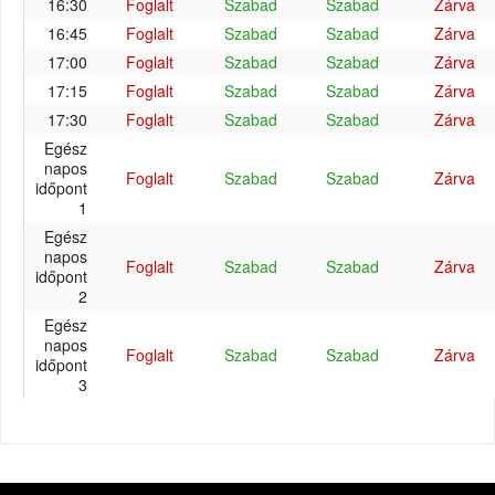
16:30
Foglalt
Szabad
Szabad
Zárva
16:45
Foglalt
Szabad
Szabad
Zárva
17:00
Foglalt
Szabad
Szabad
Zárva
17:15
Foglalt
Szabad
Szabad
Zárva
17:30
Foglalt
Szabad
Szabad
Zárva
Egész
napos
Foglalt
Szabad
Szabad
Zárva
időpont
1
Egész
napos
Foglalt
Szabad
Szabad
Zárva
időpont
2
Egész
napos
Foglalt
Szabad
Szabad
Zárva
időpont
3