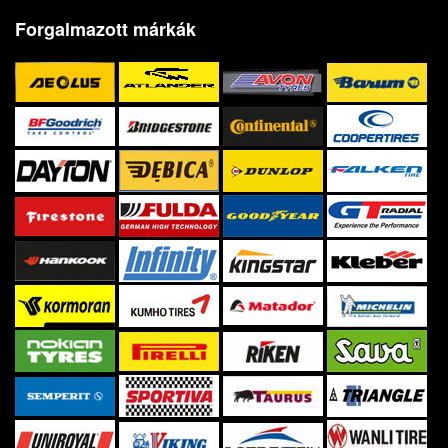
Forgalmazott márkák