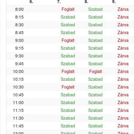
6.
7.
8.
9.
8:00
Foglalt
Szabad
Zárva
8:15
Szabad
Szabad
Zárva
8:30
Szabad
Szabad
Zárva
8:45
Szabad
Szabad
Zárva
9:00
Foglalt
Szabad
Zárva
9:15
Szabad
Szabad
Zárva
9:30
Szabad
Szabad
Zárva
9:45
Szabad
Szabad
Zárva
10:00
Foglalt
Foglalt
Zárva
10:15
Szabad
Szabad
Zárva
10:30
Foglalt
Szabad
Zárva
10:45
Szabad
Szabad
Zárva
11:00
Szabad
Szabad
Zárva
11:15
Szabad
Szabad
Zárva
11:30
Szabad
Szabad
Zárva
11:45
Szabad
Szabad
Zárva
12:00
Szabad
Szabad
Zárva