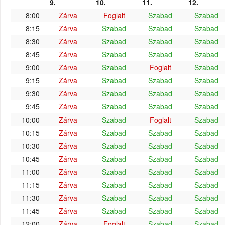
9.
10.
11.
12.
8:00
Zárva
Foglalt
Szabad
Szabad
8:15
Zárva
Szabad
Szabad
Szabad
8:30
Zárva
Szabad
Szabad
Szabad
8:45
Zárva
Szabad
Szabad
Szabad
9:00
Zárva
Szabad
Foglalt
Szabad
9:15
Zárva
Szabad
Szabad
Szabad
9:30
Zárva
Szabad
Szabad
Szabad
9:45
Zárva
Szabad
Szabad
Szabad
10:00
Zárva
Szabad
Foglalt
Szabad
10:15
Zárva
Szabad
Szabad
Szabad
10:30
Zárva
Szabad
Szabad
Szabad
10:45
Zárva
Szabad
Szabad
Szabad
11:00
Zárva
Szabad
Szabad
Szabad
11:15
Zárva
Szabad
Szabad
Szabad
11:30
Zárva
Szabad
Szabad
Szabad
11:45
Zárva
Szabad
Szabad
Szabad
12:00
Zárva
Foglalt
Szabad
Szabad