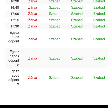
16:30
Zárva
Szabad
Szabad
Szabad
16:45
Zárva
Szabad
Szabad
Szabad
17:00
Zárva
Szabad
Szabad
Szabad
17:15
Zárva
Szabad
Szabad
Szabad
17:30
Zárva
Szabad
Szabad
Szabad
Egész
napos
Zárva
Szabad
Szabad
Szabad
időpont
1
Egész
napos
Zárva
Szabad
Szabad
Szabad
időpont
2
Egész
napos
Zárva
Szabad
Szabad
Szabad
időpont
3