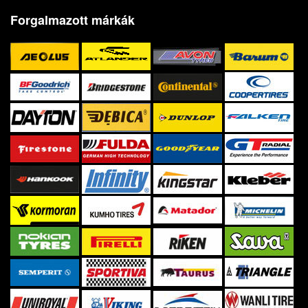
Forgalmazott márkák