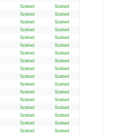
Szabad
Szabad
Szabad
Szabad
Szabad
Szabad
Szabad
Szabad
Szabad
Szabad
Szabad
Szabad
Szabad
Szabad
Szabad
Szabad
Szabad
Szabad
Szabad
Szabad
Szabad
Szabad
Szabad
Szabad
Szabad
Szabad
Szabad
Szabad
Szabad
Szabad
Szabad
Szabad
Szabad
Szabad