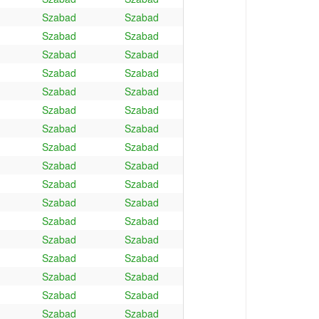
Szabad
Szabad
Szabad
Szabad
Szabad
Szabad
Szabad
Szabad
Szabad
Szabad
Szabad
Szabad
Szabad
Szabad
Szabad
Szabad
Szabad
Szabad
Szabad
Szabad
Szabad
Szabad
Szabad
Szabad
Szabad
Szabad
Szabad
Szabad
Szabad
Szabad
Szabad
Szabad
Szabad
Szabad