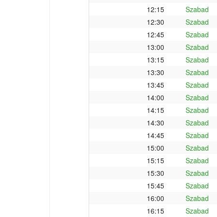
12:15
Szabad
12:30
Szabad
12:45
Szabad
13:00
Szabad
13:15
Szabad
13:30
Szabad
13:45
Szabad
14:00
Szabad
14:15
Szabad
14:30
Szabad
14:45
Szabad
15:00
Szabad
15:15
Szabad
15:30
Szabad
15:45
Szabad
16:00
Szabad
16:15
Szabad