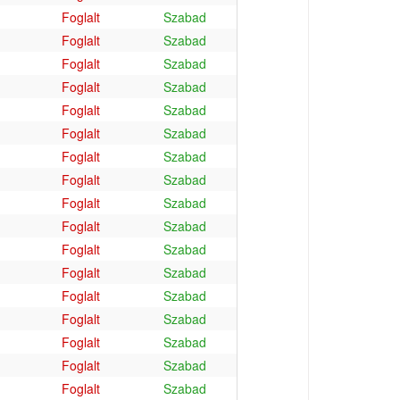
Foglalt
Szabad
Foglalt
Szabad
Foglalt
Szabad
Foglalt
Szabad
Foglalt
Szabad
Foglalt
Szabad
Foglalt
Szabad
Foglalt
Szabad
Foglalt
Szabad
Foglalt
Szabad
Foglalt
Szabad
Foglalt
Szabad
Foglalt
Szabad
Foglalt
Szabad
Foglalt
Szabad
Foglalt
Szabad
Foglalt
Szabad