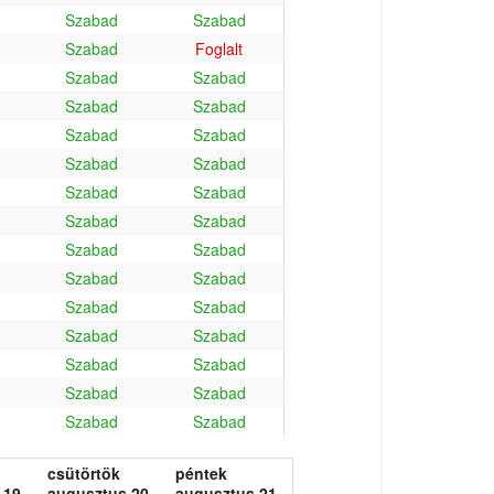
Szabad
Szabad
Szabad
Foglalt
Szabad
Szabad
Szabad
Szabad
Szabad
Szabad
Szabad
Szabad
Szabad
Szabad
Szabad
Szabad
Szabad
Szabad
Szabad
Szabad
Szabad
Szabad
Szabad
Szabad
Szabad
Szabad
Szabad
Szabad
Szabad
Szabad
csütörtök
péntek
 19.
augusztus 20.
augusztus 21.