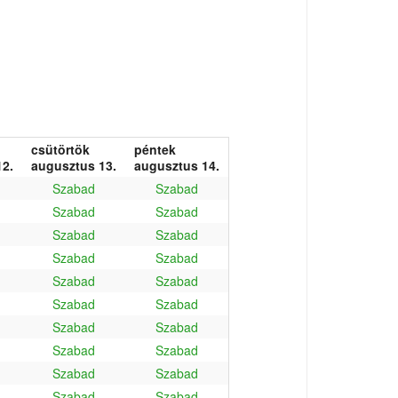
csütörtök
péntek
2.
augusztus 13.
augusztus 14.
Szabad
Szabad
Szabad
Szabad
Szabad
Szabad
Szabad
Szabad
Szabad
Szabad
Szabad
Szabad
Szabad
Szabad
Szabad
Szabad
Szabad
Szabad
Szabad
Szabad