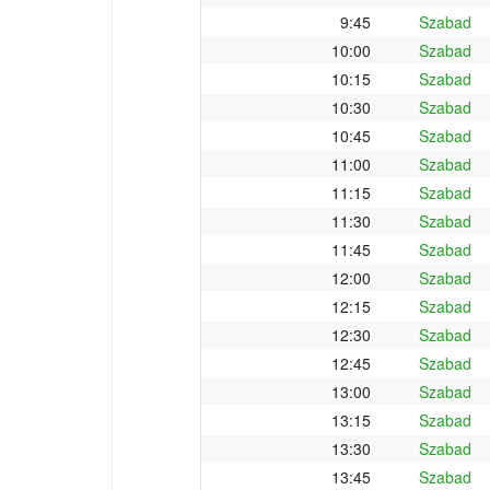
9:45
Szabad
10:00
Szabad
10:15
Szabad
10:30
Szabad
10:45
Szabad
11:00
Szabad
11:15
Szabad
11:30
Szabad
11:45
Szabad
12:00
Szabad
12:15
Szabad
12:30
Szabad
12:45
Szabad
13:00
Szabad
13:15
Szabad
13:30
Szabad
13:45
Szabad