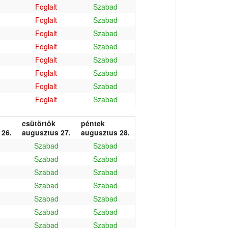
Foglalt
Szabad
Foglalt
Szabad
Foglalt
Szabad
Foglalt
Szabad
Foglalt
Szabad
Foglalt
Szabad
Foglalt
Szabad
Foglalt
Szabad
csütörtök
péntek
 26.
augusztus 27.
augusztus 28.
Szabad
Szabad
Szabad
Szabad
Szabad
Szabad
Szabad
Szabad
Szabad
Szabad
Szabad
Szabad
Szabad
Szabad