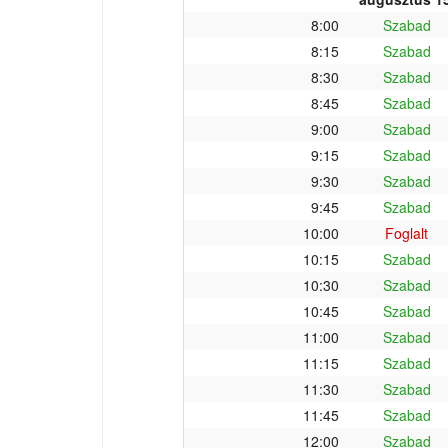
8:00
Szabad
8:15
Szabad
8:30
Szabad
8:45
Szabad
9:00
Szabad
9:15
Szabad
9:30
Szabad
9:45
Szabad
10:00
Foglalt
10:15
Szabad
10:30
Szabad
10:45
Szabad
11:00
Szabad
11:15
Szabad
11:30
Szabad
11:45
Szabad
12:00
Szabad