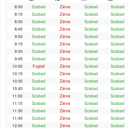
8:00
Szabad
Zárva
Szabad
Szabad
8:15
Szabad
Zárva
Szabad
Szabad
8:30
Szabad
Zárva
Szabad
Szabad
8:45
Szabad
Zárva
Szabad
Szabad
9:00
Szabad
Zárva
Szabad
Szabad
9:15
Szabad
Zárva
Szabad
Szabad
9:30
Szabad
Zárva
Szabad
Szabad
9:45
Szabad
Zárva
Szabad
Szabad
10:00
Foglalt
Zárva
Szabad
Szabad
10:15
Szabad
Zárva
Szabad
Szabad
10:30
Szabad
Zárva
Szabad
Szabad
10:45
Szabad
Zárva
Szabad
Szabad
11:00
Szabad
Zárva
Szabad
Szabad
11:15
Szabad
Zárva
Szabad
Szabad
11:30
Szabad
Zárva
Szabad
Szabad
11:45
Szabad
Zárva
Szabad
Szabad
12:00
Szabad
Zárva
Szabad
Szabad