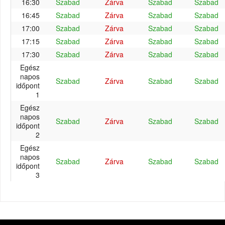
16:30
Szabad
Zárva
Szabad
Szabad
16:45
Szabad
Zárva
Szabad
Szabad
17:00
Szabad
Zárva
Szabad
Szabad
17:15
Szabad
Zárva
Szabad
Szabad
17:30
Szabad
Zárva
Szabad
Szabad
Egész
napos
Szabad
Zárva
Szabad
Szabad
időpont
1
Egész
napos
Szabad
Zárva
Szabad
Szabad
időpont
2
Egész
napos
Szabad
Zárva
Szabad
Szabad
időpont
3