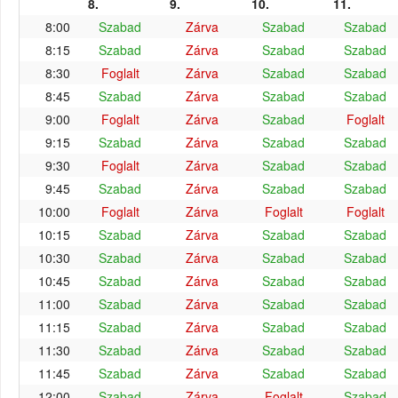
8.
9.
10.
11.
8:00
Szabad
Zárva
Szabad
Szabad
8:15
Szabad
Zárva
Szabad
Szabad
8:30
Foglalt
Zárva
Szabad
Szabad
8:45
Szabad
Zárva
Szabad
Szabad
9:00
Foglalt
Zárva
Szabad
Foglalt
9:15
Szabad
Zárva
Szabad
Szabad
9:30
Foglalt
Zárva
Szabad
Szabad
9:45
Szabad
Zárva
Szabad
Szabad
10:00
Foglalt
Zárva
Foglalt
Foglalt
10:15
Szabad
Zárva
Szabad
Szabad
10:30
Szabad
Zárva
Szabad
Szabad
10:45
Szabad
Zárva
Szabad
Szabad
11:00
Szabad
Zárva
Szabad
Szabad
11:15
Szabad
Zárva
Szabad
Szabad
11:30
Szabad
Zárva
Szabad
Szabad
11:45
Szabad
Zárva
Szabad
Szabad
12:00
Szabad
Zárva
Foglalt
Szabad