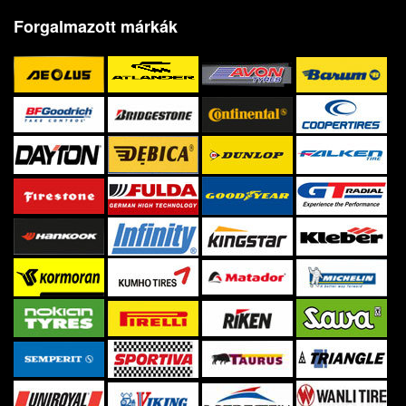
Forgalmazott márkák