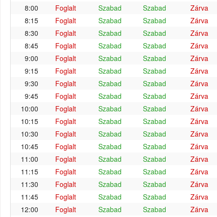
8:00
Foglalt
Szabad
Szabad
Zárva
8:15
Foglalt
Szabad
Szabad
Zárva
8:30
Foglalt
Szabad
Szabad
Zárva
8:45
Foglalt
Szabad
Szabad
Zárva
9:00
Foglalt
Szabad
Szabad
Zárva
9:15
Foglalt
Szabad
Szabad
Zárva
9:30
Foglalt
Szabad
Szabad
Zárva
9:45
Foglalt
Szabad
Szabad
Zárva
10:00
Foglalt
Szabad
Szabad
Zárva
10:15
Foglalt
Szabad
Szabad
Zárva
10:30
Foglalt
Szabad
Szabad
Zárva
10:45
Foglalt
Szabad
Szabad
Zárva
11:00
Foglalt
Szabad
Szabad
Zárva
11:15
Foglalt
Szabad
Szabad
Zárva
11:30
Foglalt
Szabad
Szabad
Zárva
11:45
Foglalt
Szabad
Szabad
Zárva
12:00
Foglalt
Szabad
Szabad
Zárva