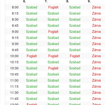
6.
7.
8.
9.
8:00
Szabad
Foglalt
Szabad
Zárva
8:15
Szabad
Szabad
Szabad
Zárva
8:30
Szabad
Szabad
Szabad
Zárva
8:45
Szabad
Szabad
Szabad
Zárva
9:00
Szabad
Foglalt
Szabad
Zárva
9:15
Szabad
Szabad
Szabad
Zárva
9:30
Szabad
Szabad
Szabad
Zárva
9:45
Szabad
Szabad
Szabad
Zárva
10:00
Foglalt
Foglalt
Foglalt
Zárva
10:15
Szabad
Szabad
Szabad
Zárva
10:30
Szabad
Foglalt
Szabad
Zárva
10:45
Szabad
Szabad
Szabad
Zárva
11:00
Szabad
Szabad
Szabad
Zárva
11:15
Szabad
Szabad
Szabad
Zárva
11:30
Szabad
Szabad
Szabad
Zárva
11:45
Szabad
Szabad
Szabad
Zárva
12:00
Foglalt
Szabad
Szabad
Zárva