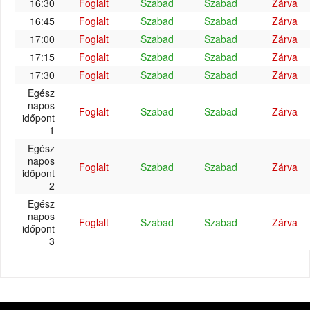
16:30
Foglalt
Szabad
Szabad
Zárva
16:45
Foglalt
Szabad
Szabad
Zárva
17:00
Foglalt
Szabad
Szabad
Zárva
17:15
Foglalt
Szabad
Szabad
Zárva
17:30
Foglalt
Szabad
Szabad
Zárva
Egész
napos
Foglalt
Szabad
Szabad
Zárva
időpont
1
Egész
napos
Foglalt
Szabad
Szabad
Zárva
időpont
2
Egész
napos
Foglalt
Szabad
Szabad
Zárva
időpont
3