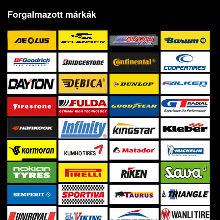
Forgalmazott márkák