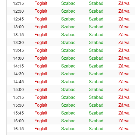
12:15
Foglalt
Szabad
Szabad
Zárva
12:30
Foglalt
Szabad
Szabad
Zárva
12:45
Foglalt
Szabad
Szabad
Zárva
13:00
Foglalt
Szabad
Szabad
Zárva
13:15
Foglalt
Szabad
Szabad
Zárva
13:30
Foglalt
Szabad
Szabad
Zárva
13:45
Foglalt
Szabad
Szabad
Zárva
14:00
Foglalt
Szabad
Szabad
Zárva
14:15
Foglalt
Szabad
Szabad
Zárva
14:30
Foglalt
Szabad
Szabad
Zárva
14:45
Foglalt
Szabad
Szabad
Zárva
15:00
Foglalt
Szabad
Szabad
Zárva
15:15
Foglalt
Szabad
Szabad
Zárva
15:30
Foglalt
Szabad
Szabad
Zárva
15:45
Foglalt
Szabad
Szabad
Zárva
16:00
Foglalt
Szabad
Szabad
Zárva
16:15
Foglalt
Szabad
Szabad
Zárva