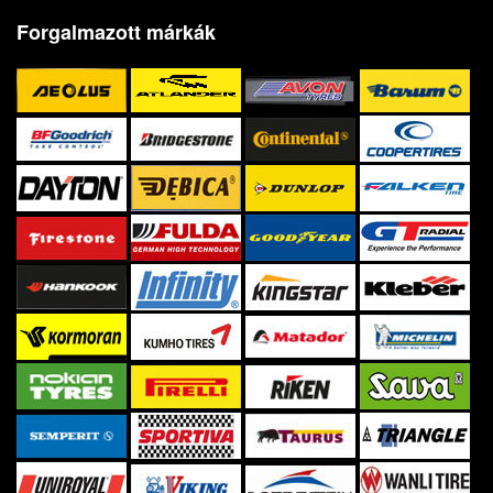
Forgalmazott márkák