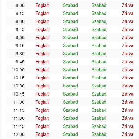
8:00
Foglalt
Szabad
Szabad
Zárva
8:15
Foglalt
Szabad
Szabad
Zárva
8:30
Foglalt
Szabad
Szabad
Zárva
8:45
Foglalt
Szabad
Szabad
Zárva
9:00
Foglalt
Szabad
Szabad
Zárva
9:15
Foglalt
Szabad
Szabad
Zárva
9:30
Foglalt
Szabad
Szabad
Zárva
9:45
Foglalt
Szabad
Szabad
Zárva
10:00
Foglalt
Szabad
Szabad
Zárva
10:15
Foglalt
Szabad
Szabad
Zárva
10:30
Foglalt
Szabad
Szabad
Zárva
10:45
Foglalt
Szabad
Szabad
Zárva
11:00
Foglalt
Szabad
Szabad
Zárva
11:15
Foglalt
Szabad
Szabad
Zárva
11:30
Foglalt
Szabad
Szabad
Zárva
11:45
Foglalt
Szabad
Szabad
Zárva
12:00
Foglalt
Szabad
Szabad
Zárva