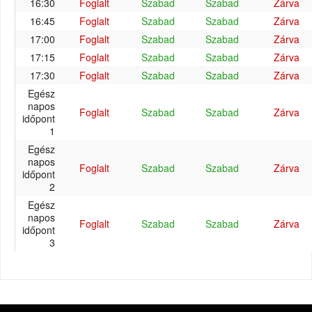
16:30
Foglalt
Szabad
Szabad
Zárva
16:45
Foglalt
Szabad
Szabad
Zárva
17:00
Foglalt
Szabad
Szabad
Zárva
17:15
Foglalt
Szabad
Szabad
Zárva
17:30
Foglalt
Szabad
Szabad
Zárva
Egész
napos
Foglalt
Szabad
Szabad
Zárva
időpont
1
Egész
napos
Foglalt
Szabad
Szabad
Zárva
időpont
2
Egész
napos
Foglalt
Szabad
Szabad
Zárva
időpont
3