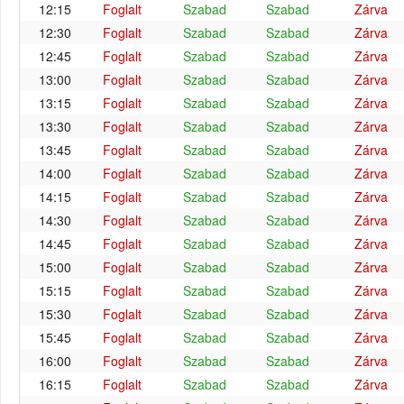
12:15
Foglalt
Szabad
Szabad
Zárva
12:30
Foglalt
Szabad
Szabad
Zárva
12:45
Foglalt
Szabad
Szabad
Zárva
13:00
Foglalt
Szabad
Szabad
Zárva
13:15
Foglalt
Szabad
Szabad
Zárva
13:30
Foglalt
Szabad
Szabad
Zárva
13:45
Foglalt
Szabad
Szabad
Zárva
14:00
Foglalt
Szabad
Szabad
Zárva
14:15
Foglalt
Szabad
Szabad
Zárva
14:30
Foglalt
Szabad
Szabad
Zárva
14:45
Foglalt
Szabad
Szabad
Zárva
15:00
Foglalt
Szabad
Szabad
Zárva
15:15
Foglalt
Szabad
Szabad
Zárva
15:30
Foglalt
Szabad
Szabad
Zárva
15:45
Foglalt
Szabad
Szabad
Zárva
16:00
Foglalt
Szabad
Szabad
Zárva
16:15
Foglalt
Szabad
Szabad
Zárva