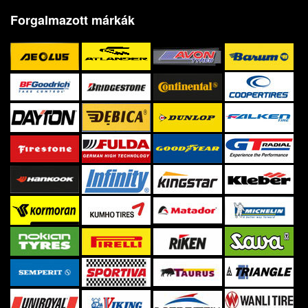
Forgalmazott márkák