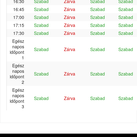
16:30
Szabad
Zárva
Szabad
Szabad
16:45
Szabad
Zárva
Szabad
Szabad
17:00
Szabad
Zárva
Szabad
Szabad
17:15
Szabad
Zárva
Szabad
Szabad
17:30
Szabad
Zárva
Szabad
Szabad
Egész
napos
Szabad
Zárva
Szabad
Szabad
időpont
1
Egész
napos
Szabad
Zárva
Szabad
Szabad
időpont
2
Egész
napos
Szabad
Zárva
Szabad
Szabad
időpont
3