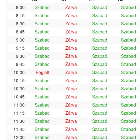
8:00
Szabad
Zárva
Szabad
Szabad
8:15
Szabad
Zárva
Szabad
Szabad
8:30
Szabad
Zárva
Szabad
Szabad
8:45
Szabad
Zárva
Szabad
Szabad
9:00
Szabad
Zárva
Szabad
Szabad
9:15
Szabad
Zárva
Szabad
Szabad
9:30
Szabad
Zárva
Szabad
Szabad
9:45
Szabad
Zárva
Szabad
Szabad
10:00
Foglalt
Zárva
Szabad
Szabad
10:15
Szabad
Zárva
Szabad
Szabad
10:30
Szabad
Zárva
Szabad
Szabad
10:45
Szabad
Zárva
Szabad
Szabad
11:00
Szabad
Zárva
Szabad
Szabad
11:15
Szabad
Zárva
Szabad
Szabad
11:30
Szabad
Zárva
Szabad
Szabad
11:45
Szabad
Zárva
Szabad
Szabad
12:00
Szabad
Zárva
Szabad
Szabad