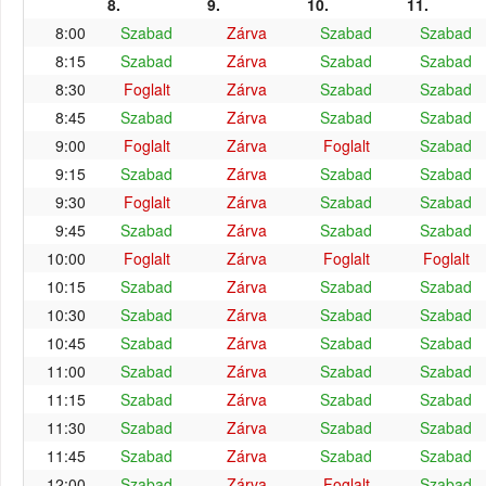
8.
9.
10.
11.
8:00
Szabad
Zárva
Szabad
Szabad
8:15
Szabad
Zárva
Szabad
Szabad
8:30
Foglalt
Zárva
Szabad
Szabad
8:45
Szabad
Zárva
Szabad
Szabad
9:00
Foglalt
Zárva
Foglalt
Szabad
9:15
Szabad
Zárva
Szabad
Szabad
9:30
Foglalt
Zárva
Szabad
Szabad
9:45
Szabad
Zárva
Szabad
Szabad
10:00
Foglalt
Zárva
Foglalt
Foglalt
10:15
Szabad
Zárva
Szabad
Szabad
10:30
Szabad
Zárva
Szabad
Szabad
10:45
Szabad
Zárva
Szabad
Szabad
11:00
Szabad
Zárva
Szabad
Szabad
11:15
Szabad
Zárva
Szabad
Szabad
11:30
Szabad
Zárva
Szabad
Szabad
11:45
Szabad
Zárva
Szabad
Szabad
12:00
Szabad
Zárva
Foglalt
Szabad