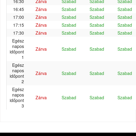
16:30
Zárva
Szabad
Szabad
Szabad
16:45
Zárva
Szabad
Szabad
Szabad
17:00
Zárva
Szabad
Szabad
Szabad
17:15
Zárva
Szabad
Szabad
Szabad
17:30
Zárva
Szabad
Szabad
Szabad
Egész
napos
Zárva
Szabad
Szabad
Szabad
időpont
1
Egész
napos
Zárva
Szabad
Szabad
Szabad
időpont
2
Egész
napos
Zárva
Szabad
Szabad
Szabad
időpont
3