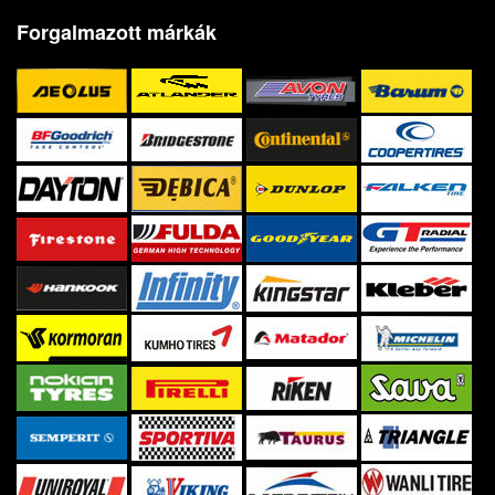
Forgalmazott márkák