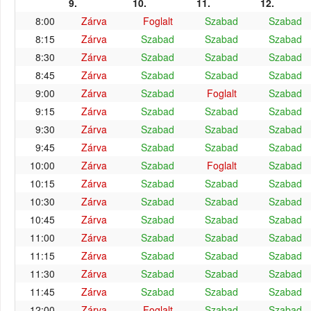
9.
10.
11.
12.
8:00
Zárva
Foglalt
Szabad
Szabad
8:15
Zárva
Szabad
Szabad
Szabad
8:30
Zárva
Szabad
Szabad
Szabad
8:45
Zárva
Szabad
Szabad
Szabad
9:00
Zárva
Szabad
Foglalt
Szabad
9:15
Zárva
Szabad
Szabad
Szabad
9:30
Zárva
Szabad
Szabad
Szabad
9:45
Zárva
Szabad
Szabad
Szabad
10:00
Zárva
Szabad
Foglalt
Szabad
10:15
Zárva
Szabad
Szabad
Szabad
10:30
Zárva
Szabad
Szabad
Szabad
10:45
Zárva
Szabad
Szabad
Szabad
11:00
Zárva
Szabad
Szabad
Szabad
11:15
Zárva
Szabad
Szabad
Szabad
11:30
Zárva
Szabad
Szabad
Szabad
11:45
Zárva
Szabad
Szabad
Szabad
12:00
Zárva
Foglalt
Szabad
Szabad