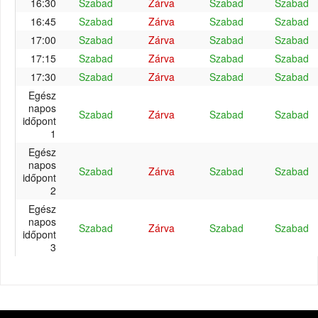
16:30
Szabad
Zárva
Szabad
Szabad
16:45
Szabad
Zárva
Szabad
Szabad
17:00
Szabad
Zárva
Szabad
Szabad
17:15
Szabad
Zárva
Szabad
Szabad
17:30
Szabad
Zárva
Szabad
Szabad
Egész
napos
Szabad
Zárva
Szabad
Szabad
időpont
1
Egész
napos
Szabad
Zárva
Szabad
Szabad
időpont
2
Egész
napos
Szabad
Zárva
Szabad
Szabad
időpont
3