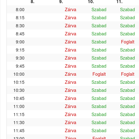
8.
9.
10.
11.
8:00
Zárva
Szabad
Szabad
8:15
Zárva
Szabad
Szabad
8:30
Zárva
Szabad
Szabad
8:45
Zárva
Szabad
Szabad
9:00
Zárva
Szabad
Foglalt
9:15
Zárva
Szabad
Szabad
9:30
Zárva
Szabad
Szabad
9:45
Zárva
Szabad
Szabad
10:00
Zárva
Foglalt
Foglalt
10:15
Zárva
Szabad
Szabad
10:30
Zárva
Szabad
Szabad
10:45
Zárva
Szabad
Szabad
11:00
Zárva
Szabad
Szabad
11:15
Zárva
Szabad
Szabad
11:30
Zárva
Szabad
Szabad
11:45
Zárva
Szabad
Szabad
12:00
Zárva
Foglalt
Szabad