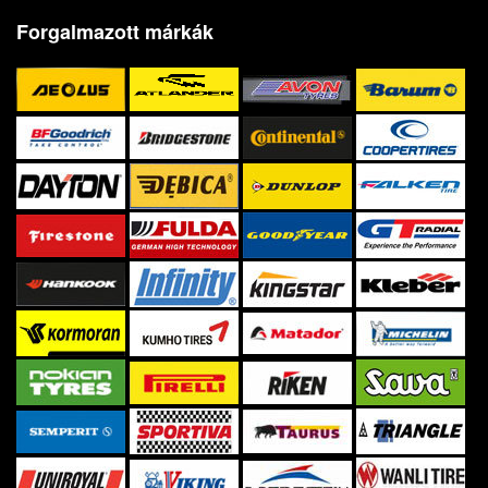
Forgalmazott márkák