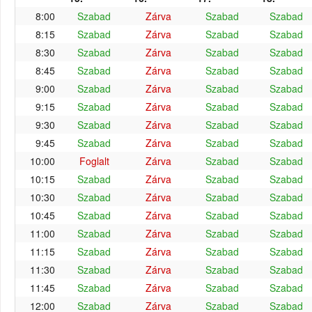
8:00
Szabad
Zárva
Szabad
Szabad
8:15
Szabad
Zárva
Szabad
Szabad
8:30
Szabad
Zárva
Szabad
Szabad
8:45
Szabad
Zárva
Szabad
Szabad
9:00
Szabad
Zárva
Szabad
Szabad
9:15
Szabad
Zárva
Szabad
Szabad
9:30
Szabad
Zárva
Szabad
Szabad
9:45
Szabad
Zárva
Szabad
Szabad
10:00
Foglalt
Zárva
Szabad
Szabad
10:15
Szabad
Zárva
Szabad
Szabad
10:30
Szabad
Zárva
Szabad
Szabad
10:45
Szabad
Zárva
Szabad
Szabad
11:00
Szabad
Zárva
Szabad
Szabad
11:15
Szabad
Zárva
Szabad
Szabad
11:30
Szabad
Zárva
Szabad
Szabad
11:45
Szabad
Zárva
Szabad
Szabad
12:00
Szabad
Zárva
Szabad
Szabad