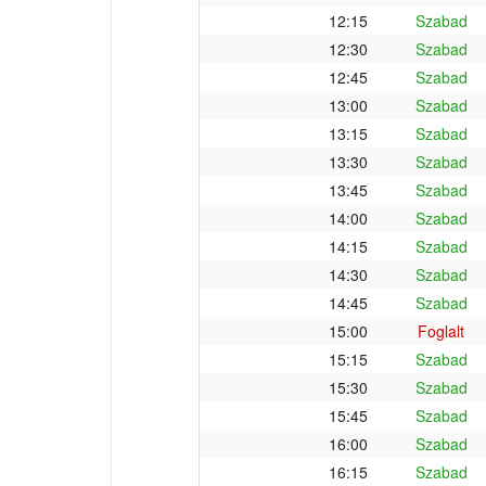
12:15
Szabad
12:30
Szabad
12:45
Szabad
13:00
Szabad
13:15
Szabad
13:30
Szabad
13:45
Szabad
14:00
Szabad
14:15
Szabad
14:30
Szabad
14:45
Szabad
15:00
Foglalt
15:15
Szabad
15:30
Szabad
15:45
Szabad
16:00
Szabad
16:15
Szabad