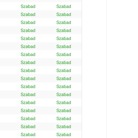
Szabad
Szabad
Szabad
Szabad
Szabad
Szabad
Szabad
Szabad
Szabad
Szabad
Szabad
Szabad
Szabad
Szabad
Szabad
Szabad
Szabad
Szabad
Szabad
Szabad
Szabad
Szabad
Szabad
Szabad
Szabad
Szabad
Szabad
Szabad
Szabad
Szabad
Szabad
Szabad
Szabad
Szabad