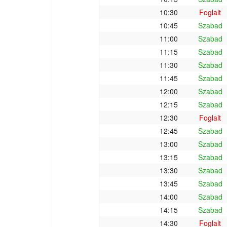
10:30
Foglalt
10:45
Szabad
11:00
Szabad
11:15
Szabad
11:30
Szabad
11:45
Szabad
12:00
Szabad
12:15
Szabad
12:30
Foglalt
12:45
Szabad
13:00
Szabad
13:15
Szabad
13:30
Szabad
13:45
Szabad
14:00
Szabad
14:15
Szabad
14:30
Foglalt