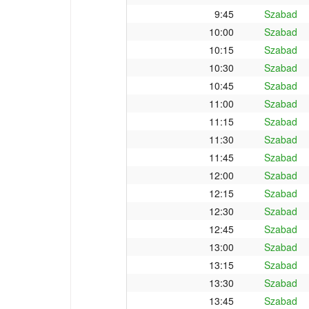
9:45
Szabad
10:00
Szabad
10:15
Szabad
10:30
Szabad
10:45
Szabad
11:00
Szabad
11:15
Szabad
11:30
Szabad
11:45
Szabad
12:00
Szabad
12:15
Szabad
12:30
Szabad
12:45
Szabad
13:00
Szabad
13:15
Szabad
13:30
Szabad
13:45
Szabad