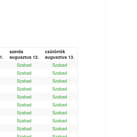
szerda
csütörtök
1.
augusztus 12.
augusztus 13.
Szabad
Szabad
Szabad
Szabad
Szabad
Szabad
Szabad
Szabad
Szabad
Szabad
Szabad
Szabad
Szabad
Szabad
Szabad
Szabad
Szabad
Szabad
Szabad
Szabad