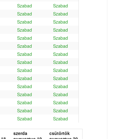
Szabad
Szabad
Szabad
Szabad
Szabad
Szabad
Szabad
Szabad
Szabad
Szabad
Szabad
Szabad
Szabad
Szabad
Szabad
Szabad
Szabad
Szabad
Szabad
Szabad
Szabad
Szabad
Szabad
Szabad
Szabad
Szabad
Szabad
Szabad
Szabad
Szabad
szerda
csütörtök
 18.
augusztus 19.
augusztus 20.