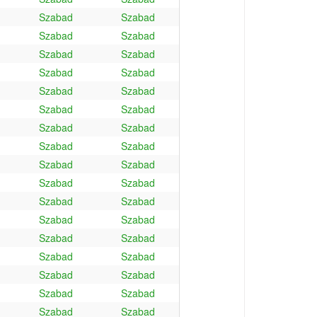
Szabad
Szabad
Szabad
Szabad
Szabad
Szabad
Szabad
Szabad
Szabad
Szabad
Szabad
Szabad
Szabad
Szabad
Szabad
Szabad
Szabad
Szabad
Szabad
Szabad
Szabad
Szabad
Szabad
Szabad
Szabad
Szabad
Szabad
Szabad
Szabad
Szabad
Szabad
Szabad
Szabad
Szabad