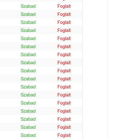
Szabad
Foglalt
Szabad
Foglalt
Szabad
Foglalt
Szabad
Foglalt
Szabad
Foglalt
Szabad
Foglalt
Szabad
Foglalt
Szabad
Foglalt
Szabad
Foglalt
Szabad
Foglalt
Szabad
Foglalt
Szabad
Foglalt
Szabad
Foglalt
Szabad
Foglalt
Szabad
Foglalt
Szabad
Foglalt
Szabad
Foglalt