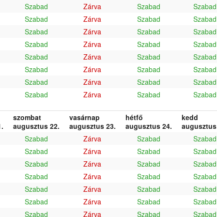
Szabad
Zárva
Szabad
Szabad
Szabad
Zárva
Szabad
Szabad
Szabad
Zárva
Szabad
Szabad
Szabad
Zárva
Szabad
Szabad
Szabad
Zárva
Szabad
Szabad
Szabad
Zárva
Szabad
Szabad
Szabad
Zárva
Szabad
Szabad
Szabad
Zárva
Szabad
Szabad
szombat
vasárnap
hétfő
kedd
.
augusztus 22.
augusztus 23.
augusztus 24.
augusztus
Szabad
Zárva
Szabad
Szabad
Szabad
Zárva
Szabad
Szabad
Szabad
Zárva
Szabad
Szabad
Szabad
Zárva
Szabad
Szabad
Szabad
Zárva
Szabad
Szabad
Szabad
Zárva
Szabad
Szabad
Szabad
Zárva
Szabad
Szabad