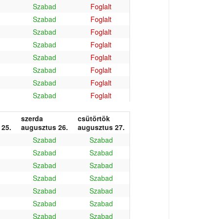
Szabad
Foglalt
Szabad
Foglalt
Szabad
Foglalt
Szabad
Foglalt
Szabad
Foglalt
Szabad
Foglalt
Szabad
Foglalt
Szabad
Foglalt
szerda
csütörtök
 25.
augusztus 26.
augusztus 27.
Szabad
Szabad
Szabad
Szabad
Szabad
Szabad
Szabad
Szabad
Szabad
Szabad
Szabad
Szabad
Szabad
Szabad