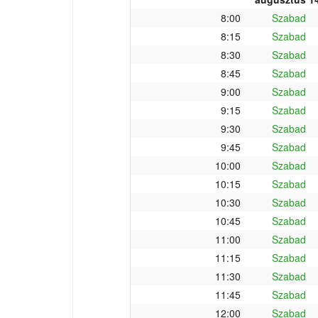
8:00
Szabad
8:15
Szabad
8:30
Szabad
8:45
Szabad
9:00
Szabad
9:15
Szabad
9:30
Szabad
9:45
Szabad
10:00
Szabad
10:15
Szabad
10:30
Szabad
10:45
Szabad
11:00
Szabad
11:15
Szabad
11:30
Szabad
11:45
Szabad
12:00
Szabad