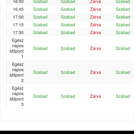
16:30
Szabad
Szabad
Zárva
Szabad
16:45
Szabad
Szabad
Zárva
Szabad
17:00
Szabad
Szabad
Zárva
Szabad
17:15
Szabad
Szabad
Zárva
Szabad
17:30
Szabad
Szabad
Zárva
Szabad
Egész
napos
Szabad
Szabad
Zárva
Szabad
időpont
1
Egész
napos
Szabad
Szabad
Zárva
Szabad
időpont
2
Egész
napos
Szabad
Szabad
Zárva
Szabad
időpont
3