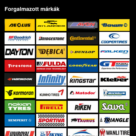
Forgalmazott márkák