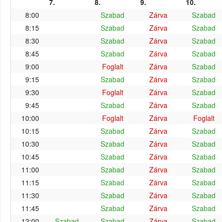
7.
8.
9.
10.
8:00
Szabad
Zárva
Szabad
8:15
Szabad
Zárva
Szabad
8:30
Szabad
Zárva
Szabad
8:45
Szabad
Zárva
Szabad
9:00
Foglalt
Zárva
Szabad
9:15
Szabad
Zárva
Szabad
9:30
Foglalt
Zárva
Szabad
9:45
Szabad
Zárva
Szabad
10:00
Foglalt
Zárva
Foglalt
10:15
Szabad
Zárva
Szabad
10:30
Szabad
Zárva
Szabad
10:45
Szabad
Zárva
Szabad
11:00
Szabad
Zárva
Szabad
11:15
Szabad
Zárva
Szabad
11:30
Szabad
Zárva
Szabad
11:45
Szabad
Zárva
Szabad
12:00
Szabad
Szabad
Zárva
Szabad