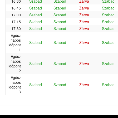
16:30
Szabad
Szabad
Zárva
Szabad
16:45
Szabad
Szabad
Zárva
Szabad
17:00
Szabad
Szabad
Zárva
Szabad
17:15
Szabad
Szabad
Zárva
Szabad
17:30
Szabad
Szabad
Zárva
Szabad
Egész
napos
Szabad
Szabad
Zárva
Szabad
időpont
1
Egész
napos
Szabad
Szabad
Zárva
Szabad
időpont
2
Egész
napos
Szabad
Szabad
Zárva
Szabad
időpont
3