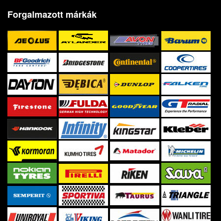
Forgalmazott márkák