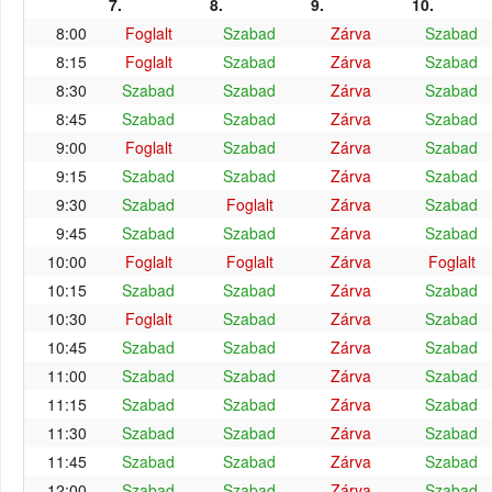
7.
8.
9.
10.
8:00
Foglalt
Szabad
Zárva
Szabad
8:15
Foglalt
Szabad
Zárva
Szabad
8:30
Szabad
Szabad
Zárva
Szabad
8:45
Szabad
Szabad
Zárva
Szabad
9:00
Foglalt
Szabad
Zárva
Szabad
9:15
Szabad
Szabad
Zárva
Szabad
9:30
Szabad
Foglalt
Zárva
Szabad
9:45
Szabad
Szabad
Zárva
Szabad
10:00
Foglalt
Foglalt
Zárva
Foglalt
10:15
Szabad
Szabad
Zárva
Szabad
10:30
Foglalt
Szabad
Zárva
Szabad
10:45
Szabad
Szabad
Zárva
Szabad
11:00
Szabad
Szabad
Zárva
Szabad
11:15
Szabad
Szabad
Zárva
Szabad
11:30
Szabad
Szabad
Zárva
Szabad
11:45
Szabad
Szabad
Zárva
Szabad
12:00
Szabad
Szabad
Zárva
Szabad