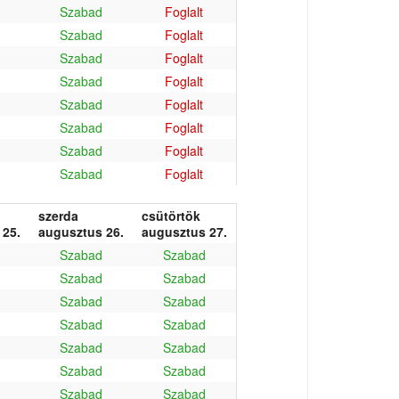
Szabad
Foglalt
Szabad
Foglalt
Szabad
Foglalt
Szabad
Foglalt
Szabad
Foglalt
Szabad
Foglalt
Szabad
Foglalt
Szabad
Foglalt
szerda
csütörtök
 25.
augusztus 26.
augusztus 27.
Szabad
Szabad
Szabad
Szabad
Szabad
Szabad
Szabad
Szabad
Szabad
Szabad
Szabad
Szabad
Szabad
Szabad