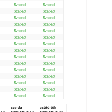
Szabad
Szabad
Szabad
Szabad
Szabad
Szabad
Szabad
Szabad
Szabad
Szabad
Szabad
Szabad
Szabad
Szabad
Szabad
Szabad
Szabad
Szabad
Szabad
Szabad
Szabad
Szabad
Szabad
Szabad
Szabad
Szabad
Szabad
Szabad
Szabad
Szabad
szerda
csütörtök
 18.
augusztus 19.
augusztus 20.