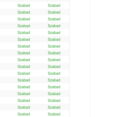
Szabad
Szabad
Szabad
Szabad
Szabad
Szabad
Szabad
Szabad
Szabad
Szabad
Szabad
Szabad
Szabad
Szabad
Szabad
Szabad
Szabad
Szabad
Szabad
Szabad
Szabad
Szabad
Szabad
Szabad
Szabad
Szabad
Szabad
Szabad
Szabad
Szabad
Szabad
Szabad
Szabad
Szabad