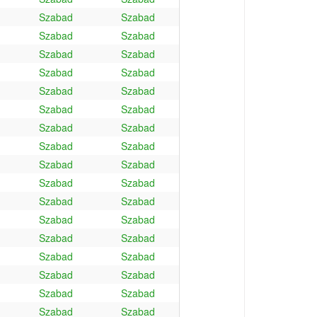
Szabad
Szabad
Szabad
Szabad
Szabad
Szabad
Szabad
Szabad
Szabad
Szabad
Szabad
Szabad
Szabad
Szabad
Szabad
Szabad
Szabad
Szabad
Szabad
Szabad
Szabad
Szabad
Szabad
Szabad
Szabad
Szabad
Szabad
Szabad
Szabad
Szabad
Szabad
Szabad
Szabad
Szabad