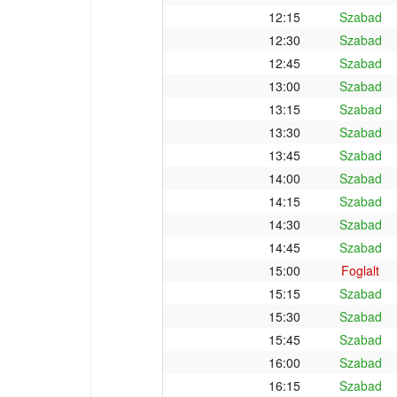
12:15
Szabad
12:30
Szabad
12:45
Szabad
13:00
Szabad
13:15
Szabad
13:30
Szabad
13:45
Szabad
14:00
Szabad
14:15
Szabad
14:30
Szabad
14:45
Szabad
15:00
Foglalt
15:15
Szabad
15:30
Szabad
15:45
Szabad
16:00
Szabad
16:15
Szabad