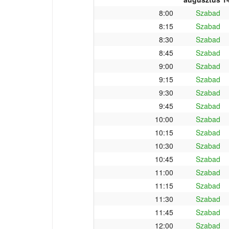
8:00
Szabad
8:15
Szabad
8:30
Szabad
8:45
Szabad
9:00
Szabad
9:15
Szabad
9:30
Szabad
9:45
Szabad
10:00
Szabad
10:15
Szabad
10:30
Szabad
10:45
Szabad
11:00
Szabad
11:15
Szabad
11:30
Szabad
11:45
Szabad
12:00
Szabad