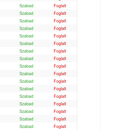
Szabad
Foglalt
Szabad
Foglalt
Szabad
Foglalt
Szabad
Foglalt
Szabad
Foglalt
Szabad
Foglalt
Szabad
Foglalt
Szabad
Foglalt
Szabad
Foglalt
Szabad
Foglalt
Szabad
Foglalt
Szabad
Foglalt
Szabad
Foglalt
Szabad
Foglalt
Szabad
Foglalt
Szabad
Foglalt
Szabad
Foglalt