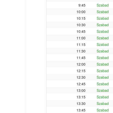
9:45
Szabad
10:00
Szabad
10:15
Szabad
10:30
Szabad
10:45
Szabad
11:00
Szabad
11:15
Szabad
11:30
Szabad
11:45
Szabad
12:00
Szabad
12:15
Szabad
12:30
Szabad
12:45
Szabad
13:00
Szabad
13:15
Szabad
13:30
Szabad
13:45
Szabad