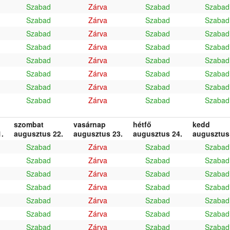
Szabad
Zárva
Szabad
Szabad
Szabad
Zárva
Szabad
Szabad
Szabad
Zárva
Szabad
Szabad
Szabad
Zárva
Szabad
Szabad
Szabad
Zárva
Szabad
Szabad
Szabad
Zárva
Szabad
Szabad
Szabad
Zárva
Szabad
Szabad
Szabad
Zárva
Szabad
Szabad
szombat
vasárnap
hétfő
kedd
.
augusztus 22.
augusztus 23.
augusztus 24.
augusztus
Szabad
Zárva
Szabad
Szabad
Szabad
Zárva
Szabad
Szabad
Szabad
Zárva
Szabad
Szabad
Szabad
Zárva
Szabad
Szabad
Szabad
Zárva
Szabad
Szabad
Szabad
Zárva
Szabad
Szabad
Szabad
Zárva
Szabad
Szabad