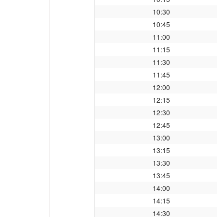
10:30
10:45
11:00
11:15
11:30
11:45
12:00
12:15
12:30
12:45
13:00
13:15
13:30
13:45
14:00
14:15
14:30