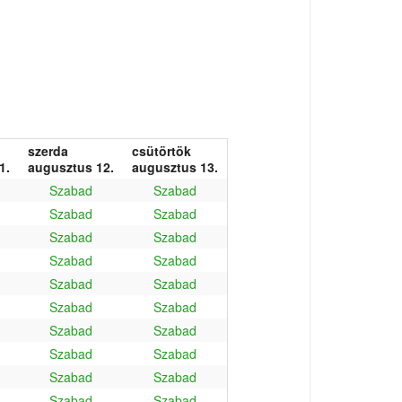
szerda
csütörtök
1.
augusztus 12.
augusztus 13.
Szabad
Szabad
Szabad
Szabad
Szabad
Szabad
Szabad
Szabad
Szabad
Szabad
Szabad
Szabad
Szabad
Szabad
Szabad
Szabad
Szabad
Szabad
Szabad
Szabad