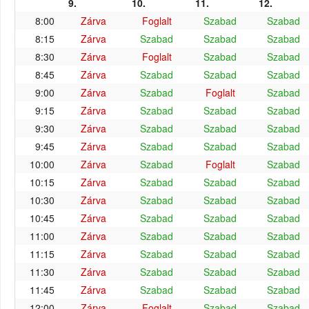
9.
10.
11.
12.
8:00
Zárva
Foglalt
Szabad
Szabad
8:15
Zárva
Szabad
Szabad
Szabad
8:30
Zárva
Foglalt
Szabad
Szabad
8:45
Zárva
Szabad
Szabad
Szabad
9:00
Zárva
Szabad
Foglalt
Szabad
9:15
Zárva
Szabad
Szabad
Szabad
9:30
Zárva
Szabad
Szabad
Szabad
9:45
Zárva
Szabad
Szabad
Szabad
10:00
Zárva
Szabad
Foglalt
Szabad
10:15
Zárva
Szabad
Szabad
Szabad
10:30
Zárva
Szabad
Szabad
Szabad
10:45
Zárva
Szabad
Szabad
Szabad
11:00
Zárva
Szabad
Szabad
Szabad
11:15
Zárva
Szabad
Szabad
Szabad
11:30
Zárva
Szabad
Szabad
Szabad
11:45
Zárva
Szabad
Szabad
Szabad
12:00
Zárva
Foglalt
Szabad
Szabad