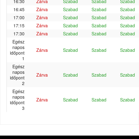
16:30
Zárva
Szabad
Szabad
Szabad
16:45
Zárva
Szabad
Szabad
Szabad
17:00
Zárva
Szabad
Szabad
Szabad
17:15
Zárva
Szabad
Szabad
Szabad
17:30
Zárva
Szabad
Szabad
Szabad
Egész
napos
Zárva
Szabad
Szabad
Szabad
időpont
1
Egész
napos
Zárva
Szabad
Szabad
Szabad
időpont
2
Egész
napos
Zárva
Szabad
Szabad
Szabad
időpont
3