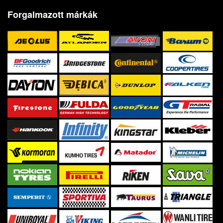
Forgalmazott márkák