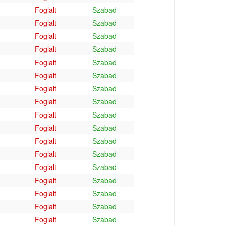
Foglalt
Szabad
Foglalt
Szabad
Foglalt
Szabad
Foglalt
Szabad
Foglalt
Szabad
Foglalt
Szabad
Foglalt
Szabad
Foglalt
Szabad
Foglalt
Szabad
Foglalt
Szabad
Foglalt
Szabad
Foglalt
Szabad
Foglalt
Szabad
Foglalt
Szabad
Foglalt
Szabad
Foglalt
Szabad
Foglalt
Szabad