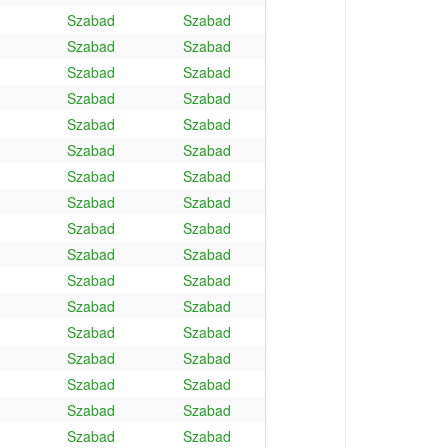
Szabad
Szabad
Szabad
Szabad
Szabad
Szabad
Szabad
Szabad
Szabad
Szabad
Szabad
Szabad
Szabad
Szabad
Szabad
Szabad
Szabad
Szabad
Szabad
Szabad
Szabad
Szabad
Szabad
Szabad
Szabad
Szabad
Szabad
Szabad
Szabad
Szabad
Szabad
Szabad
Szabad
Szabad