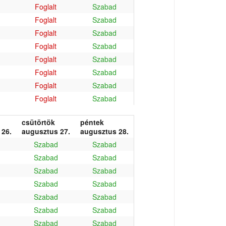
Foglalt
Szabad
Foglalt
Szabad
Foglalt
Szabad
Foglalt
Szabad
Foglalt
Szabad
Foglalt
Szabad
Foglalt
Szabad
Foglalt
Szabad
csütörtök
péntek
 26.
augusztus 27.
augusztus 28.
Szabad
Szabad
Szabad
Szabad
Szabad
Szabad
Szabad
Szabad
Szabad
Szabad
Szabad
Szabad
Szabad
Szabad