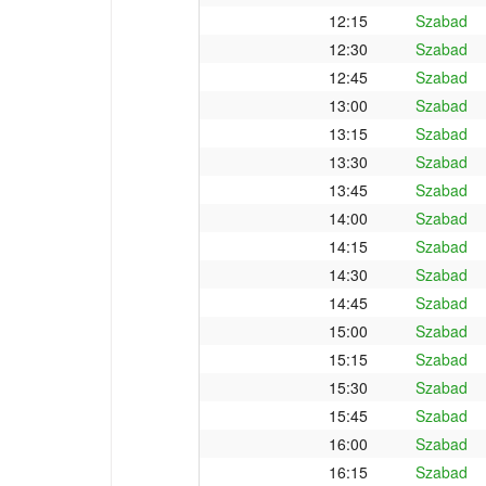
12:15
Szabad
12:30
Szabad
12:45
Szabad
13:00
Szabad
13:15
Szabad
13:30
Szabad
13:45
Szabad
14:00
Szabad
14:15
Szabad
14:30
Szabad
14:45
Szabad
15:00
Szabad
15:15
Szabad
15:30
Szabad
15:45
Szabad
16:00
Szabad
16:15
Szabad