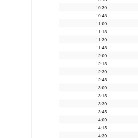
10:30
10:45
11:00
11:15
11:30
11:45
12:00
12:15
12:30
12:45
13:00
13:15
13:30
13:45
14:00
14:15
14:30