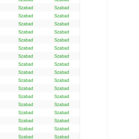
Szabad
Szabad
Szabad
Szabad
Szabad
Szabad
Szabad
Szabad
Szabad
Szabad
Szabad
Szabad
Szabad
Szabad
Szabad
Szabad
Szabad
Szabad
Szabad
Szabad
Szabad
Szabad
Szabad
Szabad
Szabad
Szabad
Szabad
Szabad
Szabad
Szabad
Szabad
Szabad
Szabad
Szabad