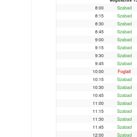
8:00
Szabad
8:15
Szabad
8:30
Szabad
8:45
Szabad
9:00
Szabad
9:15
Szabad
9:30
Szabad
9:45
Szabad
10:00
Foglalt
10:15
Szabad
10:30
Szabad
10:45
Szabad
11:00
Szabad
11:15
Szabad
11:30
Szabad
11:45
Szabad
12:00
Szabad