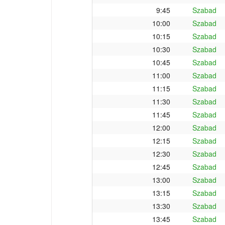
9:45
Szabad
10:00
Szabad
10:15
Szabad
10:30
Szabad
10:45
Szabad
11:00
Szabad
11:15
Szabad
11:30
Szabad
11:45
Szabad
12:00
Szabad
12:15
Szabad
12:30
Szabad
12:45
Szabad
13:00
Szabad
13:15
Szabad
13:30
Szabad
13:45
Szabad