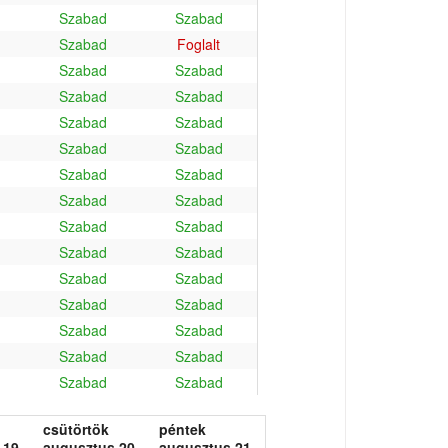
Szabad
Szabad
Szabad
Foglalt
Szabad
Szabad
Szabad
Szabad
Szabad
Szabad
Szabad
Szabad
Szabad
Szabad
Szabad
Szabad
Szabad
Szabad
Szabad
Szabad
Szabad
Szabad
Szabad
Szabad
Szabad
Szabad
Szabad
Szabad
Szabad
Szabad
csütörtök
péntek
 19.
augusztus 20.
augusztus 21.