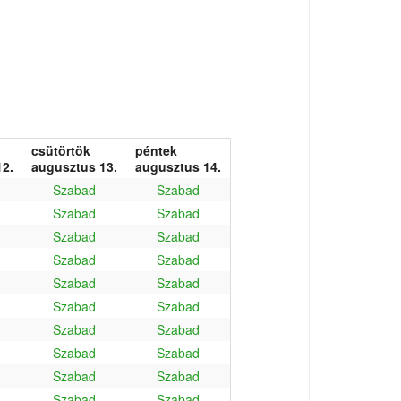
csütörtök
péntek
2.
augusztus 13.
augusztus 14.
Szabad
Szabad
Szabad
Szabad
Szabad
Szabad
Szabad
Szabad
Szabad
Szabad
Szabad
Szabad
Szabad
Szabad
Szabad
Szabad
Szabad
Szabad
Szabad
Szabad