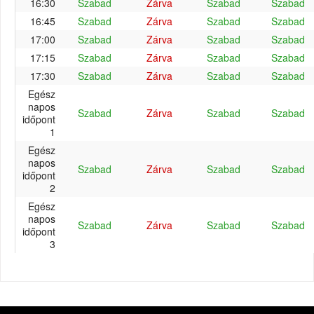
16:30
Szabad
Zárva
Szabad
Szabad
16:45
Szabad
Zárva
Szabad
Szabad
17:00
Szabad
Zárva
Szabad
Szabad
17:15
Szabad
Zárva
Szabad
Szabad
17:30
Szabad
Zárva
Szabad
Szabad
Egész
napos
Szabad
Zárva
Szabad
Szabad
időpont
1
Egész
napos
Szabad
Zárva
Szabad
Szabad
időpont
2
Egész
napos
Szabad
Zárva
Szabad
Szabad
időpont
3