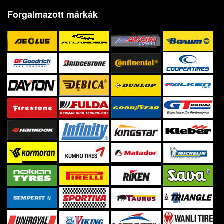
Forgalmazott márkák