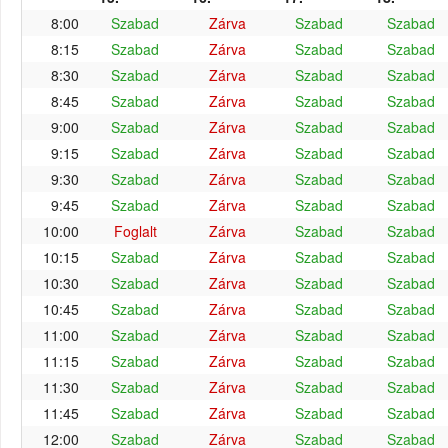
8:00
Szabad
Zárva
Szabad
Szabad
8:15
Szabad
Zárva
Szabad
Szabad
8:30
Szabad
Zárva
Szabad
Szabad
8:45
Szabad
Zárva
Szabad
Szabad
9:00
Szabad
Zárva
Szabad
Szabad
9:15
Szabad
Zárva
Szabad
Szabad
9:30
Szabad
Zárva
Szabad
Szabad
9:45
Szabad
Zárva
Szabad
Szabad
10:00
Foglalt
Zárva
Szabad
Szabad
10:15
Szabad
Zárva
Szabad
Szabad
10:30
Szabad
Zárva
Szabad
Szabad
10:45
Szabad
Zárva
Szabad
Szabad
11:00
Szabad
Zárva
Szabad
Szabad
11:15
Szabad
Zárva
Szabad
Szabad
11:30
Szabad
Zárva
Szabad
Szabad
11:45
Szabad
Zárva
Szabad
Szabad
12:00
Szabad
Zárva
Szabad
Szabad