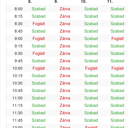
8.
9.
10.
11.
8:00
Szabad
Zárva
Szabad
Szabad
8:15
Szabad
Zárva
Szabad
Szabad
8:30
Foglalt
Zárva
Szabad
Szabad
8:45
Szabad
Zárva
Szabad
Szabad
9:00
Foglalt
Zárva
Szabad
Foglalt
9:15
Szabad
Zárva
Szabad
Szabad
9:30
Foglalt
Zárva
Szabad
Szabad
9:45
Szabad
Zárva
Szabad
Szabad
10:00
Foglalt
Zárva
Foglalt
Foglalt
10:15
Szabad
Zárva
Szabad
Szabad
10:30
Szabad
Zárva
Szabad
Szabad
10:45
Szabad
Zárva
Szabad
Szabad
11:00
Szabad
Zárva
Szabad
Szabad
11:15
Szabad
Zárva
Szabad
Szabad
11:30
Szabad
Zárva
Szabad
Szabad
11:45
Szabad
Zárva
Szabad
Szabad
12:00
Szabad
Zárva
Foglalt
Szabad