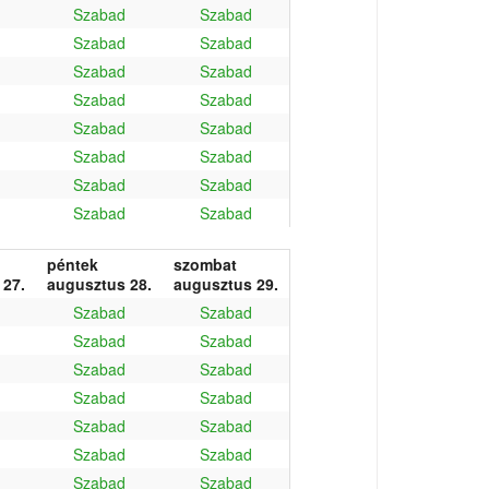
Szabad
Szabad
Szabad
Szabad
Szabad
Szabad
Szabad
Szabad
Szabad
Szabad
Szabad
Szabad
Szabad
Szabad
Szabad
Szabad
péntek
szombat
 27.
augusztus 28.
augusztus 29.
Szabad
Szabad
Szabad
Szabad
Szabad
Szabad
Szabad
Szabad
Szabad
Szabad
Szabad
Szabad
Szabad
Szabad