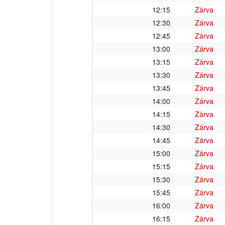
12:15
Zárva
12:30
Zárva
12:45
Zárva
13:00
Zárva
13:15
Zárva
13:30
Zárva
13:45
Zárva
14:00
Zárva
14:15
Zárva
14:30
Zárva
14:45
Zárva
15:00
Zárva
15:15
Zárva
15:30
Zárva
15:45
Zárva
16:00
Zárva
16:15
Zárva