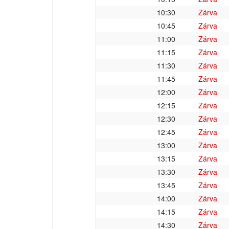
10:30
Zárva
10:45
Zárva
11:00
Zárva
11:15
Zárva
11:30
Zárva
11:45
Zárva
12:00
Zárva
12:15
Zárva
12:30
Zárva
12:45
Zárva
13:00
Zárva
13:15
Zárva
13:30
Zárva
13:45
Zárva
14:00
Zárva
14:15
Zárva
14:30
Zárva