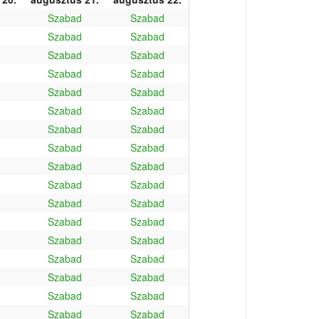
Szabad
Szabad
Szabad
Szabad
Szabad
Szabad
Szabad
Szabad
Szabad
Szabad
Szabad
Szabad
Szabad
Szabad
Szabad
Szabad
Szabad
Szabad
Szabad
Szabad
Szabad
Szabad
Szabad
Szabad
Szabad
Szabad
Szabad
Szabad
Szabad
Szabad
Szabad
Szabad
Szabad
Szabad