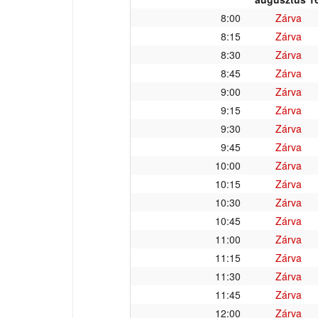
8:00
Zárva
8:15
Zárva
8:30
Zárva
8:45
Zárva
9:00
Zárva
9:15
Zárva
9:30
Zárva
9:45
Zárva
10:00
Zárva
10:15
Zárva
10:30
Zárva
10:45
Zárva
11:00
Zárva
11:15
Zárva
11:30
Zárva
11:45
Zárva
12:00
Zárva