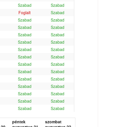
Szabad
Szabad
Foglalt
Szabad
Szabad
Szabad
Szabad
Szabad
Szabad
Szabad
Szabad
Szabad
Szabad
Szabad
Szabad
Szabad
Szabad
Szabad
Szabad
Szabad
Szabad
Szabad
Szabad
Szabad
Szabad
Szabad
Szabad
Szabad
Szabad
Szabad
péntek
szombat
 20.
augusztus 21.
augusztus 22.