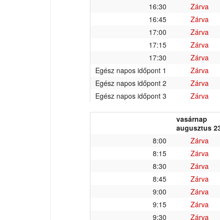
16:30
Zárva
16:45
Zárva
17:00
Zárva
17:15
Zárva
17:30
Zárva
Egész napos időpont 1
Zárva
Egész napos időpont 2
Zárva
Egész napos időpont 3
Zárva
vasárnap
augusztus 23
8:00
Zárva
8:15
Zárva
8:30
Zárva
8:45
Zárva
9:00
Zárva
9:15
Zárva
9:30
Zárva