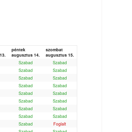
péntek
szombat
13.
augusztus 14.
augusztus 15.
Szabad
Szabad
Szabad
Szabad
Szabad
Szabad
Szabad
Szabad
Szabad
Szabad
Szabad
Szabad
Szabad
Szabad
Szabad
Szabad
Szabad
Foglalt
Szabad
Szabad