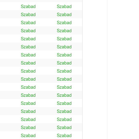
Szabad
Szabad
Szabad
Szabad
Szabad
Szabad
Szabad
Szabad
Szabad
Szabad
Szabad
Szabad
Szabad
Szabad
Szabad
Szabad
Szabad
Szabad
Szabad
Szabad
Szabad
Szabad
Szabad
Szabad
Szabad
Szabad
Szabad
Szabad
Szabad
Szabad
Szabad
Szabad
Szabad
Szabad