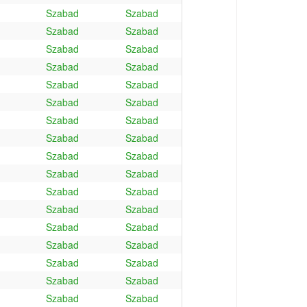
Szabad
Szabad
Szabad
Szabad
Szabad
Szabad
Szabad
Szabad
Szabad
Szabad
Szabad
Szabad
Szabad
Szabad
Szabad
Szabad
Szabad
Szabad
Szabad
Szabad
Szabad
Szabad
Szabad
Szabad
Szabad
Szabad
Szabad
Szabad
Szabad
Szabad
Szabad
Szabad
Szabad
Szabad