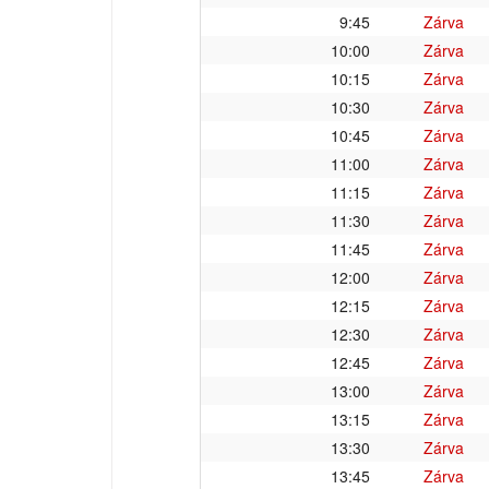
9:45
Zárva
10:00
Zárva
10:15
Zárva
10:30
Zárva
10:45
Zárva
11:00
Zárva
11:15
Zárva
11:30
Zárva
11:45
Zárva
12:00
Zárva
12:15
Zárva
12:30
Zárva
12:45
Zárva
13:00
Zárva
13:15
Zárva
13:30
Zárva
13:45
Zárva