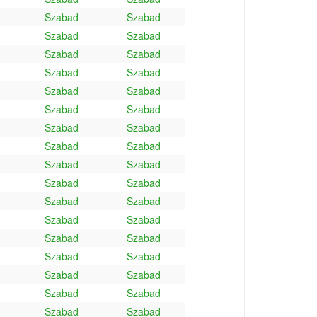
Szabad
Szabad
Szabad
Szabad
Szabad
Szabad
Szabad
Szabad
Szabad
Szabad
Szabad
Szabad
Szabad
Szabad
Szabad
Szabad
Szabad
Szabad
Szabad
Szabad
Szabad
Szabad
Szabad
Szabad
Szabad
Szabad
Szabad
Szabad
Szabad
Szabad
Szabad
Szabad
Szabad
Szabad