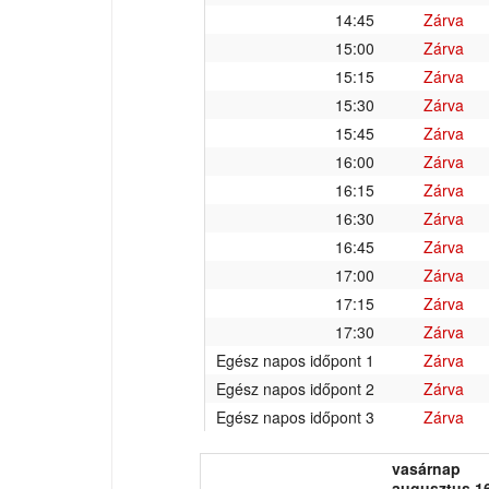
14:45
Zárva
15:00
Zárva
15:15
Zárva
15:30
Zárva
15:45
Zárva
16:00
Zárva
16:15
Zárva
16:30
Zárva
16:45
Zárva
17:00
Zárva
17:15
Zárva
17:30
Zárva
Egész napos időpont 1
Zárva
Egész napos időpont 2
Zárva
Egész napos időpont 3
Zárva
vasárnap
augusztus 16