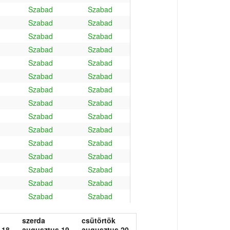
Szabad
Szabad
Szabad
Szabad
Szabad
Szabad
Szabad
Szabad
Szabad
Szabad
Szabad
Szabad
Szabad
Szabad
Szabad
Szabad
Szabad
Szabad
Szabad
Szabad
Szabad
Szabad
Szabad
Szabad
Szabad
Szabad
Szabad
Szabad
Szabad
Szabad
szerda
csütörtök
 18.
augusztus 19.
augusztus 20.