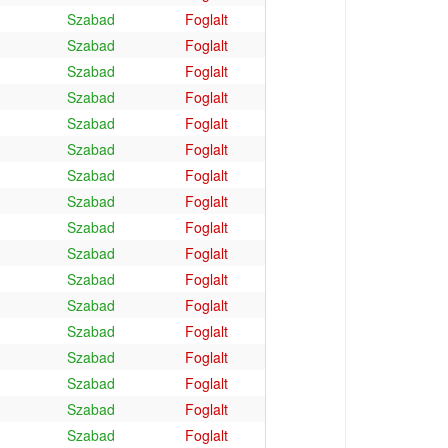
Szabad
Foglalt
Szabad
Foglalt
Szabad
Foglalt
Szabad
Foglalt
Szabad
Foglalt
Szabad
Foglalt
Szabad
Foglalt
Szabad
Foglalt
Szabad
Foglalt
Szabad
Foglalt
Szabad
Foglalt
Szabad
Foglalt
Szabad
Foglalt
Szabad
Foglalt
Szabad
Foglalt
Szabad
Foglalt
Szabad
Foglalt