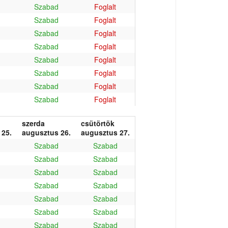
Szabad
Foglalt
Szabad
Foglalt
Szabad
Foglalt
Szabad
Foglalt
Szabad
Foglalt
Szabad
Foglalt
Szabad
Foglalt
Szabad
Foglalt
szerda
csütörtök
 25.
augusztus 26.
augusztus 27.
Szabad
Szabad
Szabad
Szabad
Szabad
Szabad
Szabad
Szabad
Szabad
Szabad
Szabad
Szabad
Szabad
Szabad