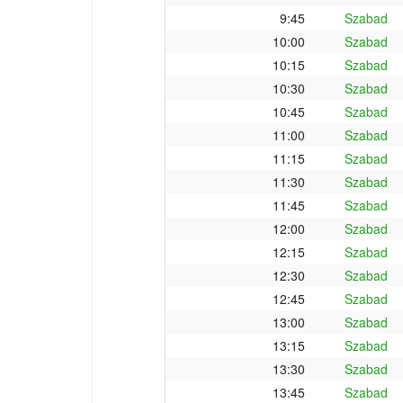
9:45
Szabad
10:00
Szabad
10:15
Szabad
10:30
Szabad
10:45
Szabad
11:00
Szabad
11:15
Szabad
11:30
Szabad
11:45
Szabad
12:00
Szabad
12:15
Szabad
12:30
Szabad
12:45
Szabad
13:00
Szabad
13:15
Szabad
13:30
Szabad
13:45
Szabad