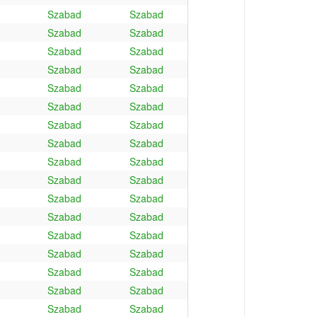
Szabad
Szabad
Szabad
Szabad
Szabad
Szabad
Szabad
Szabad
Szabad
Szabad
Szabad
Szabad
Szabad
Szabad
Szabad
Szabad
Szabad
Szabad
Szabad
Szabad
Szabad
Szabad
Szabad
Szabad
Szabad
Szabad
Szabad
Szabad
Szabad
Szabad
Szabad
Szabad
Szabad
Szabad