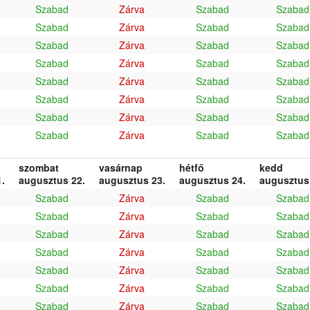
Szabad
Zárva
Szabad
Szabad
Szabad
Zárva
Szabad
Szabad
Szabad
Zárva
Szabad
Szabad
Szabad
Zárva
Szabad
Szabad
Szabad
Zárva
Szabad
Szabad
Szabad
Zárva
Szabad
Szabad
Szabad
Zárva
Szabad
Szabad
Szabad
Zárva
Szabad
Szabad
szombat
vasárnap
hétfő
kedd
.
augusztus 22.
augusztus 23.
augusztus 24.
augusztus
Szabad
Zárva
Szabad
Szabad
Szabad
Zárva
Szabad
Szabad
Szabad
Zárva
Szabad
Szabad
Szabad
Zárva
Szabad
Szabad
Szabad
Zárva
Szabad
Szabad
Szabad
Zárva
Szabad
Szabad
Szabad
Zárva
Szabad
Szabad