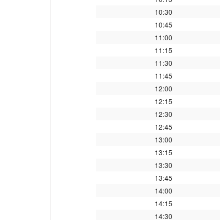
10:30
10:45
11:00
11:15
11:30
11:45
12:00
12:15
12:30
12:45
13:00
13:15
13:30
13:45
14:00
14:15
14:30