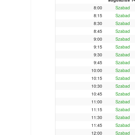
8:00
Szabad
8:15
Szabad
8:30
Szabad
8:45
Szabad
9:00
Szabad
9:15
Szabad
9:30
Szabad
9:45
Szabad
10:00
Szabad
10:15
Szabad
10:30
Szabad
10:45
Szabad
11:00
Szabad
11:15
Szabad
11:30
Szabad
11:45
Szabad
12:00
Szabad