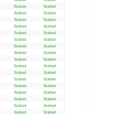
Szabad
Szabad
Szabad
Szabad
Szabad
Szabad
Szabad
Szabad
Szabad
Szabad
Szabad
Szabad
Szabad
Szabad
Szabad
Szabad
Szabad
Szabad
Szabad
Szabad
Szabad
Szabad
Szabad
Szabad
Szabad
Szabad
Szabad
Szabad
Szabad
Szabad
Szabad
Szabad
Szabad
Szabad