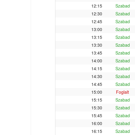
12:15
Szabad
12:30
Szabad
12:45
Szabad
13:00
Szabad
13:15
Szabad
13:30
Szabad
13:45
Szabad
14:00
Szabad
14:15
Szabad
14:30
Szabad
14:45
Szabad
15:00
Foglalt
15:15
Szabad
15:30
Szabad
15:45
Szabad
16:00
Szabad
16:15
Szabad