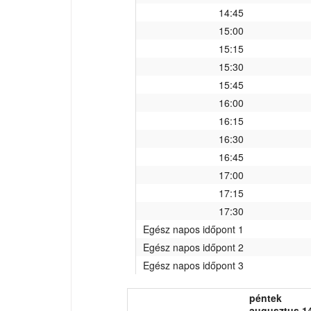
14:45
15:00
15:15
15:30
15:45
16:00
16:15
16:30
16:45
17:00
17:15
17:30
Egész napos időpont 1
Egész napos időpont 2
Egész napos időpont 3
péntek
augusztus 14