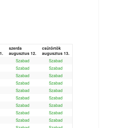
szerda
csütörtök
1.
augusztus 12.
augusztus 13.
Szabad
Szabad
Szabad
Szabad
Szabad
Szabad
Szabad
Szabad
Szabad
Szabad
Szabad
Szabad
Szabad
Szabad
Szabad
Szabad
Szabad
Szabad
Szabad
Szabad