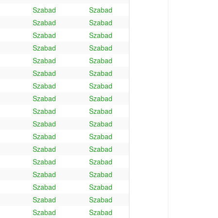
Szabad
Szabad
Szabad
Szabad
Szabad
Szabad
Szabad
Szabad
Szabad
Szabad
Szabad
Szabad
Szabad
Szabad
Szabad
Szabad
Szabad
Szabad
Szabad
Szabad
Szabad
Szabad
Szabad
Szabad
Szabad
Szabad
Szabad
Szabad
Szabad
Szabad
Szabad
Szabad
Szabad
Szabad