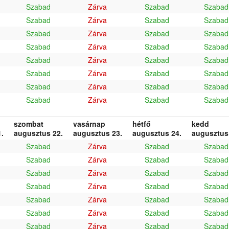
Szabad
Zárva
Szabad
Szabad
Szabad
Zárva
Szabad
Szabad
Szabad
Zárva
Szabad
Szabad
Szabad
Zárva
Szabad
Szabad
Szabad
Zárva
Szabad
Szabad
Szabad
Zárva
Szabad
Szabad
Szabad
Zárva
Szabad
Szabad
Szabad
Zárva
Szabad
Szabad
szombat
vasárnap
hétfő
kedd
.
augusztus 22.
augusztus 23.
augusztus 24.
augusztus
Szabad
Zárva
Szabad
Szabad
Szabad
Zárva
Szabad
Szabad
Szabad
Zárva
Szabad
Szabad
Szabad
Zárva
Szabad
Szabad
Szabad
Zárva
Szabad
Szabad
Szabad
Zárva
Szabad
Szabad
Szabad
Zárva
Szabad
Szabad