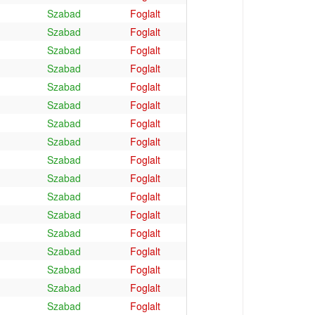
Szabad
Foglalt
Szabad
Foglalt
Szabad
Foglalt
Szabad
Foglalt
Szabad
Foglalt
Szabad
Foglalt
Szabad
Foglalt
Szabad
Foglalt
Szabad
Foglalt
Szabad
Foglalt
Szabad
Foglalt
Szabad
Foglalt
Szabad
Foglalt
Szabad
Foglalt
Szabad
Foglalt
Szabad
Foglalt
Szabad
Foglalt