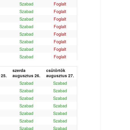
Szabad
Foglalt
Szabad
Foglalt
Szabad
Foglalt
Szabad
Foglalt
Szabad
Foglalt
Szabad
Foglalt
Szabad
Foglalt
Szabad
Foglalt
szerda
csütörtök
 25.
augusztus 26.
augusztus 27.
Szabad
Szabad
Szabad
Szabad
Szabad
Szabad
Szabad
Szabad
Szabad
Szabad
Szabad
Szabad
Szabad
Szabad