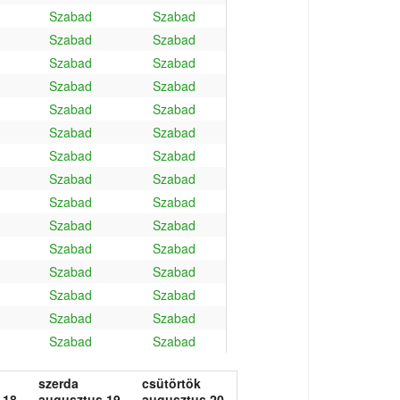
Szabad
Szabad
Szabad
Szabad
Szabad
Szabad
Szabad
Szabad
Szabad
Szabad
Szabad
Szabad
Szabad
Szabad
Szabad
Szabad
Szabad
Szabad
Szabad
Szabad
Szabad
Szabad
Szabad
Szabad
Szabad
Szabad
Szabad
Szabad
Szabad
Szabad
szerda
csütörtök
 18.
augusztus 19.
augusztus 20.