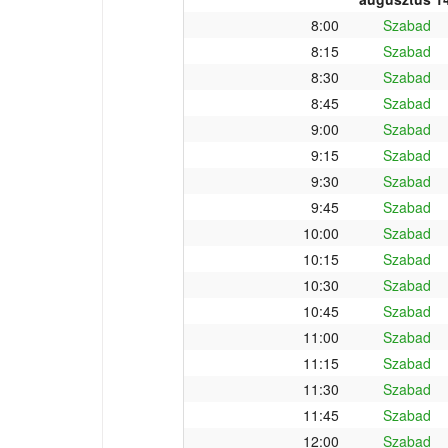
8:00
Szabad
8:15
Szabad
8:30
Szabad
8:45
Szabad
9:00
Szabad
9:15
Szabad
9:30
Szabad
9:45
Szabad
10:00
Szabad
10:15
Szabad
10:30
Szabad
10:45
Szabad
11:00
Szabad
11:15
Szabad
11:30
Szabad
11:45
Szabad
12:00
Szabad