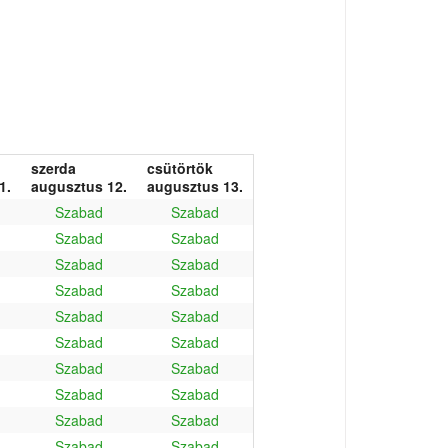
szerda
csütörtök
1.
augusztus 12.
augusztus 13.
Szabad
Szabad
Szabad
Szabad
Szabad
Szabad
Szabad
Szabad
Szabad
Szabad
Szabad
Szabad
Szabad
Szabad
Szabad
Szabad
Szabad
Szabad
Szabad
Szabad