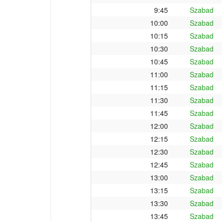
9:45
Szabad
10:00
Szabad
10:15
Szabad
10:30
Szabad
10:45
Szabad
11:00
Szabad
11:15
Szabad
11:30
Szabad
11:45
Szabad
12:00
Szabad
12:15
Szabad
12:30
Szabad
12:45
Szabad
13:00
Szabad
13:15
Szabad
13:30
Szabad
13:45
Szabad