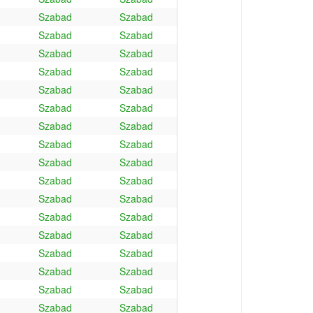
Szabad
Szabad
Szabad
Szabad
Szabad
Szabad
Szabad
Szabad
Szabad
Szabad
Szabad
Szabad
Szabad
Szabad
Szabad
Szabad
Szabad
Szabad
Szabad
Szabad
Szabad
Szabad
Szabad
Szabad
Szabad
Szabad
Szabad
Szabad
Szabad
Szabad
Szabad
Szabad
Szabad
Szabad