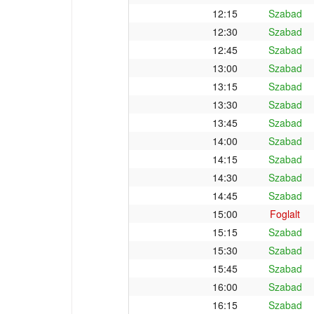
12:15
Szabad
12:30
Szabad
12:45
Szabad
13:00
Szabad
13:15
Szabad
13:30
Szabad
13:45
Szabad
14:00
Szabad
14:15
Szabad
14:30
Szabad
14:45
Szabad
15:00
Foglalt
15:15
Szabad
15:30
Szabad
15:45
Szabad
16:00
Szabad
16:15
Szabad