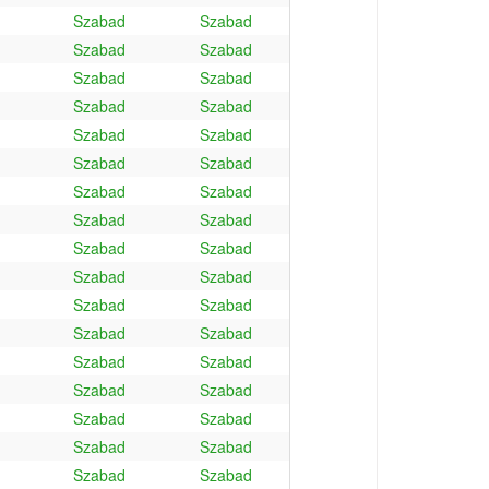
Szabad
Szabad
Szabad
Szabad
Szabad
Szabad
Szabad
Szabad
Szabad
Szabad
Szabad
Szabad
Szabad
Szabad
Szabad
Szabad
Szabad
Szabad
Szabad
Szabad
Szabad
Szabad
Szabad
Szabad
Szabad
Szabad
Szabad
Szabad
Szabad
Szabad
Szabad
Szabad
Szabad
Szabad