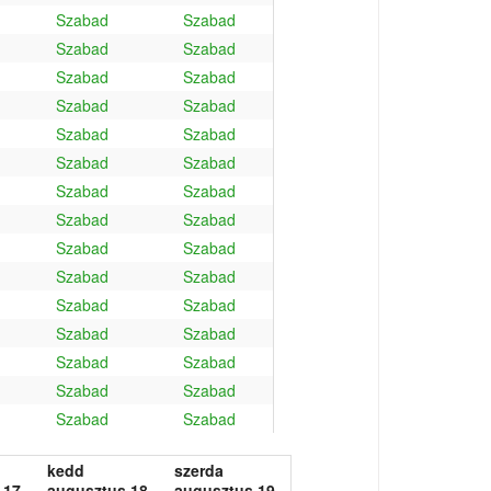
Szabad
Szabad
Szabad
Szabad
Szabad
Szabad
Szabad
Szabad
Szabad
Szabad
Szabad
Szabad
Szabad
Szabad
Szabad
Szabad
Szabad
Szabad
Szabad
Szabad
Szabad
Szabad
Szabad
Szabad
Szabad
Szabad
Szabad
Szabad
Szabad
Szabad
kedd
szerda
 17.
augusztus 18.
augusztus 19.