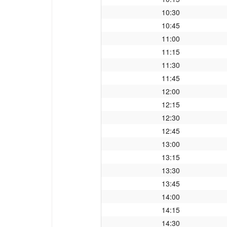
10:30
10:45
11:00
11:15
11:30
11:45
12:00
12:15
12:30
12:45
13:00
13:15
13:30
13:45
14:00
14:15
14:30