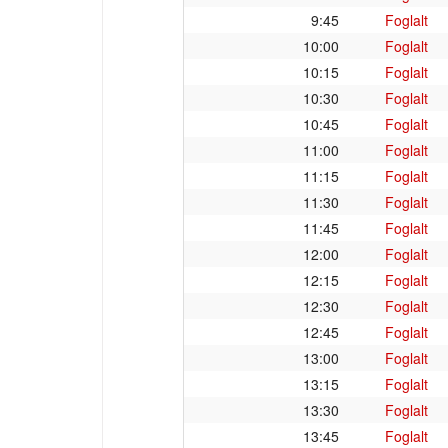
9:45
Foglalt
10:00
Foglalt
10:15
Foglalt
10:30
Foglalt
10:45
Foglalt
11:00
Foglalt
11:15
Foglalt
11:30
Foglalt
11:45
Foglalt
12:00
Foglalt
12:15
Foglalt
12:30
Foglalt
12:45
Foglalt
13:00
Foglalt
13:15
Foglalt
13:30
Foglalt
13:45
Foglalt