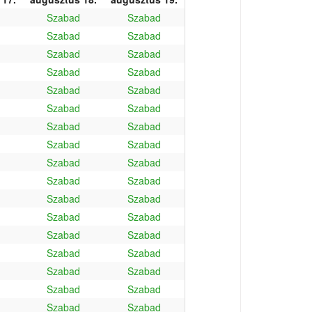
Szabad
Szabad
Szabad
Szabad
Szabad
Szabad
Szabad
Szabad
Szabad
Szabad
Szabad
Szabad
Szabad
Szabad
Szabad
Szabad
Szabad
Szabad
Szabad
Szabad
Szabad
Szabad
Szabad
Szabad
Szabad
Szabad
Szabad
Szabad
Szabad
Szabad
Szabad
Szabad
Szabad
Szabad