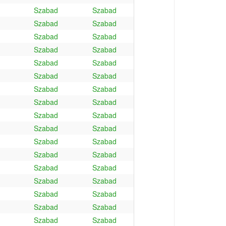
Szabad
Szabad
Szabad
Szabad
Szabad
Szabad
Szabad
Szabad
Szabad
Szabad
Szabad
Szabad
Szabad
Szabad
Szabad
Szabad
Szabad
Szabad
Szabad
Szabad
Szabad
Szabad
Szabad
Szabad
Szabad
Szabad
Szabad
Szabad
Szabad
Szabad
Szabad
Szabad
Szabad
Szabad