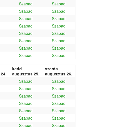
Szabad
Szabad
Szabad
Szabad
Szabad
Szabad
Szabad
Szabad
Szabad
Szabad
Szabad
Szabad
Szabad
Szabad
Szabad
Szabad
kedd
szerda
 24.
augusztus 25.
augusztus 26.
Szabad
Szabad
Szabad
Szabad
Szabad
Szabad
Szabad
Szabad
Szabad
Szabad
Szabad
Szabad
Szabad
Szabad