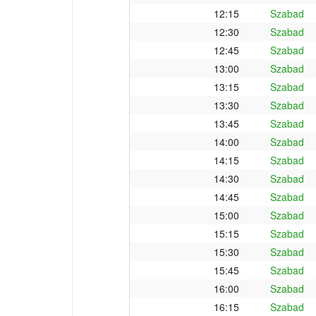
12:15
Szabad
12:30
Szabad
12:45
Szabad
13:00
Szabad
13:15
Szabad
13:30
Szabad
13:45
Szabad
14:00
Szabad
14:15
Szabad
14:30
Szabad
14:45
Szabad
15:00
Szabad
15:15
Szabad
15:30
Szabad
15:45
Szabad
16:00
Szabad
16:15
Szabad