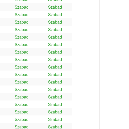
Szabad
Szabad
Szabad
Szabad
Szabad
Szabad
Szabad
Szabad
Szabad
Szabad
Szabad
Szabad
Szabad
Szabad
Szabad
Szabad
Szabad
Szabad
Szabad
Szabad
Szabad
Szabad
Szabad
Szabad
Szabad
Szabad
Szabad
Szabad
Szabad
Szabad
Szabad
Szabad
Szabad
Szabad