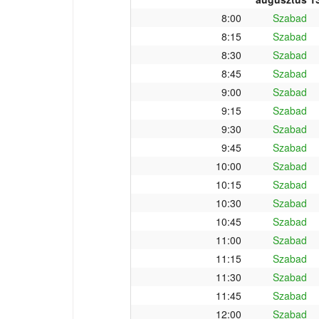
8:00
Szabad
8:15
Szabad
8:30
Szabad
8:45
Szabad
9:00
Szabad
9:15
Szabad
9:30
Szabad
9:45
Szabad
10:00
Szabad
10:15
Szabad
10:30
Szabad
10:45
Szabad
11:00
Szabad
11:15
Szabad
11:30
Szabad
11:45
Szabad
12:00
Szabad