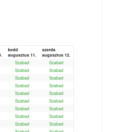
kedd
szerda
.
augusztus 11.
augusztus 12.
Szabad
Szabad
Szabad
Szabad
Szabad
Szabad
Szabad
Szabad
Szabad
Szabad
Szabad
Szabad
Szabad
Szabad
Szabad
Szabad
Szabad
Szabad
Szabad
Szabad