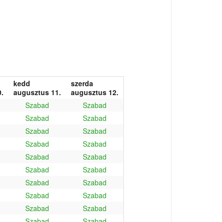
kedd
szerda
.
augusztus 11.
augusztus 12.
Szabad
Szabad
Szabad
Szabad
Szabad
Szabad
Szabad
Szabad
Szabad
Szabad
Szabad
Szabad
Szabad
Szabad
Szabad
Szabad
Szabad
Szabad
Szabad
Szabad