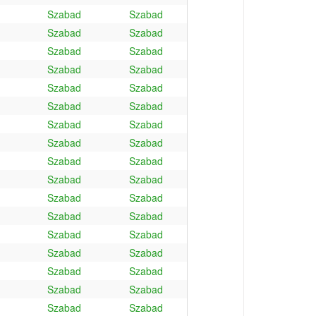
Szabad
Szabad
Szabad
Szabad
Szabad
Szabad
Szabad
Szabad
Szabad
Szabad
Szabad
Szabad
Szabad
Szabad
Szabad
Szabad
Szabad
Szabad
Szabad
Szabad
Szabad
Szabad
Szabad
Szabad
Szabad
Szabad
Szabad
Szabad
Szabad
Szabad
Szabad
Szabad
Szabad
Szabad