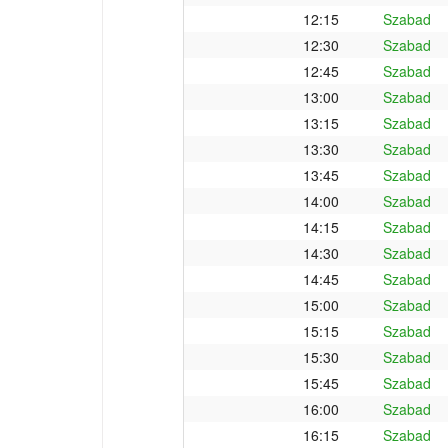
12:15
Szabad
12:30
Szabad
12:45
Szabad
13:00
Szabad
13:15
Szabad
13:30
Szabad
13:45
Szabad
14:00
Szabad
14:15
Szabad
14:30
Szabad
14:45
Szabad
15:00
Szabad
15:15
Szabad
15:30
Szabad
15:45
Szabad
16:00
Szabad
16:15
Szabad