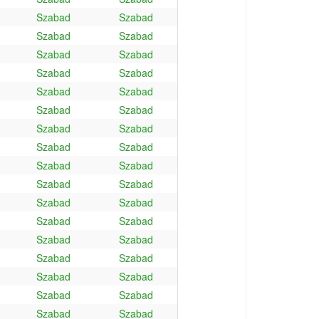
Szabad
Szabad
Szabad
Szabad
Szabad
Szabad
Szabad
Szabad
Szabad
Szabad
Szabad
Szabad
Szabad
Szabad
Szabad
Szabad
Szabad
Szabad
Szabad
Szabad
Szabad
Szabad
Szabad
Szabad
Szabad
Szabad
Szabad
Szabad
Szabad
Szabad
Szabad
Szabad
Szabad
Szabad