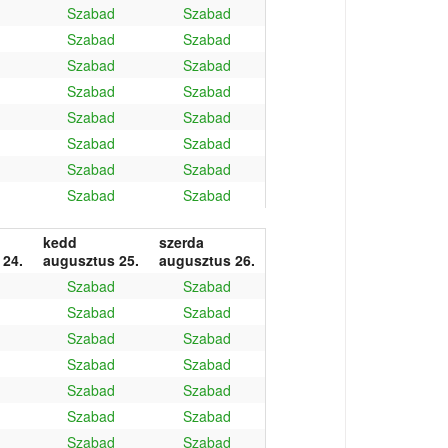
Szabad
Szabad
Szabad
Szabad
Szabad
Szabad
Szabad
Szabad
Szabad
Szabad
Szabad
Szabad
Szabad
Szabad
Szabad
Szabad
kedd
szerda
 24.
augusztus 25.
augusztus 26.
Szabad
Szabad
Szabad
Szabad
Szabad
Szabad
Szabad
Szabad
Szabad
Szabad
Szabad
Szabad
Szabad
Szabad