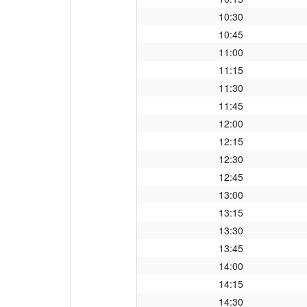
10:30
10:45
11:00
11:15
11:30
11:45
12:00
12:15
12:30
12:45
13:00
13:15
13:30
13:45
14:00
14:15
14:30