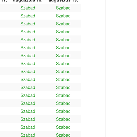
Szabad
Szabad
Szabad
Szabad
Szabad
Szabad
Szabad
Szabad
Szabad
Szabad
Szabad
Szabad
Szabad
Szabad
Szabad
Szabad
Szabad
Szabad
Szabad
Szabad
Szabad
Szabad
Szabad
Szabad
Szabad
Szabad
Szabad
Szabad
Szabad
Szabad
Szabad
Szabad
Szabad
Szabad