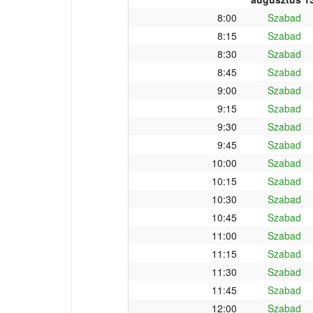
8:00
Szabad
8:15
Szabad
8:30
Szabad
8:45
Szabad
9:00
Szabad
9:15
Szabad
9:30
Szabad
9:45
Szabad
10:00
Szabad
10:15
Szabad
10:30
Szabad
10:45
Szabad
11:00
Szabad
11:15
Szabad
11:30
Szabad
11:45
Szabad
12:00
Szabad