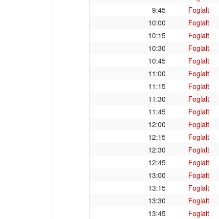
9:45
Foglalt
10:00
Foglalt
10:15
Foglalt
10:30
Foglalt
10:45
Foglalt
11:00
Foglalt
11:15
Foglalt
11:30
Foglalt
11:45
Foglalt
12:00
Foglalt
12:15
Foglalt
12:30
Foglalt
12:45
Foglalt
13:00
Foglalt
13:15
Foglalt
13:30
Foglalt
13:45
Foglalt