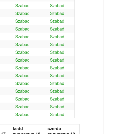
Szabad
Szabad
Szabad
Szabad
Szabad
Szabad
Szabad
Szabad
Szabad
Szabad
Szabad
Szabad
Szabad
Szabad
Szabad
Szabad
Szabad
Szabad
Szabad
Szabad
Szabad
Szabad
Szabad
Szabad
Szabad
Szabad
Szabad
Szabad
Szabad
Szabad
kedd
szerda
 17.
augusztus 18.
augusztus 19.