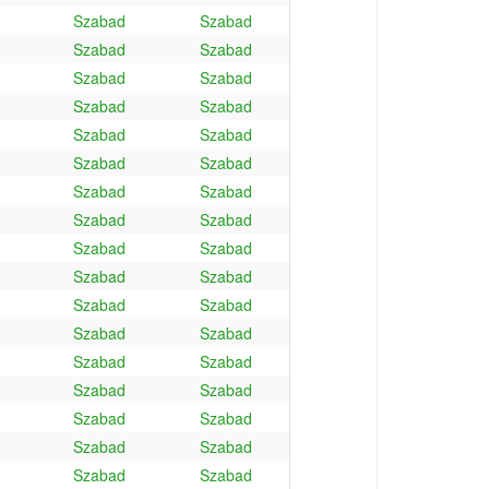
Szabad
Szabad
Szabad
Szabad
Szabad
Szabad
Szabad
Szabad
Szabad
Szabad
Szabad
Szabad
Szabad
Szabad
Szabad
Szabad
Szabad
Szabad
Szabad
Szabad
Szabad
Szabad
Szabad
Szabad
Szabad
Szabad
Szabad
Szabad
Szabad
Szabad
Szabad
Szabad
Szabad
Szabad