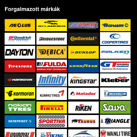
Forgalmazott márkák