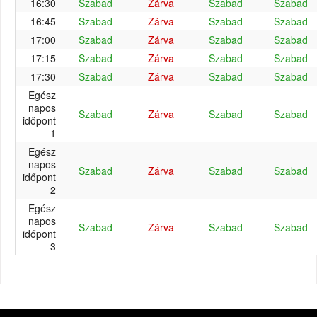
16:30
Szabad
Zárva
Szabad
Szabad
16:45
Szabad
Zárva
Szabad
Szabad
17:00
Szabad
Zárva
Szabad
Szabad
17:15
Szabad
Zárva
Szabad
Szabad
17:30
Szabad
Zárva
Szabad
Szabad
Egész
napos
Szabad
Zárva
Szabad
Szabad
időpont
1
Egész
napos
Szabad
Zárva
Szabad
Szabad
időpont
2
Egész
napos
Szabad
Zárva
Szabad
Szabad
időpont
3