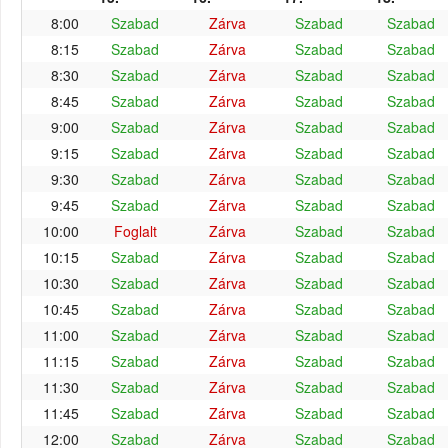
8:00
Szabad
Zárva
Szabad
Szabad
8:15
Szabad
Zárva
Szabad
Szabad
8:30
Szabad
Zárva
Szabad
Szabad
8:45
Szabad
Zárva
Szabad
Szabad
9:00
Szabad
Zárva
Szabad
Szabad
9:15
Szabad
Zárva
Szabad
Szabad
9:30
Szabad
Zárva
Szabad
Szabad
9:45
Szabad
Zárva
Szabad
Szabad
10:00
Foglalt
Zárva
Szabad
Szabad
10:15
Szabad
Zárva
Szabad
Szabad
10:30
Szabad
Zárva
Szabad
Szabad
10:45
Szabad
Zárva
Szabad
Szabad
11:00
Szabad
Zárva
Szabad
Szabad
11:15
Szabad
Zárva
Szabad
Szabad
11:30
Szabad
Zárva
Szabad
Szabad
11:45
Szabad
Zárva
Szabad
Szabad
12:00
Szabad
Zárva
Szabad
Szabad