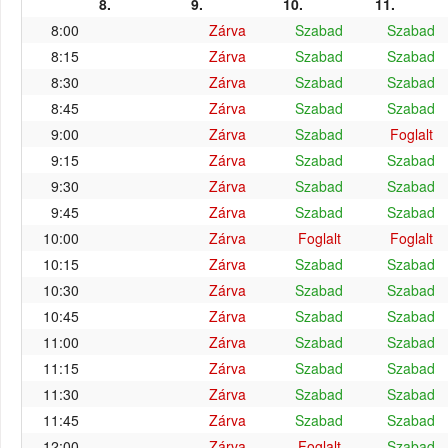
8.
9.
10.
11.
8:00
Zárva
Szabad
Szabad
8:15
Zárva
Szabad
Szabad
8:30
Zárva
Szabad
Szabad
8:45
Zárva
Szabad
Szabad
9:00
Zárva
Szabad
Foglalt
9:15
Zárva
Szabad
Szabad
9:30
Zárva
Szabad
Szabad
9:45
Zárva
Szabad
Szabad
10:00
Zárva
Foglalt
Foglalt
10:15
Zárva
Szabad
Szabad
10:30
Zárva
Szabad
Szabad
10:45
Zárva
Szabad
Szabad
11:00
Zárva
Szabad
Szabad
11:15
Zárva
Szabad
Szabad
11:30
Zárva
Szabad
Szabad
11:45
Zárva
Szabad
Szabad
12:00
Zárva
Foglalt
Szabad