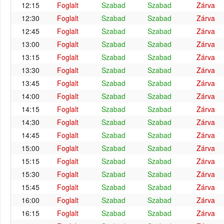
12:15
Foglalt
Szabad
Szabad
Zárva
12:30
Foglalt
Szabad
Szabad
Zárva
12:45
Foglalt
Szabad
Szabad
Zárva
13:00
Foglalt
Szabad
Szabad
Zárva
13:15
Foglalt
Szabad
Szabad
Zárva
13:30
Foglalt
Szabad
Szabad
Zárva
13:45
Foglalt
Szabad
Szabad
Zárva
14:00
Foglalt
Szabad
Szabad
Zárva
14:15
Foglalt
Szabad
Szabad
Zárva
14:30
Foglalt
Szabad
Szabad
Zárva
14:45
Foglalt
Szabad
Szabad
Zárva
15:00
Foglalt
Szabad
Szabad
Zárva
15:15
Foglalt
Szabad
Szabad
Zárva
15:30
Foglalt
Szabad
Szabad
Zárva
15:45
Foglalt
Szabad
Szabad
Zárva
16:00
Foglalt
Szabad
Szabad
Zárva
16:15
Foglalt
Szabad
Szabad
Zárva