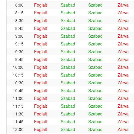
8:00
Foglalt
Szabad
Szabad
Zárva
8:15
Foglalt
Szabad
Szabad
Zárva
8:30
Foglalt
Szabad
Szabad
Zárva
8:45
Foglalt
Szabad
Szabad
Zárva
9:00
Foglalt
Szabad
Szabad
Zárva
9:15
Foglalt
Szabad
Szabad
Zárva
9:30
Foglalt
Szabad
Szabad
Zárva
9:45
Foglalt
Szabad
Szabad
Zárva
10:00
Foglalt
Szabad
Szabad
Zárva
10:15
Foglalt
Szabad
Szabad
Zárva
10:30
Foglalt
Szabad
Szabad
Zárva
10:45
Foglalt
Szabad
Szabad
Zárva
11:00
Foglalt
Szabad
Szabad
Zárva
11:15
Foglalt
Szabad
Szabad
Zárva
11:30
Foglalt
Szabad
Szabad
Zárva
11:45
Foglalt
Szabad
Szabad
Zárva
12:00
Foglalt
Szabad
Szabad
Zárva