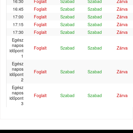
16:30
Foglalt
Szabad
Szabad
Zárva
16:45
Foglalt
Szabad
Szabad
Zárva
17:00
Foglalt
Szabad
Szabad
Zárva
17:15
Foglalt
Szabad
Szabad
Zárva
17:30
Foglalt
Szabad
Szabad
Zárva
Egész
napos
Foglalt
Szabad
Szabad
Zárva
időpont
1
Egész
napos
Foglalt
Szabad
Szabad
Zárva
időpont
2
Egész
napos
Foglalt
Szabad
Szabad
Zárva
időpont
3