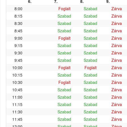
6.
7.
8.
9.
8:00
Foglalt
Szabad
Zárva
8:15
Szabad
Szabad
Zárva
8:30
Szabad
Szabad
Zárva
8:45
Szabad
Szabad
Zárva
9:00
Foglalt
Szabad
Zárva
9:15
Szabad
Szabad
Zárva
9:30
Szabad
Szabad
Zárva
9:45
Szabad
Szabad
Zárva
10:00
Foglalt
Foglalt
Zárva
10:15
Szabad
Szabad
Zárva
10:30
Foglalt
Szabad
Zárva
10:45
Szabad
Szabad
Zárva
11:00
Szabad
Szabad
Zárva
11:15
Szabad
Szabad
Zárva
11:30
Szabad
Szabad
Zárva
11:45
Szabad
Szabad
Zárva
12:00
Szabad
Szabad
Zárva