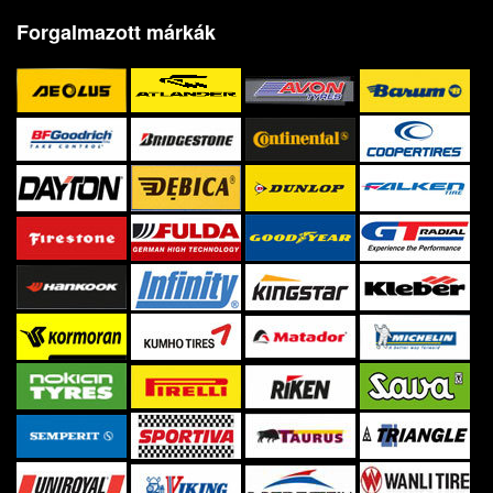
Forgalmazott márkák