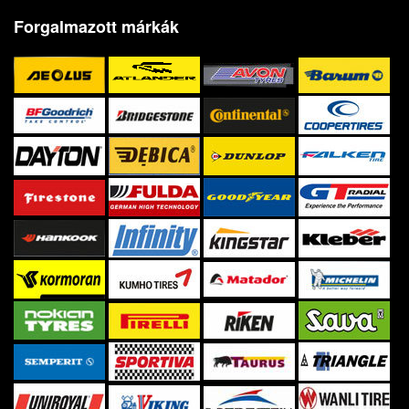
Forgalmazott márkák