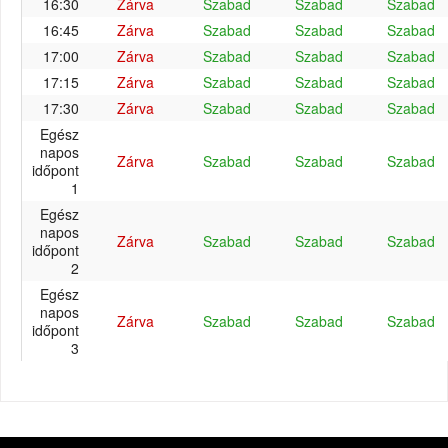
16:30
Zárva
Szabad
Szabad
Szabad
16:45
Zárva
Szabad
Szabad
Szabad
17:00
Zárva
Szabad
Szabad
Szabad
17:15
Zárva
Szabad
Szabad
Szabad
17:30
Zárva
Szabad
Szabad
Szabad
Egész
napos
Zárva
Szabad
Szabad
Szabad
időpont
1
Egész
napos
Zárva
Szabad
Szabad
Szabad
időpont
2
Egész
napos
Zárva
Szabad
Szabad
Szabad
időpont
3