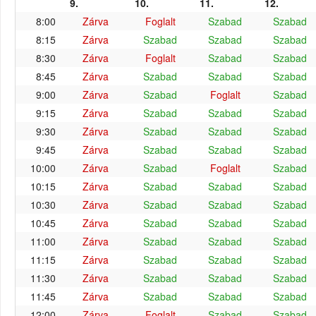
9.
10.
11.
12.
8:00
Zárva
Foglalt
Szabad
Szabad
8:15
Zárva
Szabad
Szabad
Szabad
8:30
Zárva
Foglalt
Szabad
Szabad
8:45
Zárva
Szabad
Szabad
Szabad
9:00
Zárva
Szabad
Foglalt
Szabad
9:15
Zárva
Szabad
Szabad
Szabad
9:30
Zárva
Szabad
Szabad
Szabad
9:45
Zárva
Szabad
Szabad
Szabad
10:00
Zárva
Szabad
Foglalt
Szabad
10:15
Zárva
Szabad
Szabad
Szabad
10:30
Zárva
Szabad
Szabad
Szabad
10:45
Zárva
Szabad
Szabad
Szabad
11:00
Zárva
Szabad
Szabad
Szabad
11:15
Zárva
Szabad
Szabad
Szabad
11:30
Zárva
Szabad
Szabad
Szabad
11:45
Zárva
Szabad
Szabad
Szabad
12:00
Zárva
Foglalt
Szabad
Szabad