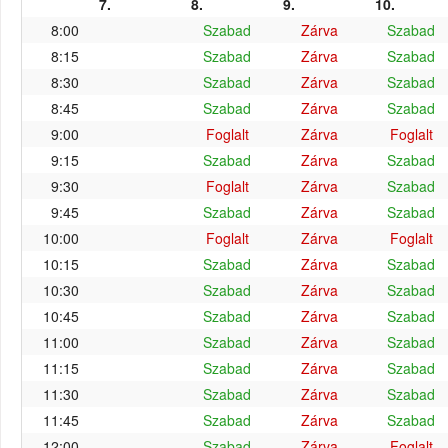
7.
8.
9.
10.
8:00
Szabad
Zárva
Szabad
8:15
Szabad
Zárva
Szabad
8:30
Szabad
Zárva
Szabad
8:45
Szabad
Zárva
Szabad
9:00
Foglalt
Zárva
Foglalt
9:15
Szabad
Zárva
Szabad
9:30
Foglalt
Zárva
Szabad
9:45
Szabad
Zárva
Szabad
10:00
Foglalt
Zárva
Foglalt
10:15
Szabad
Zárva
Szabad
10:30
Szabad
Zárva
Szabad
10:45
Szabad
Zárva
Szabad
11:00
Szabad
Zárva
Szabad
11:15
Szabad
Zárva
Szabad
11:30
Szabad
Zárva
Szabad
11:45
Szabad
Zárva
Szabad
12:00
Szabad
Zárva
Foglalt