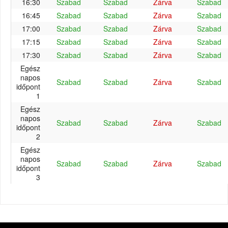
16:30
Szabad
Szabad
Zárva
Szabad
16:45
Szabad
Szabad
Zárva
Szabad
17:00
Szabad
Szabad
Zárva
Szabad
17:15
Szabad
Szabad
Zárva
Szabad
17:30
Szabad
Szabad
Zárva
Szabad
Egész
napos
Szabad
Szabad
Zárva
Szabad
időpont
1
Egész
napos
Szabad
Szabad
Zárva
Szabad
időpont
2
Egész
napos
Szabad
Szabad
Zárva
Szabad
időpont
3