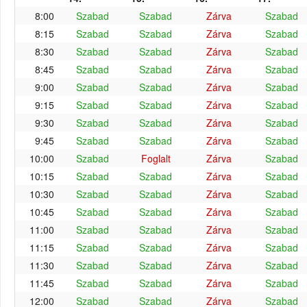
8:00
Szabad
Szabad
Zárva
Szabad
8:15
Szabad
Szabad
Zárva
Szabad
8:30
Szabad
Szabad
Zárva
Szabad
8:45
Szabad
Szabad
Zárva
Szabad
9:00
Szabad
Szabad
Zárva
Szabad
9:15
Szabad
Szabad
Zárva
Szabad
9:30
Szabad
Szabad
Zárva
Szabad
9:45
Szabad
Szabad
Zárva
Szabad
10:00
Szabad
Foglalt
Zárva
Szabad
10:15
Szabad
Szabad
Zárva
Szabad
10:30
Szabad
Szabad
Zárva
Szabad
10:45
Szabad
Szabad
Zárva
Szabad
11:00
Szabad
Szabad
Zárva
Szabad
11:15
Szabad
Szabad
Zárva
Szabad
11:30
Szabad
Szabad
Zárva
Szabad
11:45
Szabad
Szabad
Zárva
Szabad
12:00
Szabad
Szabad
Zárva
Szabad