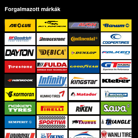
Forgalmazott márkák