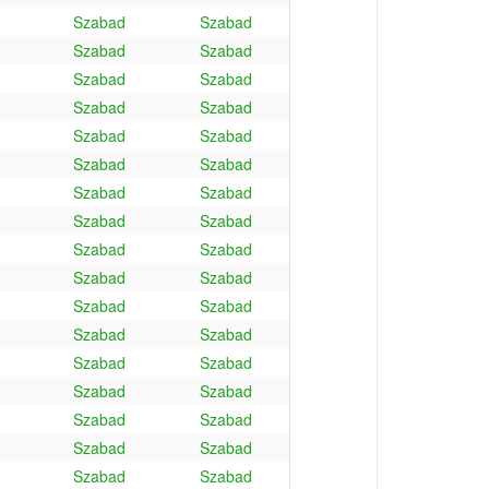
Szabad
Szabad
Szabad
Szabad
Szabad
Szabad
Szabad
Szabad
Szabad
Szabad
Szabad
Szabad
Szabad
Szabad
Szabad
Szabad
Szabad
Szabad
Szabad
Szabad
Szabad
Szabad
Szabad
Szabad
Szabad
Szabad
Szabad
Szabad
Szabad
Szabad
Szabad
Szabad
Szabad
Szabad