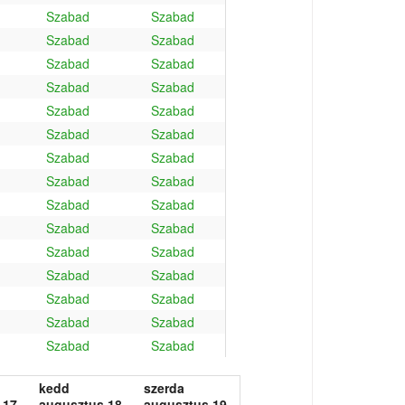
Szabad
Szabad
Szabad
Szabad
Szabad
Szabad
Szabad
Szabad
Szabad
Szabad
Szabad
Szabad
Szabad
Szabad
Szabad
Szabad
Szabad
Szabad
Szabad
Szabad
Szabad
Szabad
Szabad
Szabad
Szabad
Szabad
Szabad
Szabad
Szabad
Szabad
kedd
szerda
 17.
augusztus 18.
augusztus 19.