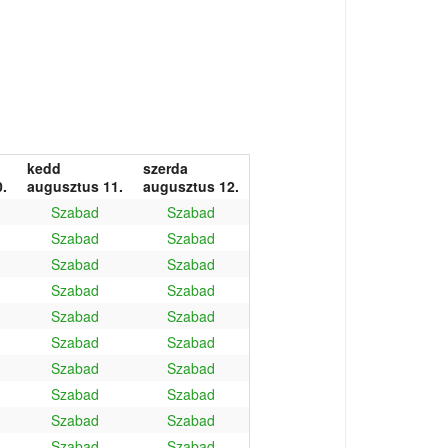
kedd
szerda
.
augusztus 11.
augusztus 12.
Szabad
Szabad
Szabad
Szabad
Szabad
Szabad
Szabad
Szabad
Szabad
Szabad
Szabad
Szabad
Szabad
Szabad
Szabad
Szabad
Szabad
Szabad
Szabad
Szabad