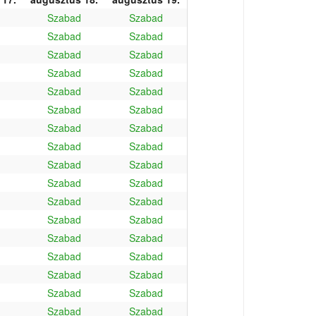
Szabad
Szabad
Szabad
Szabad
Szabad
Szabad
Szabad
Szabad
Szabad
Szabad
Szabad
Szabad
Szabad
Szabad
Szabad
Szabad
Szabad
Szabad
Szabad
Szabad
Szabad
Szabad
Szabad
Szabad
Szabad
Szabad
Szabad
Szabad
Szabad
Szabad
Szabad
Szabad
Szabad
Szabad