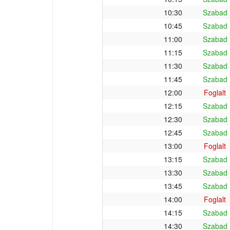
10:30
Szabad
10:45
Szabad
11:00
Szabad
11:15
Szabad
11:30
Szabad
11:45
Szabad
12:00
Foglalt
12:15
Szabad
12:30
Szabad
12:45
Szabad
13:00
Foglalt
13:15
Szabad
13:30
Szabad
13:45
Szabad
14:00
Foglalt
14:15
Szabad
14:30
Szabad