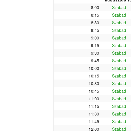
8:00
Szabad
8:15
Szabad
8:30
Szabad
8:45
Szabad
9:00
Szabad
9:15
Szabad
9:30
Szabad
9:45
Szabad
10:00
Szabad
10:15
Szabad
10:30
Szabad
10:45
Szabad
11:00
Szabad
11:15
Szabad
11:30
Szabad
11:45
Szabad
12:00
Szabad