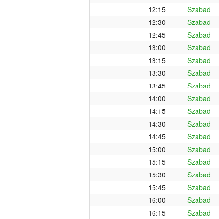
12:15
Szabad
12:30
Szabad
12:45
Szabad
13:00
Szabad
13:15
Szabad
13:30
Szabad
13:45
Szabad
14:00
Szabad
14:15
Szabad
14:30
Szabad
14:45
Szabad
15:00
Szabad
15:15
Szabad
15:30
Szabad
15:45
Szabad
16:00
Szabad
16:15
Szabad