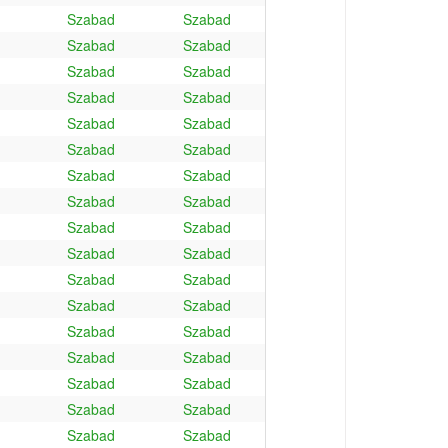
Szabad
Szabad
Szabad
Szabad
Szabad
Szabad
Szabad
Szabad
Szabad
Szabad
Szabad
Szabad
Szabad
Szabad
Szabad
Szabad
Szabad
Szabad
Szabad
Szabad
Szabad
Szabad
Szabad
Szabad
Szabad
Szabad
Szabad
Szabad
Szabad
Szabad
Szabad
Szabad
Szabad
Szabad