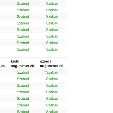
Szabad
Szabad
Szabad
Szabad
Szabad
Szabad
Szabad
Szabad
Szabad
Szabad
Szabad
Szabad
Szabad
Szabad
Szabad
Szabad
kedd
szerda
 24.
augusztus 25.
augusztus 26.
Szabad
Szabad
Szabad
Szabad
Szabad
Szabad
Szabad
Szabad
Szabad
Szabad
Szabad
Szabad
Szabad
Szabad