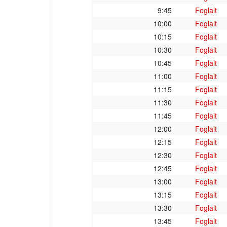
9:45
Foglalt
10:00
Foglalt
10:15
Foglalt
10:30
Foglalt
10:45
Foglalt
11:00
Foglalt
11:15
Foglalt
11:30
Foglalt
11:45
Foglalt
12:00
Foglalt
12:15
Foglalt
12:30
Foglalt
12:45
Foglalt
13:00
Foglalt
13:15
Foglalt
13:30
Foglalt
13:45
Foglalt