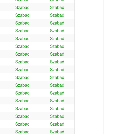
Szabad
Szabad
Szabad
Szabad
Szabad
Szabad
Szabad
Szabad
Szabad
Szabad
Szabad
Szabad
Szabad
Szabad
Szabad
Szabad
Szabad
Szabad
Szabad
Szabad
Szabad
Szabad
Szabad
Szabad
Szabad
Szabad
Szabad
Szabad
Szabad
Szabad
Szabad
Szabad
Szabad
Szabad