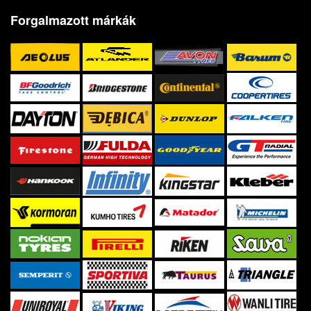
Forgalmazott márkák