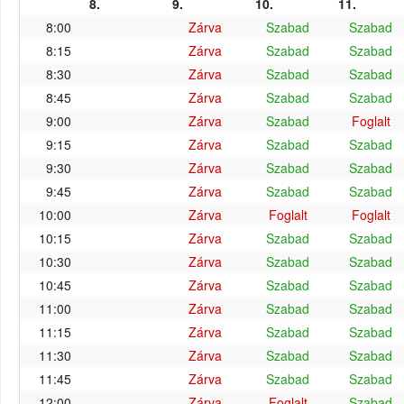
8.
9.
10.
11.
8:00
Zárva
Szabad
Szabad
8:15
Zárva
Szabad
Szabad
8:30
Zárva
Szabad
Szabad
8:45
Zárva
Szabad
Szabad
9:00
Zárva
Szabad
Foglalt
9:15
Zárva
Szabad
Szabad
9:30
Zárva
Szabad
Szabad
9:45
Zárva
Szabad
Szabad
10:00
Zárva
Foglalt
Foglalt
10:15
Zárva
Szabad
Szabad
10:30
Zárva
Szabad
Szabad
10:45
Zárva
Szabad
Szabad
11:00
Zárva
Szabad
Szabad
11:15
Zárva
Szabad
Szabad
11:30
Zárva
Szabad
Szabad
11:45
Zárva
Szabad
Szabad
12:00
Zárva
Foglalt
Szabad