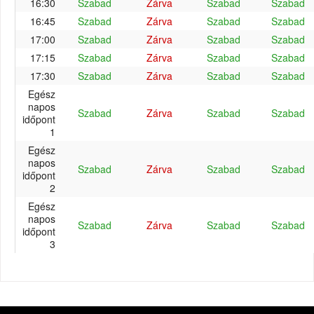
16:30
Szabad
Zárva
Szabad
Szabad
16:45
Szabad
Zárva
Szabad
Szabad
17:00
Szabad
Zárva
Szabad
Szabad
17:15
Szabad
Zárva
Szabad
Szabad
17:30
Szabad
Zárva
Szabad
Szabad
Egész
napos
Szabad
Zárva
Szabad
Szabad
időpont
1
Egész
napos
Szabad
Zárva
Szabad
Szabad
időpont
2
Egész
napos
Szabad
Zárva
Szabad
Szabad
időpont
3