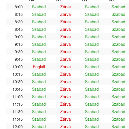
8:00
Szabad
Zárva
Szabad
Szabad
8:15
Szabad
Zárva
Szabad
Szabad
8:30
Szabad
Zárva
Szabad
Szabad
8:45
Szabad
Zárva
Szabad
Szabad
9:00
Szabad
Zárva
Szabad
Szabad
9:15
Szabad
Zárva
Szabad
Szabad
9:30
Szabad
Zárva
Szabad
Szabad
9:45
Szabad
Zárva
Szabad
Szabad
10:00
Foglalt
Zárva
Szabad
Szabad
10:15
Szabad
Zárva
Szabad
Szabad
10:30
Szabad
Zárva
Szabad
Szabad
10:45
Szabad
Zárva
Szabad
Szabad
11:00
Szabad
Zárva
Szabad
Szabad
11:15
Szabad
Zárva
Szabad
Szabad
11:30
Szabad
Zárva
Szabad
Szabad
11:45
Szabad
Zárva
Szabad
Szabad
12:00
Szabad
Zárva
Szabad
Szabad