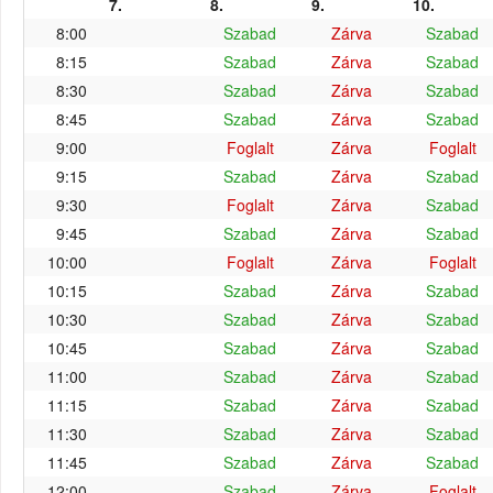
7.
8.
9.
10.
8:00
Szabad
Zárva
Szabad
8:15
Szabad
Zárva
Szabad
8:30
Szabad
Zárva
Szabad
8:45
Szabad
Zárva
Szabad
9:00
Foglalt
Zárva
Foglalt
9:15
Szabad
Zárva
Szabad
9:30
Foglalt
Zárva
Szabad
9:45
Szabad
Zárva
Szabad
10:00
Foglalt
Zárva
Foglalt
10:15
Szabad
Zárva
Szabad
10:30
Szabad
Zárva
Szabad
10:45
Szabad
Zárva
Szabad
11:00
Szabad
Zárva
Szabad
11:15
Szabad
Zárva
Szabad
11:30
Szabad
Zárva
Szabad
11:45
Szabad
Zárva
Szabad
12:00
Szabad
Zárva
Foglalt