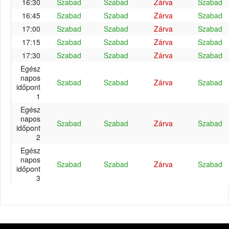
16:30
Szabad
Szabad
Zárva
Szabad
16:45
Szabad
Szabad
Zárva
Szabad
17:00
Szabad
Szabad
Zárva
Szabad
17:15
Szabad
Szabad
Zárva
Szabad
17:30
Szabad
Szabad
Zárva
Szabad
Egész
napos
Szabad
Szabad
Zárva
Szabad
időpont
1
Egész
napos
Szabad
Szabad
Zárva
Szabad
időpont
2
Egész
napos
Szabad
Szabad
Zárva
Szabad
időpont
3