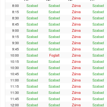
8:00
Szabad
Szabad
Zárva
Szabad
8:15
Szabad
Szabad
Zárva
Szabad
8:30
Szabad
Szabad
Zárva
Szabad
8:45
Szabad
Szabad
Zárva
Szabad
9:00
Szabad
Szabad
Zárva
Szabad
9:15
Szabad
Szabad
Zárva
Szabad
9:30
Szabad
Szabad
Zárva
Szabad
9:45
Szabad
Szabad
Zárva
Szabad
10:00
Szabad
Foglalt
Zárva
Szabad
10:15
Szabad
Szabad
Zárva
Szabad
10:30
Szabad
Szabad
Zárva
Szabad
10:45
Szabad
Szabad
Zárva
Szabad
11:00
Szabad
Szabad
Zárva
Szabad
11:15
Szabad
Szabad
Zárva
Szabad
11:30
Szabad
Szabad
Zárva
Szabad
11:45
Szabad
Szabad
Zárva
Szabad
12:00
Szabad
Szabad
Zárva
Szabad