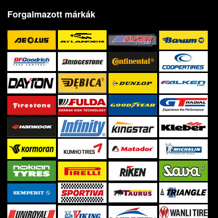
Forgalmazott márkák