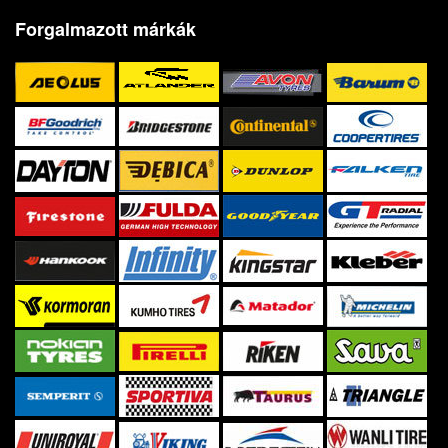
Forgalmazott márkák