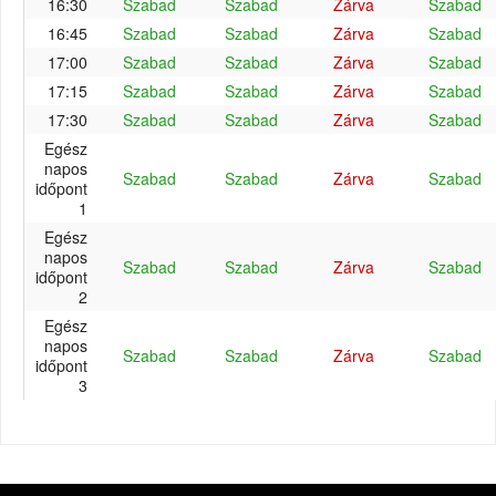
16:30
Szabad
Szabad
Zárva
Szabad
16:45
Szabad
Szabad
Zárva
Szabad
17:00
Szabad
Szabad
Zárva
Szabad
17:15
Szabad
Szabad
Zárva
Szabad
17:30
Szabad
Szabad
Zárva
Szabad
Egész
napos
Szabad
Szabad
Zárva
Szabad
időpont
1
Egész
napos
Szabad
Szabad
Zárva
Szabad
időpont
2
Egész
napos
Szabad
Szabad
Zárva
Szabad
időpont
3