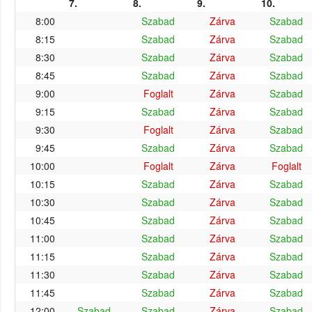
7.
8.
9.
10.
8:00
Szabad
Zárva
Szabad
8:15
Szabad
Zárva
Szabad
8:30
Szabad
Zárva
Szabad
8:45
Szabad
Zárva
Szabad
9:00
Foglalt
Zárva
Szabad
9:15
Szabad
Zárva
Szabad
9:30
Foglalt
Zárva
Szabad
9:45
Szabad
Zárva
Szabad
10:00
Foglalt
Zárva
Foglalt
10:15
Szabad
Zárva
Szabad
10:30
Szabad
Zárva
Szabad
10:45
Szabad
Zárva
Szabad
11:00
Szabad
Zárva
Szabad
11:15
Szabad
Zárva
Szabad
11:30
Szabad
Zárva
Szabad
11:45
Szabad
Zárva
Szabad
12:00
Szabad
Szabad
Zárva
Szabad