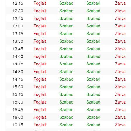
12:15
Foglalt
Szabad
Szabad
Zárva
12:30
Foglalt
Szabad
Szabad
Zárva
12:45
Foglalt
Szabad
Szabad
Zárva
13:00
Foglalt
Szabad
Szabad
Zárva
13:15
Foglalt
Szabad
Szabad
Zárva
13:30
Foglalt
Szabad
Szabad
Zárva
13:45
Foglalt
Szabad
Szabad
Zárva
14:00
Foglalt
Szabad
Szabad
Zárva
14:15
Foglalt
Szabad
Szabad
Zárva
14:30
Foglalt
Szabad
Szabad
Zárva
14:45
Foglalt
Szabad
Szabad
Zárva
15:00
Foglalt
Szabad
Szabad
Zárva
15:15
Foglalt
Szabad
Szabad
Zárva
15:30
Foglalt
Szabad
Szabad
Zárva
15:45
Foglalt
Szabad
Szabad
Zárva
16:00
Foglalt
Szabad
Szabad
Zárva
16:15
Foglalt
Szabad
Szabad
Zárva