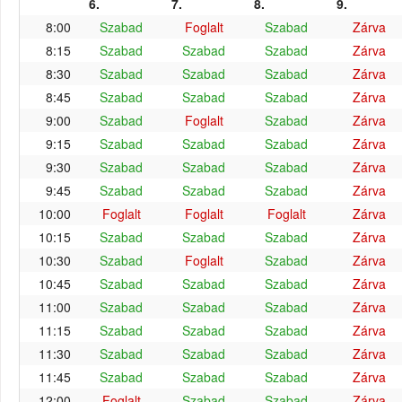
6.
7.
8.
9.
8:00
Szabad
Foglalt
Szabad
Zárva
8:15
Szabad
Szabad
Szabad
Zárva
8:30
Szabad
Szabad
Szabad
Zárva
8:45
Szabad
Szabad
Szabad
Zárva
9:00
Szabad
Foglalt
Szabad
Zárva
9:15
Szabad
Szabad
Szabad
Zárva
9:30
Szabad
Szabad
Szabad
Zárva
9:45
Szabad
Szabad
Szabad
Zárva
10:00
Foglalt
Foglalt
Foglalt
Zárva
10:15
Szabad
Szabad
Szabad
Zárva
10:30
Szabad
Foglalt
Szabad
Zárva
10:45
Szabad
Szabad
Szabad
Zárva
11:00
Szabad
Szabad
Szabad
Zárva
11:15
Szabad
Szabad
Szabad
Zárva
11:30
Szabad
Szabad
Szabad
Zárva
11:45
Szabad
Szabad
Szabad
Zárva
12:00
Foglalt
Szabad
Szabad
Zárva