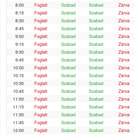
8:00
Foglalt
Szabad
Szabad
Zárva
8:15
Foglalt
Szabad
Szabad
Zárva
8:30
Foglalt
Szabad
Szabad
Zárva
8:45
Foglalt
Szabad
Szabad
Zárva
9:00
Foglalt
Szabad
Szabad
Zárva
9:15
Foglalt
Szabad
Szabad
Zárva
9:30
Foglalt
Szabad
Szabad
Zárva
9:45
Foglalt
Szabad
Szabad
Zárva
10:00
Foglalt
Szabad
Szabad
Zárva
10:15
Foglalt
Szabad
Szabad
Zárva
10:30
Foglalt
Szabad
Szabad
Zárva
10:45
Foglalt
Szabad
Szabad
Zárva
11:00
Foglalt
Szabad
Szabad
Zárva
11:15
Foglalt
Szabad
Szabad
Zárva
11:30
Foglalt
Szabad
Szabad
Zárva
11:45
Foglalt
Szabad
Szabad
Zárva
12:00
Foglalt
Szabad
Szabad
Zárva