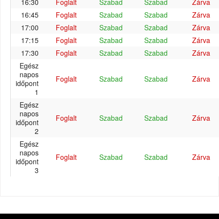
16:30
Foglalt
Szabad
Szabad
Zárva
16:45
Foglalt
Szabad
Szabad
Zárva
17:00
Foglalt
Szabad
Szabad
Zárva
17:15
Foglalt
Szabad
Szabad
Zárva
17:30
Foglalt
Szabad
Szabad
Zárva
Egész
napos
Foglalt
Szabad
Szabad
Zárva
időpont
1
Egész
napos
Foglalt
Szabad
Szabad
Zárva
időpont
2
Egész
napos
Foglalt
Szabad
Szabad
Zárva
időpont
3