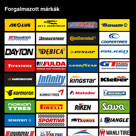
Forgalmazott márkák