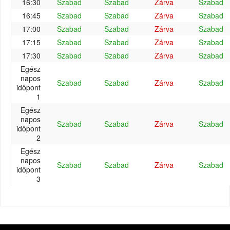
16:30
Szabad
Szabad
Zárva
Szabad
16:45
Szabad
Szabad
Zárva
Szabad
17:00
Szabad
Szabad
Zárva
Szabad
17:15
Szabad
Szabad
Zárva
Szabad
17:30
Szabad
Szabad
Zárva
Szabad
Egész
napos
Szabad
Szabad
Zárva
Szabad
időpont
1
Egész
napos
Szabad
Szabad
Zárva
Szabad
időpont
2
Egész
napos
Szabad
Szabad
Zárva
Szabad
időpont
3