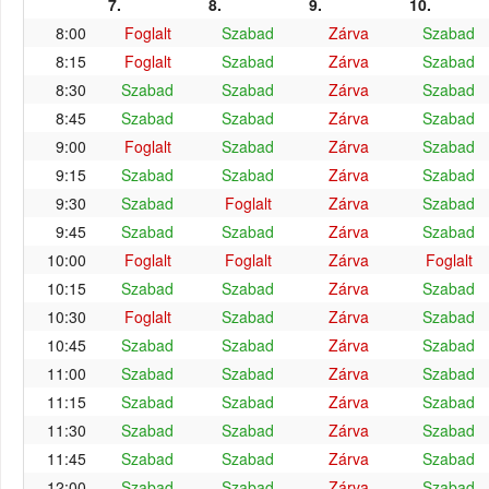
7.
8.
9.
10.
8:00
Foglalt
Szabad
Zárva
Szabad
8:15
Foglalt
Szabad
Zárva
Szabad
8:30
Szabad
Szabad
Zárva
Szabad
8:45
Szabad
Szabad
Zárva
Szabad
9:00
Foglalt
Szabad
Zárva
Szabad
9:15
Szabad
Szabad
Zárva
Szabad
9:30
Szabad
Foglalt
Zárva
Szabad
9:45
Szabad
Szabad
Zárva
Szabad
10:00
Foglalt
Foglalt
Zárva
Foglalt
10:15
Szabad
Szabad
Zárva
Szabad
10:30
Foglalt
Szabad
Zárva
Szabad
10:45
Szabad
Szabad
Zárva
Szabad
11:00
Szabad
Szabad
Zárva
Szabad
11:15
Szabad
Szabad
Zárva
Szabad
11:30
Szabad
Szabad
Zárva
Szabad
11:45
Szabad
Szabad
Zárva
Szabad
12:00
Szabad
Szabad
Zárva
Szabad