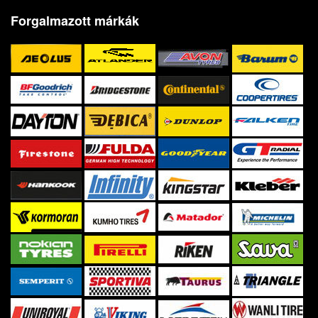
Forgalmazott márkák