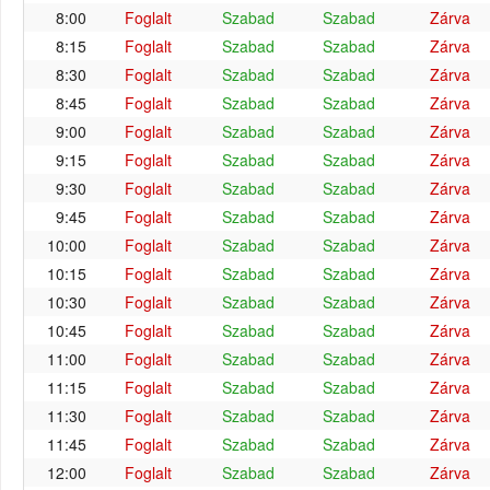
8:00
Foglalt
Szabad
Szabad
Zárva
8:15
Foglalt
Szabad
Szabad
Zárva
8:30
Foglalt
Szabad
Szabad
Zárva
8:45
Foglalt
Szabad
Szabad
Zárva
9:00
Foglalt
Szabad
Szabad
Zárva
9:15
Foglalt
Szabad
Szabad
Zárva
9:30
Foglalt
Szabad
Szabad
Zárva
9:45
Foglalt
Szabad
Szabad
Zárva
10:00
Foglalt
Szabad
Szabad
Zárva
10:15
Foglalt
Szabad
Szabad
Zárva
10:30
Foglalt
Szabad
Szabad
Zárva
10:45
Foglalt
Szabad
Szabad
Zárva
11:00
Foglalt
Szabad
Szabad
Zárva
11:15
Foglalt
Szabad
Szabad
Zárva
11:30
Foglalt
Szabad
Szabad
Zárva
11:45
Foglalt
Szabad
Szabad
Zárva
12:00
Foglalt
Szabad
Szabad
Zárva