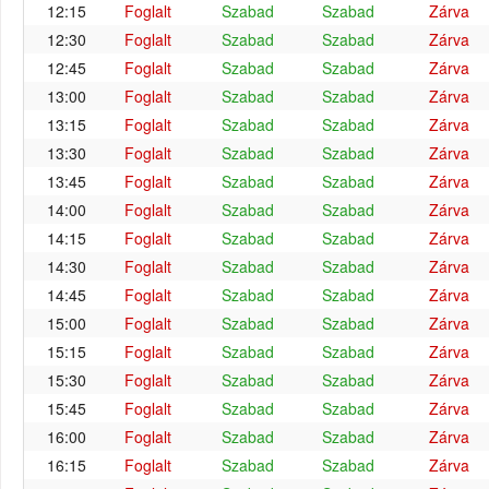
12:15
Foglalt
Szabad
Szabad
Zárva
12:30
Foglalt
Szabad
Szabad
Zárva
12:45
Foglalt
Szabad
Szabad
Zárva
13:00
Foglalt
Szabad
Szabad
Zárva
13:15
Foglalt
Szabad
Szabad
Zárva
13:30
Foglalt
Szabad
Szabad
Zárva
13:45
Foglalt
Szabad
Szabad
Zárva
14:00
Foglalt
Szabad
Szabad
Zárva
14:15
Foglalt
Szabad
Szabad
Zárva
14:30
Foglalt
Szabad
Szabad
Zárva
14:45
Foglalt
Szabad
Szabad
Zárva
15:00
Foglalt
Szabad
Szabad
Zárva
15:15
Foglalt
Szabad
Szabad
Zárva
15:30
Foglalt
Szabad
Szabad
Zárva
15:45
Foglalt
Szabad
Szabad
Zárva
16:00
Foglalt
Szabad
Szabad
Zárva
16:15
Foglalt
Szabad
Szabad
Zárva