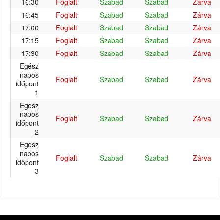
16:30
Foglalt
Szabad
Szabad
Zárva
16:45
Foglalt
Szabad
Szabad
Zárva
17:00
Foglalt
Szabad
Szabad
Zárva
17:15
Foglalt
Szabad
Szabad
Zárva
17:30
Foglalt
Szabad
Szabad
Zárva
Egész
napos
Foglalt
Szabad
Szabad
Zárva
időpont
1
Egész
napos
Foglalt
Szabad
Szabad
Zárva
időpont
2
Egész
napos
Foglalt
Szabad
Szabad
Zárva
időpont
3