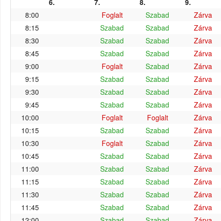
6.
7.
8.
9.
8:00
Foglalt
Szabad
Zárva
8:15
Szabad
Szabad
Zárva
8:30
Szabad
Szabad
Zárva
8:45
Szabad
Szabad
Zárva
9:00
Foglalt
Szabad
Zárva
9:15
Szabad
Szabad
Zárva
9:30
Szabad
Szabad
Zárva
9:45
Szabad
Szabad
Zárva
10:00
Foglalt
Foglalt
Zárva
10:15
Szabad
Szabad
Zárva
10:30
Foglalt
Szabad
Zárva
10:45
Szabad
Szabad
Zárva
11:00
Szabad
Szabad
Zárva
11:15
Szabad
Szabad
Zárva
11:30
Szabad
Szabad
Zárva
11:45
Szabad
Szabad
Zárva
12:00
Szabad
Szabad
Zárva