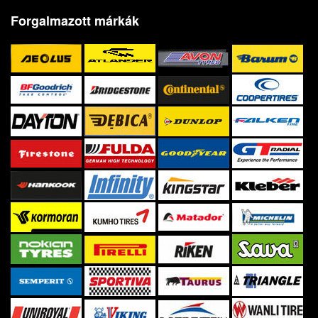
Forgalmazott márkák