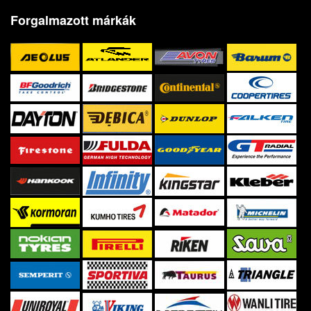
Forgalmazott márkák