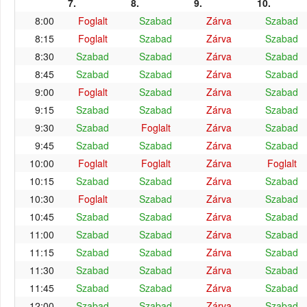
7.
8.
9.
10.
8:00
Foglalt
Szabad
Zárva
Szabad
8:15
Foglalt
Szabad
Zárva
Szabad
8:30
Szabad
Szabad
Zárva
Szabad
8:45
Szabad
Szabad
Zárva
Szabad
9:00
Foglalt
Szabad
Zárva
Szabad
9:15
Szabad
Szabad
Zárva
Szabad
9:30
Szabad
Foglalt
Zárva
Szabad
9:45
Szabad
Szabad
Zárva
Szabad
10:00
Foglalt
Foglalt
Zárva
Foglalt
10:15
Szabad
Szabad
Zárva
Szabad
10:30
Foglalt
Szabad
Zárva
Szabad
10:45
Szabad
Szabad
Zárva
Szabad
11:00
Szabad
Szabad
Zárva
Szabad
11:15
Szabad
Szabad
Zárva
Szabad
11:30
Szabad
Szabad
Zárva
Szabad
11:45
Szabad
Szabad
Zárva
Szabad
12:00
Szabad
Szabad
Zárva
Szabad