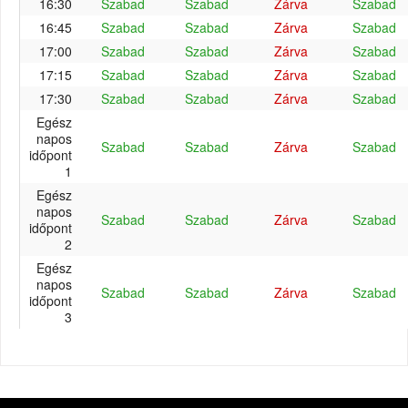
16:30
Szabad
Szabad
Zárva
Szabad
16:45
Szabad
Szabad
Zárva
Szabad
17:00
Szabad
Szabad
Zárva
Szabad
17:15
Szabad
Szabad
Zárva
Szabad
17:30
Szabad
Szabad
Zárva
Szabad
Egész
napos
Szabad
Szabad
Zárva
Szabad
időpont
1
Egész
napos
Szabad
Szabad
Zárva
Szabad
időpont
2
Egész
napos
Szabad
Szabad
Zárva
Szabad
időpont
3