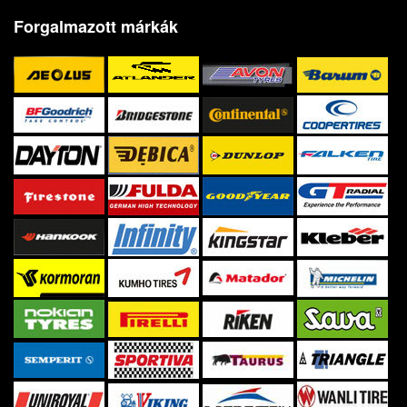
Forgalmazott márkák