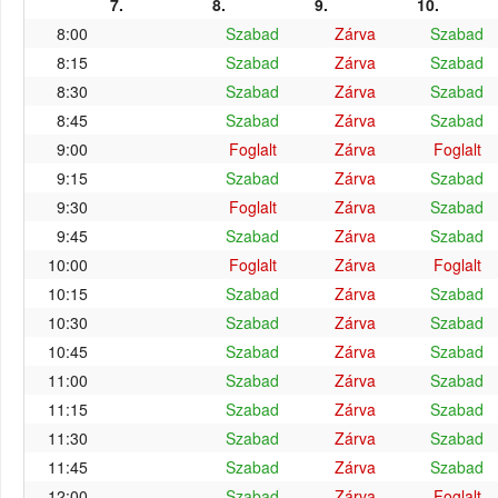
7.
8.
9.
10.
8:00
Szabad
Zárva
Szabad
8:15
Szabad
Zárva
Szabad
8:30
Szabad
Zárva
Szabad
8:45
Szabad
Zárva
Szabad
9:00
Foglalt
Zárva
Foglalt
9:15
Szabad
Zárva
Szabad
9:30
Foglalt
Zárva
Szabad
9:45
Szabad
Zárva
Szabad
10:00
Foglalt
Zárva
Foglalt
10:15
Szabad
Zárva
Szabad
10:30
Szabad
Zárva
Szabad
10:45
Szabad
Zárva
Szabad
11:00
Szabad
Zárva
Szabad
11:15
Szabad
Zárva
Szabad
11:30
Szabad
Zárva
Szabad
11:45
Szabad
Zárva
Szabad
12:00
Szabad
Zárva
Foglalt