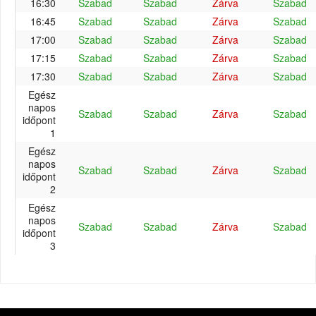
16:30
Szabad
Szabad
Zárva
Szabad
16:45
Szabad
Szabad
Zárva
Szabad
17:00
Szabad
Szabad
Zárva
Szabad
17:15
Szabad
Szabad
Zárva
Szabad
17:30
Szabad
Szabad
Zárva
Szabad
Egész
napos
Szabad
Szabad
Zárva
Szabad
időpont
1
Egész
napos
Szabad
Szabad
Zárva
Szabad
időpont
2
Egész
napos
Szabad
Szabad
Zárva
Szabad
időpont
3