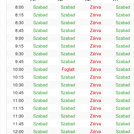
8:00
Szabad
Szabad
Zárva
Szabad
8:15
Szabad
Szabad
Zárva
Szabad
8:30
Szabad
Szabad
Zárva
Szabad
8:45
Szabad
Szabad
Zárva
Szabad
9:00
Szabad
Szabad
Zárva
Szabad
9:15
Szabad
Szabad
Zárva
Szabad
9:30
Szabad
Szabad
Zárva
Szabad
9:45
Szabad
Szabad
Zárva
Szabad
10:00
Szabad
Foglalt
Zárva
Szabad
10:15
Szabad
Szabad
Zárva
Szabad
10:30
Szabad
Szabad
Zárva
Szabad
10:45
Szabad
Szabad
Zárva
Szabad
11:00
Szabad
Szabad
Zárva
Szabad
11:15
Szabad
Szabad
Zárva
Szabad
11:30
Szabad
Szabad
Zárva
Szabad
11:45
Szabad
Szabad
Zárva
Szabad
12:00
Szabad
Szabad
Zárva
Szabad