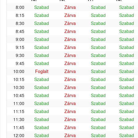
8:00
Szabad
Zárva
Szabad
Szabad
8:15
Szabad
Zárva
Szabad
Szabad
8:30
Szabad
Zárva
Szabad
Szabad
8:45
Szabad
Zárva
Szabad
Szabad
9:00
Szabad
Zárva
Szabad
Szabad
9:15
Szabad
Zárva
Szabad
Szabad
9:30
Szabad
Zárva
Szabad
Szabad
9:45
Szabad
Zárva
Szabad
Szabad
10:00
Foglalt
Zárva
Szabad
Szabad
10:15
Szabad
Zárva
Szabad
Szabad
10:30
Szabad
Zárva
Szabad
Szabad
10:45
Szabad
Zárva
Szabad
Szabad
11:00
Szabad
Zárva
Szabad
Szabad
11:15
Szabad
Zárva
Szabad
Szabad
11:30
Szabad
Zárva
Szabad
Szabad
11:45
Szabad
Zárva
Szabad
Szabad
12:00
Szabad
Zárva
Szabad
Szabad