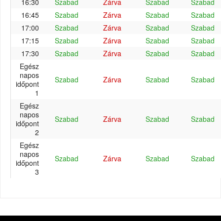
16:30
Szabad
Zárva
Szabad
Szabad
16:45
Szabad
Zárva
Szabad
Szabad
17:00
Szabad
Zárva
Szabad
Szabad
17:15
Szabad
Zárva
Szabad
Szabad
17:30
Szabad
Zárva
Szabad
Szabad
Egész
napos
Szabad
Zárva
Szabad
Szabad
időpont
1
Egész
napos
Szabad
Zárva
Szabad
Szabad
időpont
2
Egész
napos
Szabad
Zárva
Szabad
Szabad
időpont
3