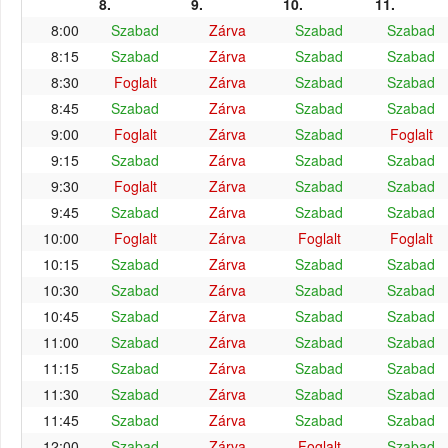
8.
9.
10.
11.
8:00
Szabad
Zárva
Szabad
Szabad
8:15
Szabad
Zárva
Szabad
Szabad
8:30
Foglalt
Zárva
Szabad
Szabad
8:45
Szabad
Zárva
Szabad
Szabad
9:00
Foglalt
Zárva
Szabad
Foglalt
9:15
Szabad
Zárva
Szabad
Szabad
9:30
Foglalt
Zárva
Szabad
Szabad
9:45
Szabad
Zárva
Szabad
Szabad
10:00
Foglalt
Zárva
Foglalt
Foglalt
10:15
Szabad
Zárva
Szabad
Szabad
10:30
Szabad
Zárva
Szabad
Szabad
10:45
Szabad
Zárva
Szabad
Szabad
11:00
Szabad
Zárva
Szabad
Szabad
11:15
Szabad
Zárva
Szabad
Szabad
11:30
Szabad
Zárva
Szabad
Szabad
11:45
Szabad
Zárva
Szabad
Szabad
12:00
Szabad
Zárva
Foglalt
Szabad