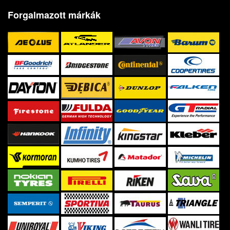
Forgalmazott márkák