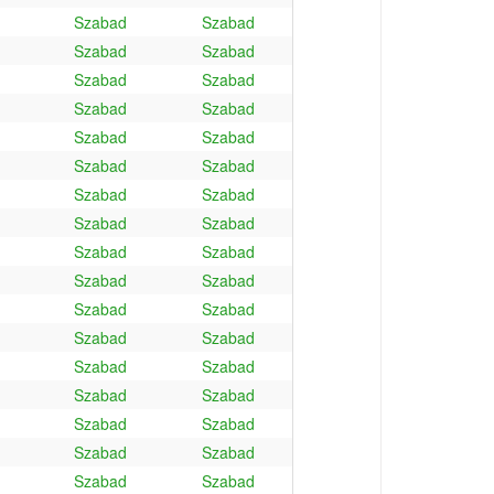
Szabad
Szabad
Szabad
Szabad
Szabad
Szabad
Szabad
Szabad
Szabad
Szabad
Szabad
Szabad
Szabad
Szabad
Szabad
Szabad
Szabad
Szabad
Szabad
Szabad
Szabad
Szabad
Szabad
Szabad
Szabad
Szabad
Szabad
Szabad
Szabad
Szabad
Szabad
Szabad
Szabad
Szabad