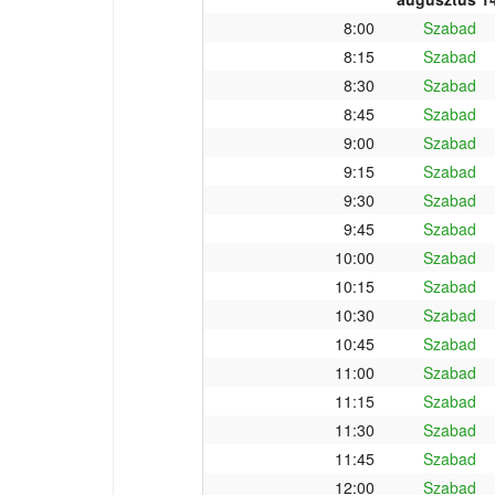
8:00
Szabad
8:15
Szabad
8:30
Szabad
8:45
Szabad
9:00
Szabad
9:15
Szabad
9:30
Szabad
9:45
Szabad
10:00
Szabad
10:15
Szabad
10:30
Szabad
10:45
Szabad
11:00
Szabad
11:15
Szabad
11:30
Szabad
11:45
Szabad
12:00
Szabad