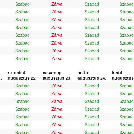
Szabad
Zárva
Szabad
Szabad
Szabad
Zárva
Szabad
Szabad
Szabad
Zárva
Szabad
Szabad
Szabad
Zárva
Szabad
Szabad
Szabad
Zárva
Szabad
Szabad
Szabad
Zárva
Szabad
Szabad
Szabad
Zárva
Szabad
Szabad
Szabad
Zárva
Szabad
Szabad
szombat
vasárnap
hétfő
kedd
.
augusztus 22.
augusztus 23.
augusztus 24.
augusztus
Szabad
Zárva
Szabad
Szabad
Szabad
Zárva
Szabad
Szabad
Szabad
Zárva
Szabad
Szabad
Szabad
Zárva
Szabad
Szabad
Szabad
Zárva
Szabad
Szabad
Szabad
Zárva
Szabad
Szabad
Szabad
Zárva
Szabad
Szabad