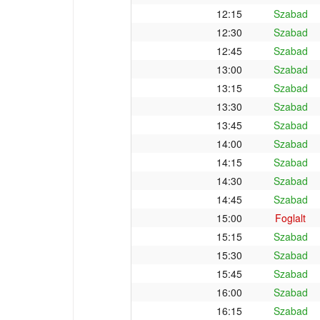
12:15
Szabad
12:30
Szabad
12:45
Szabad
13:00
Szabad
13:15
Szabad
13:30
Szabad
13:45
Szabad
14:00
Szabad
14:15
Szabad
14:30
Szabad
14:45
Szabad
15:00
Foglalt
15:15
Szabad
15:30
Szabad
15:45
Szabad
16:00
Szabad
16:15
Szabad