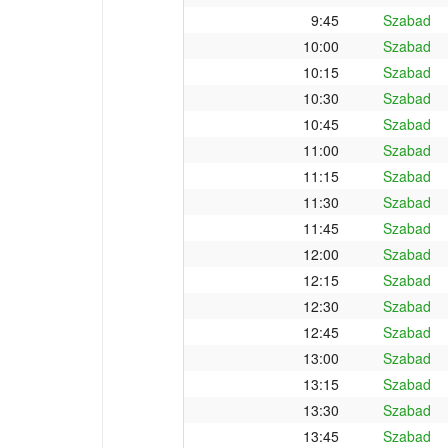
9:45
Szabad
10:00
Szabad
10:15
Szabad
10:30
Szabad
10:45
Szabad
11:00
Szabad
11:15
Szabad
11:30
Szabad
11:45
Szabad
12:00
Szabad
12:15
Szabad
12:30
Szabad
12:45
Szabad
13:00
Szabad
13:15
Szabad
13:30
Szabad
13:45
Szabad