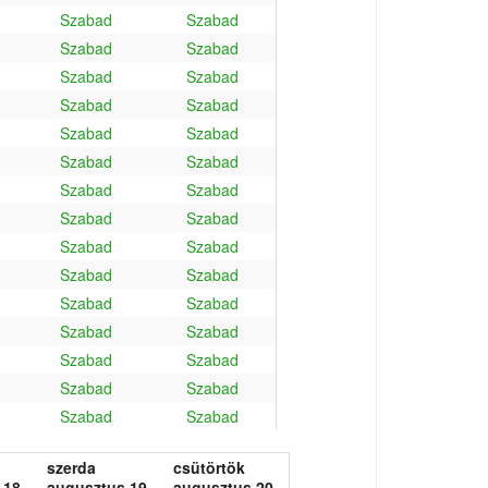
Szabad
Szabad
Szabad
Szabad
Szabad
Szabad
Szabad
Szabad
Szabad
Szabad
Szabad
Szabad
Szabad
Szabad
Szabad
Szabad
Szabad
Szabad
Szabad
Szabad
Szabad
Szabad
Szabad
Szabad
Szabad
Szabad
Szabad
Szabad
Szabad
Szabad
szerda
csütörtök
 18.
augusztus 19.
augusztus 20.