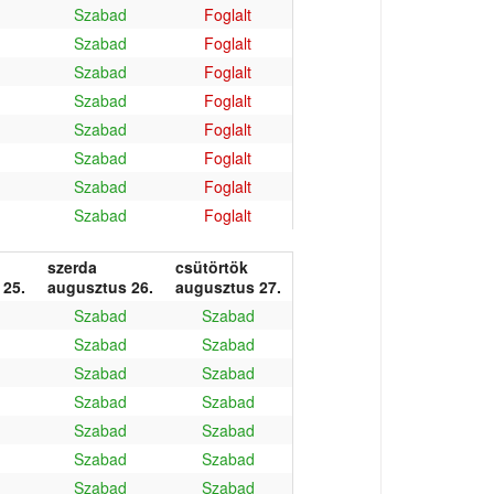
Szabad
Foglalt
Szabad
Foglalt
Szabad
Foglalt
Szabad
Foglalt
Szabad
Foglalt
Szabad
Foglalt
Szabad
Foglalt
Szabad
Foglalt
szerda
csütörtök
 25.
augusztus 26.
augusztus 27.
Szabad
Szabad
Szabad
Szabad
Szabad
Szabad
Szabad
Szabad
Szabad
Szabad
Szabad
Szabad
Szabad
Szabad