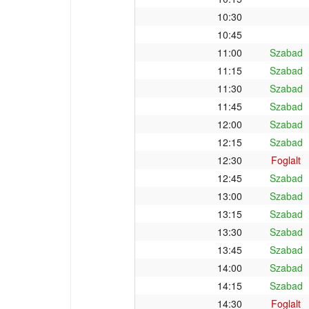
10:30
10:45
11:00
Szabad
11:15
Szabad
11:30
Szabad
11:45
Szabad
12:00
Szabad
12:15
Szabad
12:30
Foglalt
12:45
Szabad
13:00
Szabad
13:15
Szabad
13:30
Szabad
13:45
Szabad
14:00
Szabad
14:15
Szabad
14:30
Foglalt