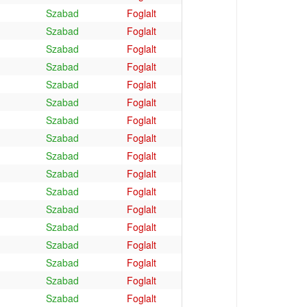
Szabad
Foglalt
Szabad
Foglalt
Szabad
Foglalt
Szabad
Foglalt
Szabad
Foglalt
Szabad
Foglalt
Szabad
Foglalt
Szabad
Foglalt
Szabad
Foglalt
Szabad
Foglalt
Szabad
Foglalt
Szabad
Foglalt
Szabad
Foglalt
Szabad
Foglalt
Szabad
Foglalt
Szabad
Foglalt
Szabad
Foglalt