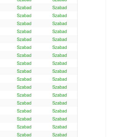
Szabad
Szabad
Szabad
Szabad
Szabad
Szabad
Szabad
Szabad
Szabad
Szabad
Szabad
Szabad
Szabad
Szabad
Szabad
Szabad
Szabad
Szabad
Szabad
Szabad
Szabad
Szabad
Szabad
Szabad
Szabad
Szabad
Szabad
Szabad
Szabad
Szabad
Szabad
Szabad
Szabad
Szabad