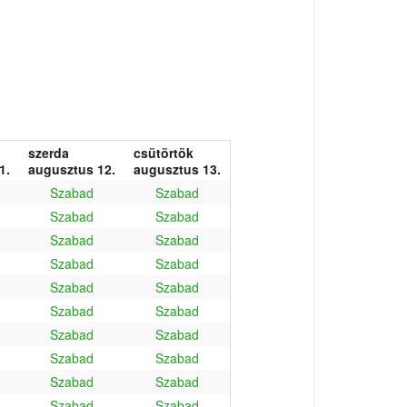
szerda
csütörtök
1.
augusztus 12.
augusztus 13.
Szabad
Szabad
Szabad
Szabad
Szabad
Szabad
Szabad
Szabad
Szabad
Szabad
Szabad
Szabad
Szabad
Szabad
Szabad
Szabad
Szabad
Szabad
Szabad
Szabad