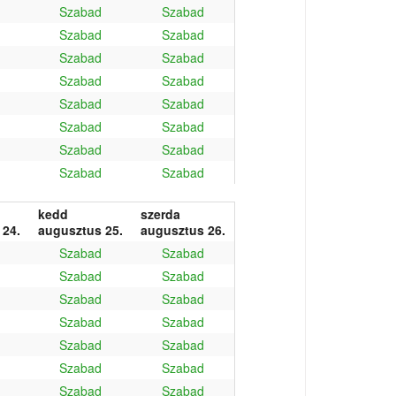
Szabad
Szabad
Szabad
Szabad
Szabad
Szabad
Szabad
Szabad
Szabad
Szabad
Szabad
Szabad
Szabad
Szabad
Szabad
Szabad
kedd
szerda
 24.
augusztus 25.
augusztus 26.
Szabad
Szabad
Szabad
Szabad
Szabad
Szabad
Szabad
Szabad
Szabad
Szabad
Szabad
Szabad
Szabad
Szabad