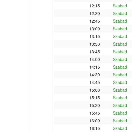
12:15
Szabad
12:30
Szabad
12:45
Szabad
13:00
Szabad
13:15
Szabad
13:30
Szabad
13:45
Szabad
14:00
Szabad
14:15
Szabad
14:30
Szabad
14:45
Szabad
15:00
Szabad
15:15
Szabad
15:30
Szabad
15:45
Szabad
16:00
Szabad
16:15
Szabad