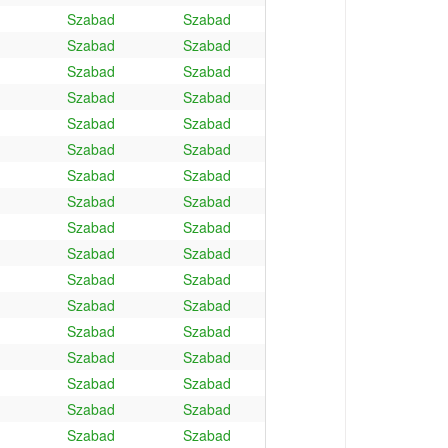
Szabad
Szabad
Szabad
Szabad
Szabad
Szabad
Szabad
Szabad
Szabad
Szabad
Szabad
Szabad
Szabad
Szabad
Szabad
Szabad
Szabad
Szabad
Szabad
Szabad
Szabad
Szabad
Szabad
Szabad
Szabad
Szabad
Szabad
Szabad
Szabad
Szabad
Szabad
Szabad
Szabad
Szabad