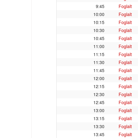
9:45
Foglalt
10:00
Foglalt
10:15
Foglalt
10:30
Foglalt
10:45
Foglalt
11:00
Foglalt
11:15
Foglalt
11:30
Foglalt
11:45
Foglalt
12:00
Foglalt
12:15
Foglalt
12:30
Foglalt
12:45
Foglalt
13:00
Foglalt
13:15
Foglalt
13:30
Foglalt
13:45
Foglalt