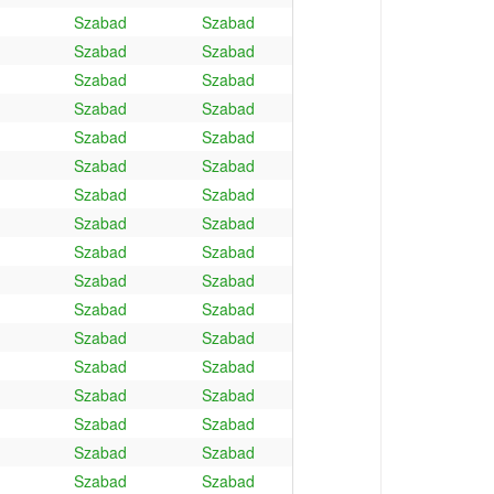
Szabad
Szabad
Szabad
Szabad
Szabad
Szabad
Szabad
Szabad
Szabad
Szabad
Szabad
Szabad
Szabad
Szabad
Szabad
Szabad
Szabad
Szabad
Szabad
Szabad
Szabad
Szabad
Szabad
Szabad
Szabad
Szabad
Szabad
Szabad
Szabad
Szabad
Szabad
Szabad
Szabad
Szabad