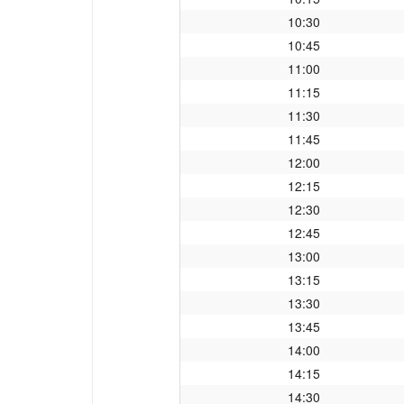
10:30
10:45
11:00
11:15
11:30
11:45
12:00
12:15
12:30
12:45
13:00
13:15
13:30
13:45
14:00
14:15
14:30