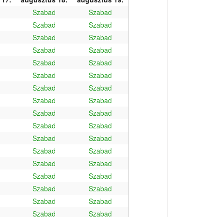
Szabad
Szabad
Szabad
Szabad
Szabad
Szabad
Szabad
Szabad
Szabad
Szabad
Szabad
Szabad
Szabad
Szabad
Szabad
Szabad
Szabad
Szabad
Szabad
Szabad
Szabad
Szabad
Szabad
Szabad
Szabad
Szabad
Szabad
Szabad
Szabad
Szabad
Szabad
Szabad
Szabad
Szabad