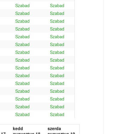
Szabad
Szabad
Szabad
Szabad
Szabad
Szabad
Szabad
Szabad
Szabad
Szabad
Szabad
Szabad
Szabad
Szabad
Szabad
Szabad
Szabad
Szabad
Szabad
Szabad
Szabad
Szabad
Szabad
Szabad
Szabad
Szabad
Szabad
Szabad
Szabad
Szabad
kedd
szerda
 17.
augusztus 18.
augusztus 19.