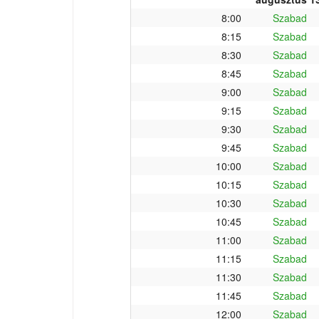
8:00
Szabad
8:15
Szabad
8:30
Szabad
8:45
Szabad
9:00
Szabad
9:15
Szabad
9:30
Szabad
9:45
Szabad
10:00
Szabad
10:15
Szabad
10:30
Szabad
10:45
Szabad
11:00
Szabad
11:15
Szabad
11:30
Szabad
11:45
Szabad
12:00
Szabad