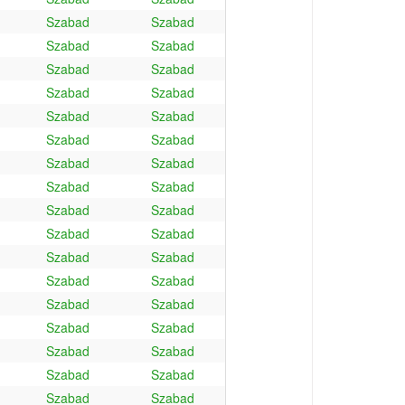
Szabad
Szabad
Szabad
Szabad
Szabad
Szabad
Szabad
Szabad
Szabad
Szabad
Szabad
Szabad
Szabad
Szabad
Szabad
Szabad
Szabad
Szabad
Szabad
Szabad
Szabad
Szabad
Szabad
Szabad
Szabad
Szabad
Szabad
Szabad
Szabad
Szabad
Szabad
Szabad
Szabad
Szabad