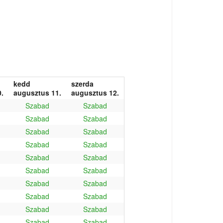
kedd
szerda
.
augusztus 11.
augusztus 12.
Szabad
Szabad
Szabad
Szabad
Szabad
Szabad
Szabad
Szabad
Szabad
Szabad
Szabad
Szabad
Szabad
Szabad
Szabad
Szabad
Szabad
Szabad
Szabad
Szabad